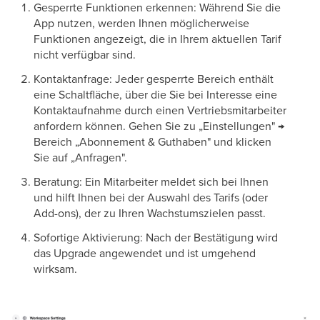
Gesperrte Funktionen erkennen: Während Sie die
App nutzen, werden Ihnen möglicherweise
Funktionen angezeigt, die in Ihrem aktuellen Tarif
nicht verfügbar sind.
Kontaktanfrage: Jeder gesperrte Bereich enthält
eine Schaltfläche, über die Sie bei Interesse eine
Kontaktaufnahme durch einen Vertriebsmitarbeiter
anfordern können. Gehen Sie zu „Einstellungen" →
Bereich „Abonnement & Guthaben" und klicken
Sie auf „Anfragen".
Beratung: Ein Mitarbeiter meldet sich bei Ihnen
und hilft Ihnen bei der Auswahl des Tarifs (oder
Add-ons), der zu Ihren Wachstumszielen passt.
Sofortige Aktivierung: Nach der Bestätigung wird
das Upgrade angewendet und ist umgehend
wirksam.