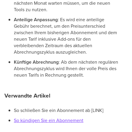
nächsten Monat warten müssen, um die neuen
Tools zu nutzen.
Anteilige Anpassung
: Es wird eine anteilige
Gebühr berechnet, um den Preisunterschied
zwischen Ihrem bisherigen Abonnement und dem
neuen Tarif inklusive Add-ons für den
verbleibenden Zeitraum des aktuellen
Abrechnungszyklus auszugleichen.
Künftige Abrechnung
: Ab dem nächsten regulären
Abrechnungszyklus wird Ihnen der volle Preis des
neuen Tarifs in Rechnung gestellt.
Verwandte Artikel
So schließen Sie ein Abonnement ab [LINK]
So kündigen Sie ein Abonnement