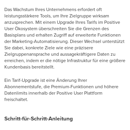
Das Wachstum Ihres Unternehmens erfordert oft
leistungsstärkere Tools, um Ihre Zielgruppe wirksam
anzusprechen. Mit einem Upgrade Ihres Tarifs im Positive
User Ökosystem überschreiten Sie die Grenzen des
Basisplans und erhalten Zugriff auf erweiterte Funktionen
der Marketing-Automatisierung. Dieser Wechsel unterstützt
Sie dabei, konkrete Ziele wie eine präzisere
Zielgruppenansprache und aussagekräftigere Daten zu
erreichen, indem er die nötige Infrastruktur für eine größere
Kundenbasis bereitstellt.
Ein Tarif-Upgrade ist eine Änderung Ihrer
Abonnementstufe, die Premium-Funktionen und höhere
Datenlimits innerhalb der Positive User Plattform
freischaltet.
Schritt-für-Schritt-Anleitung