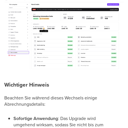
Wichtiger Hinweis
Beachten Sie während dieses Wechsels einige
Abrechnungsdetails:
Sofortige Anwendung
: Das Upgrade wird
umgehend wirksam, sodass Sie nicht bis zum