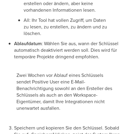
erstellen oder ändern, aber keine
vorhandenen Informationen lesen.
All: Ihr Tool hat vollen Zugriff, um Daten
zu lesen, zu erstellen, zu ändern und zu
löschen.
Ablaufdatum
: Wählen Sie aus, wann der Schlüssel
automatisch deaktiviert werden soll. Dies wird für
temporäre Projekte dringend empfohlen.
Zwei Wochen vor Ablauf eines Schlüssels
sendet Positive User eine E-Mail-
Benachrichtigung sowohl an den Ersteller des
Schlüssels als auch an den Workspace-
Eigentümer, damit Ihre Integrationen nicht
unerwartet ausfallen.
Speichern und kopieren Sie den Schlüssel. Sobald