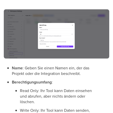
Name
: Geben Sie einen Namen ein, der das
Projekt oder die Integration beschreibt.
Berechtigungsumfang
:
Read Only: Ihr Tool kann Daten einsehen
und abrufen, aber nichts ändern oder
löschen.
Write Only: Ihr Tool kann Daten senden,