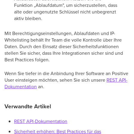
Funktion „Ablaufdatum", um sicherzustellen, dass
alte oder ungenutzte Schlüssel nicht unbegrenzt
aktiv bleiben.
Mit Berechtigungseinstellungen, Ablaufdaten und IP-
Whitelisting behält Ihr Team die volle Kontrolle über Ihre
Daten. Durch den Einsatz dieser Sicherheitsfunktionen
stellen Sie sicher, dass Ihre Integrationen sicher sind und
Best Practices folgen.
Wenn Sie tiefer in die Anbindung Ihrer Software an Positive
User einsteigen möchten, sehen Sie sich unsere
REST API-
Dokumentation
an.
Verwandte Artikel
REST API-Dokumentation
Sicherheit erhöhen: Best Practices für das