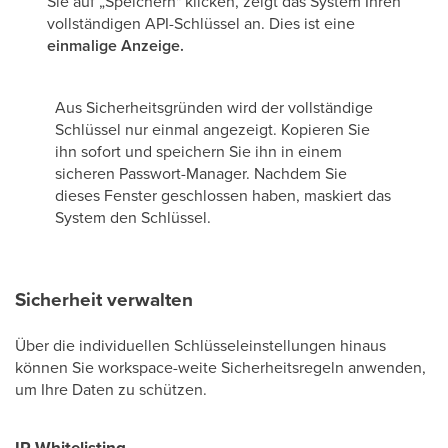
Sie auf „Speichern" klicken, zeigt das System Ihren
vollständigen API-Schlüssel an. Dies ist eine
einmalige Anzeige.
Aus Sicherheitsgründen wird der vollständige
Schlüssel nur einmal angezeigt. Kopieren Sie
ihn sofort und speichern Sie ihn in einem
sicheren Passwort-Manager. Nachdem Sie
dieses Fenster geschlossen haben, maskiert das
System den Schlüssel.
Sicherheit verwalten
Über die individuellen Schlüsseleinstellungen hinaus
können Sie workspace-weite Sicherheitsregeln anwenden,
um Ihre Daten zu schützen.
IP-Whitelisting