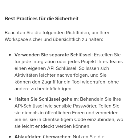
Best Practices für die Sicherheit
Beachten Sie die folgenden Richtlinien, um Ihren
Workspace sicher und übersichtlich zu halten:
Verwenden Sie separate Schlüssel
: Erstellen Sie
für jede Integration oder jedes Projekt Ihres Teams
einen eigenen API-Schlüssel. So lassen sich
Aktivitäten leichter nachverfolgen, und Sie
können den Zugriff für ein Tool widerrufen, ohne
andere zu beeinträchtigen.
Halten Sie Schlüssel geheim
: Behandeln Sie Ihre
API-Schlüssel wie sensible Passwörter. Teilen Sie
sie niemals in öffentlichen Foren und vermeiden
Sie es, sie in clientseitigem Code einzubinden, wo
sie leicht entdeckt werden können.
Ablaufdaten überwachen
: Nutzen Sie die