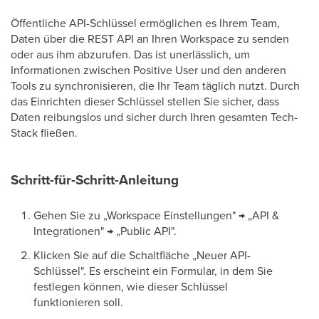
Öffentliche API-Schlüssel ermöglichen es Ihrem Team,
Daten über die REST API an Ihren Workspace zu senden
oder aus ihm abzurufen. Das ist unerlässlich, um
Informationen zwischen Positive User und den anderen
Tools zu synchronisieren, die Ihr Team täglich nutzt. Durch
das Einrichten dieser Schlüssel stellen Sie sicher, dass
Daten reibungslos und sicher durch Ihren gesamten Tech-
Stack fließen.
Schritt-für-Schritt-Anleitung
Gehen Sie zu „Workspace Einstellungen" → „API &
Integrationen" → „Public API".
Klicken Sie auf die Schaltfläche „Neuer API-
Schlüssel". Es erscheint ein Formular, in dem Sie
festlegen können, wie dieser Schlüssel
funktionieren soll.