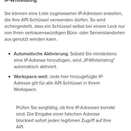
Sie können eine Liste zugelassener IP-Adressen erstellen,
die Ihre API-Schlüssel verwenden dürfen. So wird
sichergestellt, dass ein Schlüssel selbst bei einem Leck nur
von Ihren vertrauenswürdigen Büro- oder Serverstandorten
aus genutzt werden kann.
Automatische Aktivierung
: Sobald Sie mindestens
eine IP-Adresse hinzufügen, wird „IP-Whitelisting"
automatisch aktiviert.
Workspace-weit
: Jede hier hinzugefügte IP-
Adresse gilt für alle API-Schlüssel in Ihrem
Workspace.
Prüfen Sie sorgfältig, ob Ihre IP-Adressen korrekt
sind. Die Eingabe einer falschen Adresse
blockiert sofort jeden legitimen Zugriff auf Ihre
API.