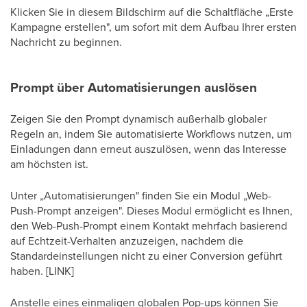
Klicken Sie in diesem Bildschirm auf die Schaltfläche „Erste
Kampagne erstellen", um sofort mit dem Aufbau Ihrer ersten
Nachricht zu beginnen.
Prompt über Automatisierungen auslösen
Zeigen Sie den Prompt dynamisch außerhalb globaler
Regeln an, indem Sie automatisierte Workflows nutzen, um
Einladungen dann erneut auszulösen, wenn das Interesse
am höchsten ist.
Unter „Automatisierungen" finden Sie ein Modul „Web-
Push-Prompt anzeigen". Dieses Modul ermöglicht es Ihnen,
den Web-Push-Prompt einem Kontakt mehrfach basierend
auf Echtzeit-Verhalten anzuzeigen, nachdem die
Standardeinstellungen nicht zu einer Conversion geführt
haben. [LINK]
Anstelle eines einmaligen globalen Pop-ups können Sie