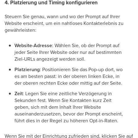
4. Platzierung und Timing konfigurieren
Steuern Sie genau, wann und wo der Prompt auf Ihrer
Website erscheint, um ein nahtloses Kontakterlebnis zu
gewährleisten:
Website-Adresse
: Wählen Sie, ob der Prompt auf
jeder Seite Ihrer Website oder nur auf bestimmten
Ziel-URLs angezeigt werden soll.
Platzierung
: Positionieren Sie das Pop-up dort, wo
es am besten passt: in der oberen linken Ecke, in
der oberen rechten Ecke oder mittig auf der Seite.
Zeit
: Legen Sie eine zeitliche Verzögerung in
Sekunden fest. Wenn Sie Kontakten kurz Zeit
geben, sich mit dem Inhalt Ihrer Website
auseinanderzusetzen, bevor der Prompt erscheint,
führt dies in der Regel zu höheren Opt-in-Raten.
Wenn Sie mit der Einrichtung zufrieden sind, klicken Sie auf