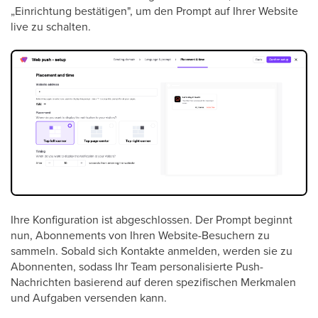
„Einrichtung bestätigen", um den Prompt auf Ihrer Website
live zu schalten.
Ihre Konfiguration ist abgeschlossen. Der Prompt beginnt
nun, Abonnements von Ihren Website-Besuchern zu
sammeln. Sobald sich Kontakte anmelden, werden sie zu
Abonnenten, sodass Ihr Team personalisierte Push-
Nachrichten basierend auf deren spezifischen Merkmalen
und Aufgaben versenden kann.