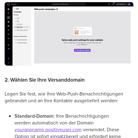
2. Wählen Sie Ihre Versanddomain
Legen Sie fest, wie Ihre Web-Push-Benachrichtigungen
gebrandet und an Ihre Kontakte ausgeliefert werden:
Standard-Domain:
Ihre Benachrichtigungen
werden automatisch von der Domain
yourappname.positiveuser.com
versendet. Diese
Option ist sofort einsatzbereit und erfordert keine