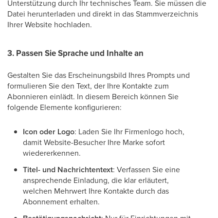
Unterstützung durch Ihr technisches Team. Sie müssen die
Datei herunterladen und direkt in das Stammverzeichnis
Ihrer Website hochladen.
3. Passen Sie Sprache und Inhalte an
Gestalten Sie das Erscheinungsbild Ihres Prompts und
formulieren Sie den Text, der Ihre Kontakte zum
Abonnieren einlädt. In diesem Bereich können Sie
folgende Elemente konfigurieren:
Icon oder Logo
: Laden Sie Ihr Firmenlogo hoch,
damit Website-Besucher Ihre Marke sofort
wiedererkennen.
Titel- und Nachrichtentext
: Verfassen Sie eine
ansprechende Einladung, die klar erläutert,
welchen Mehrwert Ihre Kontakte durch das
Abonnement erhalten.