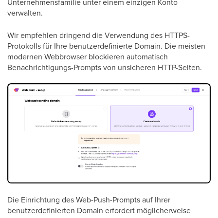
Unternehmensfamilie unter einem einzigen Konto
verwalten.
Wir empfehlen dringend die Verwendung des HTTPS-
Protokolls für Ihre benutzerdefinierte Domain. Die meisten
modernen Webbrowser blockieren automatisch
Benachrichtigungs-Prompts von unsicheren HTTP-Seiten.
Die Einrichtung des Web-Push-Prompts auf Ihrer
benutzerdefinierten Domain erfordert möglicherweise