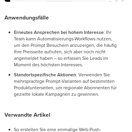
Anwendungsfälle
Erneutes Ansprechen bei hohem Interesse
: Ihr
Team kann Automatisierungs-Workflows nutzen,
um den Prompt Besuchern anzuzeigen, die häufig
Ihre Preisseite aufrufen, sich aber noch nicht
angemeldet haben – so erfassen Sie Leads im
Moment des höchsten Interesses.
Standortspezifische Aktionen
: Verwenden Sie
mehrsprachige Prompt-Varianten auf bestimmten
Produktunterseiten, um regionale Abonnenten für
gezielte lokale Kampagnen zu gewinnen.
Verwandte Artikel
So erstellen Sie eine einmalige Web-Push-