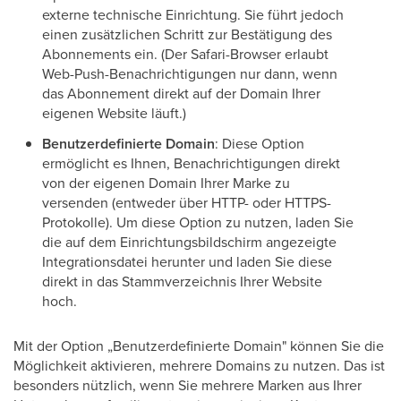
externe technische Einrichtung. Sie führt jedoch
einen zusätzlichen Schritt zur Bestätigung des
Abonnements ein. (Der Safari-Browser erlaubt
Web-Push-Benachrichtigungen nur dann, wenn
das Abonnement direkt auf der Domain Ihrer
eigenen Website läuft.)
Benutzerdefinierte Domain
: Diese Option
ermöglicht es Ihnen, Benachrichtigungen direkt
von der eigenen Domain Ihrer Marke zu
versenden (entweder über HTTP- oder HTTPS-
Protokolle). Um diese Option zu nutzen, laden Sie
die auf dem Einrichtungsbildschirm angezeigte
Integrationsdatei herunter und laden Sie diese
direkt in das Stammverzeichnis Ihrer Website
hoch.
Mit der Option „Benutzerdefinierte Domain" können Sie die
Möglichkeit aktivieren, mehrere Domains zu nutzen. Das ist
besonders nützlich, wenn Sie mehrere Marken aus Ihrer