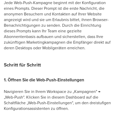
Jede Web-Push-Kampagne beginnt mit der Konfiguration
eines Prompts. Dieser Prompt ist die erste Nachricht, die
anonymen Besuchern und Kontakten auf Ihrer Website
angezeigt wird und sie um Erlaubnis bittet, ihnen Browser-
Benachrichtigungen zu senden. Durch die Einrichtung
dieses Prompts kann Ihr Team eine gezielte
Abonnentenbasis aufbauen und sicherstellen, dass Ihre
zukünftigen Marketingkampagnen die Empfänger direkt auf
deren Desktops oder Mobilgeräten erreichen.
Schritt für Schritt
1. Öffnen Sie die Web-Push-Einstellungen
Navigieren Sie in Ihrem Workspace zu „Kampagnen" →
„Web-Push". Klicken Sie in diesem Dashboard auf die
Schaltfläche „Web-Push-Einstellungen", um den dreistufigen
Konfigurationsassistenten zu öffnen.