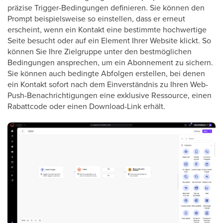
präzise Trigger-Bedingungen definieren. Sie können den
Prompt beispielsweise so einstellen, dass er erneut
erscheint, wenn ein Kontakt eine bestimmte hochwertige
Seite besucht oder auf ein Element Ihrer Website klickt. So
können Sie Ihre Zielgruppe unter den bestmöglichen
Bedingungen ansprechen, um ein Abonnement zu sichern.
Sie können auch bedingte Abfolgen erstellen, bei denen
ein Kontakt sofort nach dem Einverständnis zu Ihren Web-
Push-Benachrichtigungen eine exklusive Ressource, einen
Rabattcode oder einen Download-Link erhält.