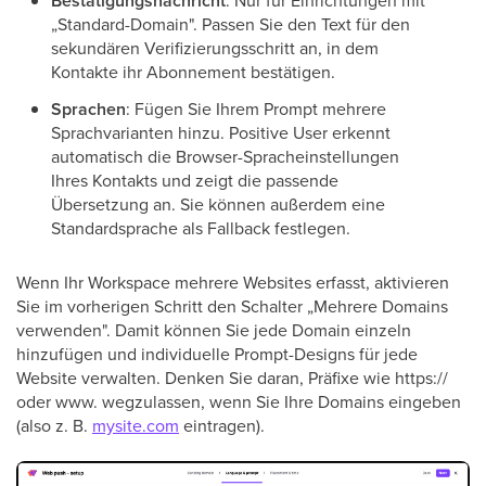
Bestätigungsnachricht
: Nur für Einrichtungen mit
„Standard-Domain". Passen Sie den Text für den
sekundären Verifizierungsschritt an, in dem
Kontakte ihr Abonnement bestätigen.
Sprachen
: Fügen Sie Ihrem Prompt mehrere
Sprachvarianten hinzu. Positive User erkennt
automatisch die Browser-Spracheinstellungen
Ihres Kontakts und zeigt die passende
Übersetzung an. Sie können außerdem eine
Standardsprache als Fallback festlegen.
Wenn Ihr Workspace mehrere Websites erfasst, aktivieren
Sie im vorherigen Schritt den Schalter „Mehrere Domains
verwenden". Damit können Sie jede Domain einzeln
hinzufügen und individuelle Prompt-Designs für jede
Website verwalten. Denken Sie daran, Präfixe wie https://
oder www. wegzulassen, wenn Sie Ihre Domains eingeben
(also z. B.
mysite.com
eintragen).