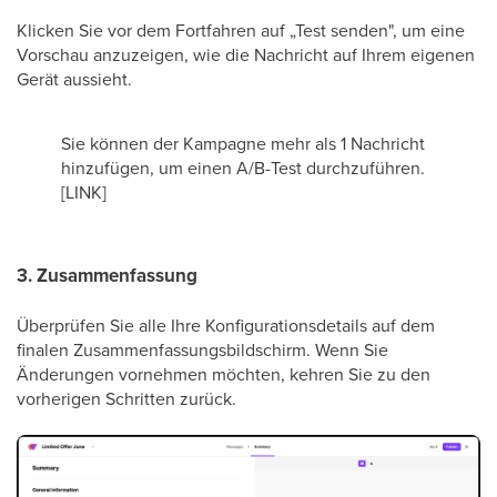
Klicken Sie vor dem Fortfahren auf „Test senden", um eine
Vorschau anzuzeigen, wie die Nachricht auf Ihrem eigenen
Gerät aussieht.
Sie können der Kampagne mehr als 1 Nachricht
hinzufügen, um einen A/B-Test durchzuführen.
[LINK]
3. Zusammenfassung
Überprüfen Sie alle Ihre Konfigurationsdetails auf dem
finalen Zusammenfassungsbildschirm. Wenn Sie
Änderungen vornehmen möchten, kehren Sie zu den
vorherigen Schritten zurück.