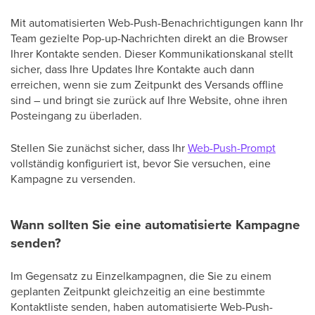
Mit automatisierten Web-Push-Benachrichtigungen kann Ihr
Team gezielte Pop-up-Nachrichten direkt an die Browser
Ihrer Kontakte senden. Dieser Kommunikationskanal stellt
sicher, dass Ihre Updates Ihre Kontakte auch dann
erreichen, wenn sie zum Zeitpunkt des Versands offline
sind – und bringt sie zurück auf Ihre Website, ohne ihren
Posteingang zu überladen.
Stellen Sie zunächst sicher, dass Ihr
Web-Push-Prompt
vollständig konfiguriert ist, bevor Sie versuchen, eine
Kampagne zu versenden.
Wann sollten Sie eine automatisierte Kampagne
senden?
Im Gegensatz zu Einzelkampagnen, die Sie zu einem
geplanten Zeitpunkt gleichzeitig an eine bestimmte
Kontaktliste senden, haben automatisierte Web-Push-