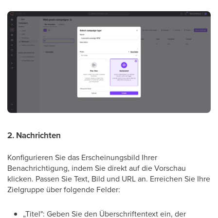
2. Nachrichten
Konfigurieren Sie das Erscheinungsbild Ihrer
Benachrichtigung, indem Sie direkt auf die Vorschau
klicken. Passen Sie Text, Bild und URL an. Erreichen Sie Ihre
Zielgruppe über folgende Felder:
„Titel": Geben Sie den Überschriftentext ein, der