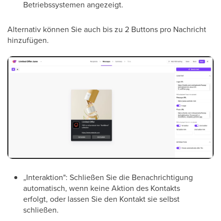
Betriebssystemen angezeigt.
Alternativ können Sie auch bis zu 2 Buttons pro Nachricht
hinzufügen.
„Interaktion": Schließen Sie die Benachrichtigung
automatisch, wenn keine Aktion des Kontakts
erfolgt, oder lassen Sie den Kontakt sie selbst
schließen.