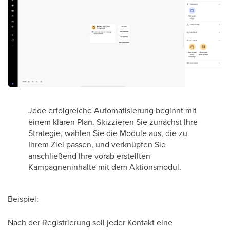
Jede erfolgreiche Automatisierung beginnt mit
einem klaren Plan. Skizzieren Sie zunächst Ihre
Strategie, wählen Sie die Module aus, die zu
Ihrem Ziel passen, und verknüpfen Sie
anschließend Ihre vorab erstellten
Kampagneninhalte mit dem Aktionsmodul.
Beispiel:
Nach der Registrierung soll jeder Kontakt eine