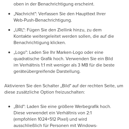
oben in der Benachrichtigung erscheint.
„Nachricht": Verfassen Sie den Haupttext Ihrer
Web-Push-Benachrichtigung.
„URL": Fügen Sie den Ziellink hinzu, zu dem
Kontakte weitergeleitet werden sollen, die auf die
Benachrichtigung klicken.
„Logo": Laden Sie Ihr Marken-Logo oder eine
quadratische Grafik hoch. Verwenden Sie ein Bild
im Verhältnis 1:1 mit weniger als 3 MB für die beste
geräteübergreifende Darstellung.
Aktivieren Sie den Schalter „Bild" auf der rechten Seite, um
diese zusätzliche Option freizuschalten:
„Bild": Laden Sie eine größere Werbegrafik hoch.
Diese verwendet ein Verhältnis von 2:1
(empfohlen 1024×512 Pixel) und wird
ausschließlich für Personen mit Windows-