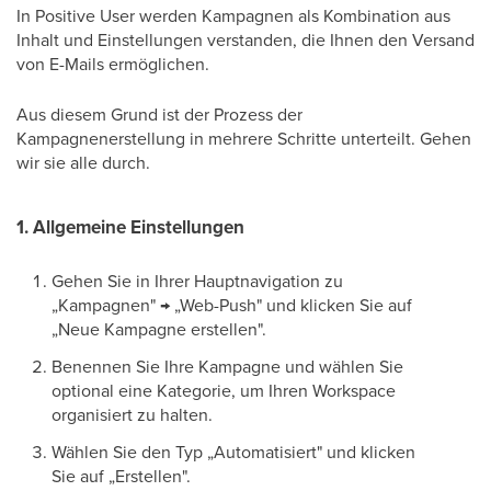
In Positive User werden Kampagnen als Kombination aus
Inhalt und Einstellungen verstanden, die Ihnen den Versand
von E-Mails ermöglichen.
Aus diesem Grund ist der Prozess der
Kampagnenerstellung in mehrere Schritte unterteilt. Gehen
wir sie alle durch.
1. Allgemeine Einstellungen
Gehen Sie in Ihrer Hauptnavigation zu
„Kampagnen" → „Web-Push" und klicken Sie auf
„Neue Kampagne erstellen".
Benennen Sie Ihre Kampagne und wählen Sie
optional eine Kategorie, um Ihren Workspace
organisiert zu halten.
Wählen Sie den Typ „Automatisiert" und klicken
Sie auf „Erstellen".