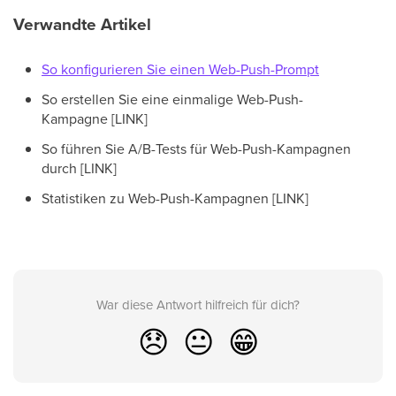
Verwandte Artikel
So konfigurieren Sie einen Web-Push-Prompt
So erstellen Sie eine einmalige Web-Push-
Kampagne [LINK]
So führen Sie A/B-Tests für Web-Push-Kampagnen
durch [LINK]
Statistiken zu Web-Push-Kampagnen [LINK]
War diese Antwort hilfreich für dich?
😞
😐
😁