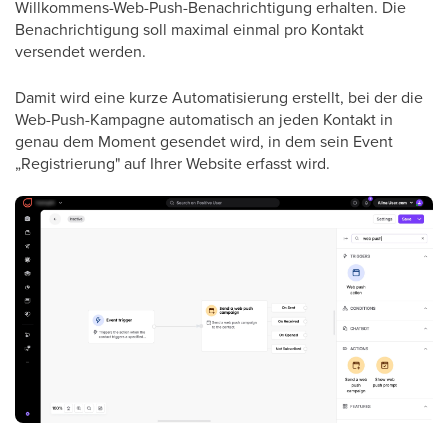
Willkommens-Web-Push-Benachrichtigung erhalten. Die
Benachrichtigung soll maximal einmal pro Kontakt
versendet werden.
Damit wird eine kurze Automatisierung erstellt, bei der die
Web-Push-Kampagne automatisch an jeden Kontakt in
genau dem Moment gesendet wird, in dem sein Event
„Registrierung" auf Ihrer Website erfasst wird.