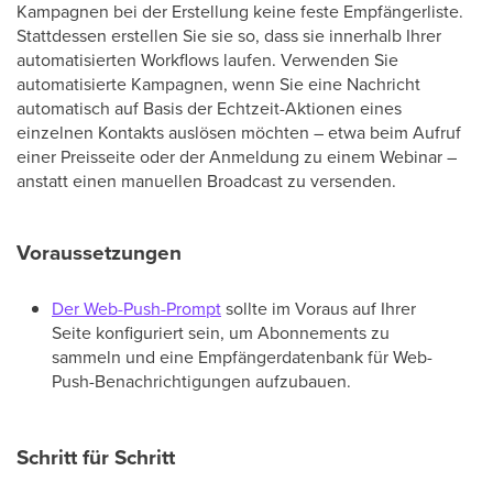
Kampagnen bei der Erstellung keine feste Empfängerliste.
Stattdessen erstellen Sie sie so, dass sie innerhalb Ihrer
automatisierten Workflows laufen. Verwenden Sie
automatisierte Kampagnen, wenn Sie eine Nachricht
automatisch auf Basis der Echtzeit-Aktionen eines
einzelnen Kontakts auslösen möchten – etwa beim Aufruf
einer Preisseite oder der Anmeldung zu einem Webinar –
anstatt einen manuellen Broadcast zu versenden.
Voraussetzungen
Der Web-Push-Prompt
sollte im Voraus auf Ihrer
Seite konfiguriert sein, um Abonnements zu
sammeln und eine Empfängerdatenbank für Web-
Push-Benachrichtigungen aufzubauen.
Schritt für Schritt