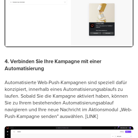
4. Verbinden Sie Ihre Kampagne mit einer
Automatisierung
Automatisierte Web-Push-Kampagnen sind speziell dafür
konzipiert, innerhalb eines Automatisierungsablaufs zu
laufen. Sobald Sie die Kampagne aktiviert haben, können
Sie zu Ihrem bestehenden Automatisierungsablauf
navigieren und Ihre neue Nachricht im Aktionsmodul „Web-
Push-Kampagne senden" auswählen. [LINK]