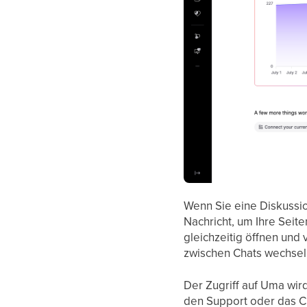
Wenn Sie eine Diskussio
Nachricht, um Ihre Seit
gleichzeitig öffnen und
zwischen Chats wechseln,
Der Zugriff auf Uma wir
den Support oder das C