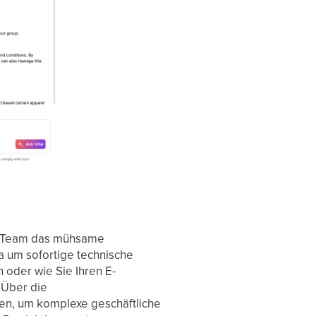
rem Team das mühsame
 um sofortige technische
n oder wie Sie Ihren E-
 Über die
fen, um komplexe geschäftliche