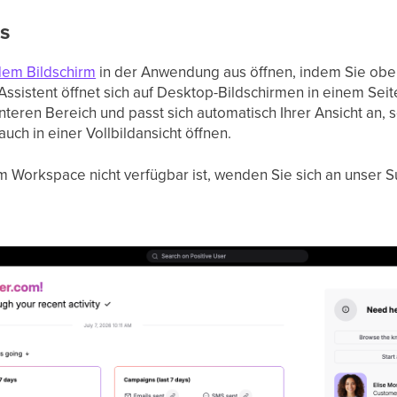
es
dem Bildschirm
in der Anwendung aus öffnen, indem Sie oben
Assistent öffnet sich auf Desktop-Bildschirmen in einem Sei
nteren Bereich und passt sich automatisch Ihrer Ansicht an, 
uch in einer Vollbildansicht öffnen.
em Workspace nicht verfügbar ist, wenden Sie sich an unser 