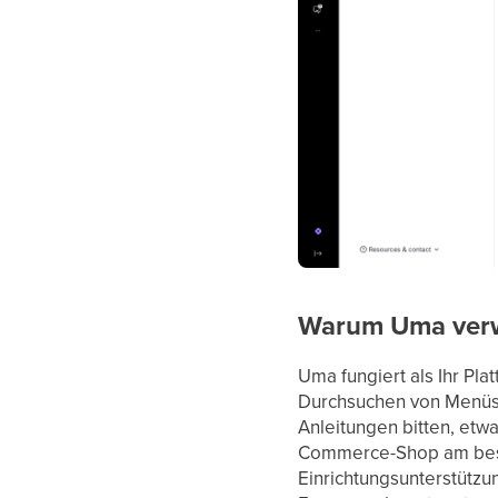
Warum Uma ver
Uma fungiert als Ihr Pl
Durchsuchen von Menüs 
Anleitungen bitten, etwa
Commerce-Shop am best
Einrichtungsunterstützu