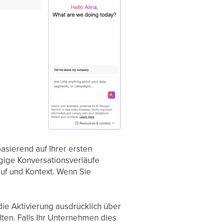
asierend auf Ihrer ersten
ngige Konversationsverläufe
auf und Kontext. Wenn Sie
ie Aktivierung ausdrücklich über
en. Falls Ihr Unternehmen dies