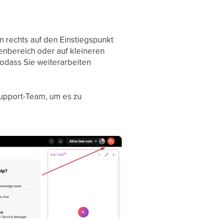
 rechts auf den Einstiegspunkt
tenbereich oder auf kleineren
sodass Sie weiterarbeiten
Support-Team, um es zu