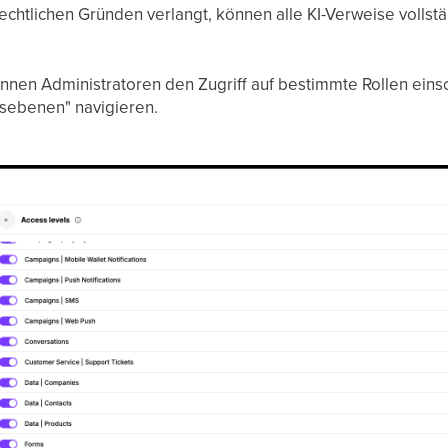
rechtlichen Gründen verlangt, können alle KI-Verweise voll
nnen Administratoren den Zugriff auf bestimmte Rollen eins
sebenen" navigieren.