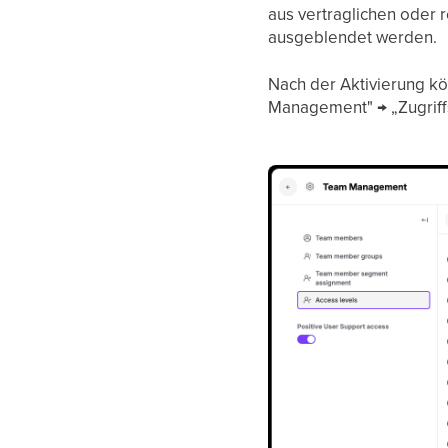
aus vertraglichen oder 
ausgeblendet werden.
Nach der Aktivierung kö
Management" → „Zugriff