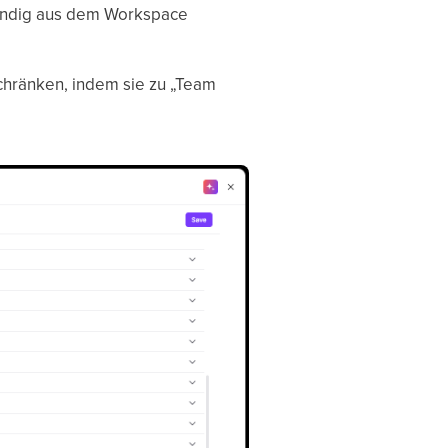
ständig aus dem Workspace
chränken, indem sie zu „Team