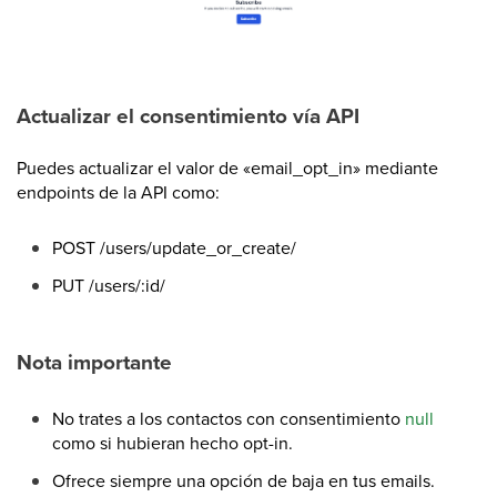
Actualizar el consentimiento vía API
Puedes actualizar el valor de «email_opt_in» mediante
endpoints de la API como:
POST /users/update_or_create/
PUT /users/:id/
Nota importante
No trates a los contactos con consentimiento
null
como si hubieran hecho opt-in.
Ofrece siempre una opción de baja en tus emails.