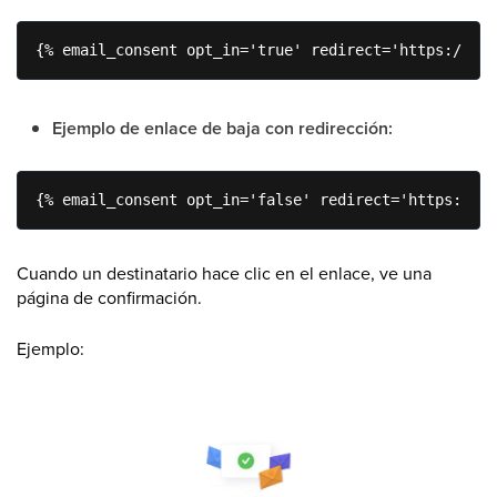
{% email_consent opt_in='true' redirect='https://exa
Ejemplo de enlace de baja con redirección:
{% email_consent opt_in='false' redirect='https://ex
Cuando un destinatario hace clic en el enlace, ve una
página de confirmación.
Ejemplo: