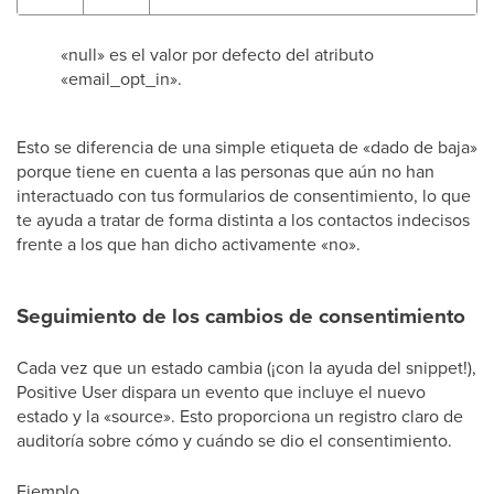
«null» es el valor por defecto del atributo
«email_opt_in».
Esto se diferencia de una simple etiqueta de «dado de baja»
porque tiene en cuenta a las personas que aún no han
interactuado con tus formularios de consentimiento, lo que
te ayuda a tratar de forma distinta a los contactos indecisos
frente a los que han dicho activamente «no».
Seguimiento de los cambios de consentimiento
Cada vez que un estado cambia (¡con la ayuda del snippet!),
Positive User dispara un evento que incluye el nuevo
estado y la «source». Esto proporciona un registro claro de
auditoría sobre cómo y cuándo se dio el consentimiento.
Ejemplo