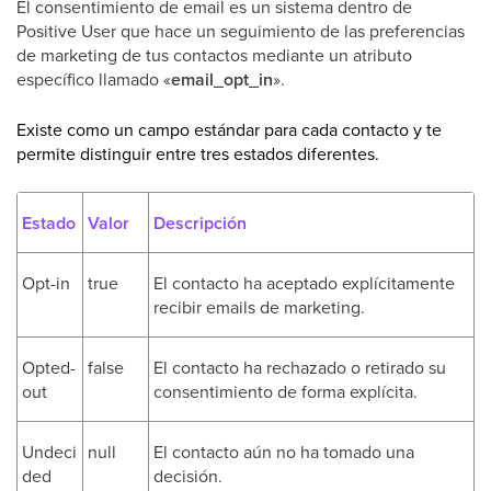
El consentimiento de email es un sistema dentro de
Positive User que hace un seguimiento de las preferencias
de marketing de tus contactos mediante un atributo
específico llamado «
email_opt_in
».
Existe como un campo estándar para cada contacto y te
permite distinguir entre tres estados diferentes.
Estado
Valor
Descripción
Opt-in
true
El contacto ha aceptado explícitamente
recibir emails de marketing.
Opted-
false
El contacto ha rechazado o retirado su
out
consentimiento de forma explícita.
Undeci
null
El contacto aún no ha tomado una
ded
decisión.