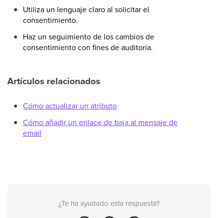
Utiliza un lenguaje claro al solicitar el
consentimiento.
Haz un seguimiento de los cambios de
consentimiento con fines de auditoría.
Artículos relacionados
Cómo actualizar un atributo
Cómo añadir un enlace de baja al mensaje de
email
¿Te ha ayudado esta respuesta?