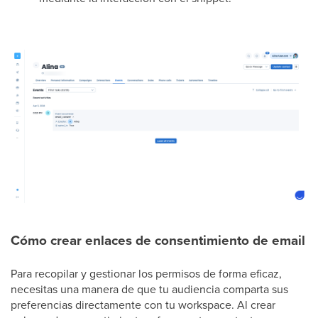
Cómo crear enlaces de consentimiento de email
Para recopilar y gestionar los permisos de forma eficaz,
necesitas una manera de que tu audiencia comparta sus
preferencias directamente con tu workspace. Al crear