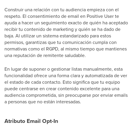
Construir una relación con tu audiencia empieza con el
respeto. El consentimiento de email en Positive User te
ayuda a hacer un seguimiento exacto de quién ha aceptado
recibir tu contenido de marketing y quién se ha dado de
baja. Al utilizar un sistema estandarizado para estos
permisos, garantizas que tu comunicación cumpla con
normativas como el RGPD, al mismo tiempo que mantienes
una reputación de remitente saludable.
En lugar de suponer o gestionar listas manualmente, esta
funcionalidad ofrece una forma clara y automatizada de ver
el estado de cada contacto. Esto significa que tu equipo
puede centrarse en crear contenido excelente para una
audiencia comprometida, sin preocuparse por enviar emails
a personas que no están interesadas.
Atributo Email Opt-In