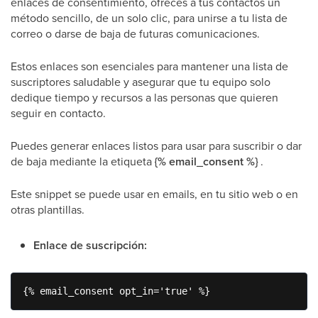
enlaces de consentimiento, ofreces a tus contactos un
método sencillo, de un solo clic, para unirse a tu lista de
correo o darse de baja de futuras comunicaciones.
Estos enlaces son esenciales para mantener una lista de
suscriptores saludable y asegurar que tu equipo solo
dedique tiempo y recursos a las personas que quieren
seguir en contacto.
Puedes generar enlaces listos para usar para suscribir o dar
de baja mediante la etiqueta
{% email_consent %}
.
Este snippet se puede usar en emails, en tu sitio web o en
otras plantillas.
Enlace de suscripción:
{% email_consent opt_in='true' %}