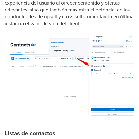
experiencia del usuario al ofrecer contenido y ofertas
relevantes, sino que también maximiza el potencial de las
oportunidades de upsell y cross-sell, aumentando en última
instancia el valor de vida del cliente.
Listas de contactos