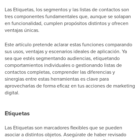
Las Etiquetas, los segmentos y las listas de contactos son
tres componentes fundamentales que, aunque se solapan
en funcionalidad, cumplen propósitos distintos y ofrecen
ventajas únicas.
Este artículo pretende aclarar estas funciones comparando
sus usos, ventajas y escenarios ideales de aplicación. Ya
sea que estés segmentando audiencias, etiquetando
comportamientos individuales o gestionando listas de
contactos completas, comprender las diferencias y
sinergias entre estas herramientas es clave para
aprovecharlas de forma eficaz en tus acciones de marketing
digital.
Etiquetas
Las Etiquetas son marcadores flexibles que se pueden
asociar a distintos objetos. Asegúrate de haber revisado