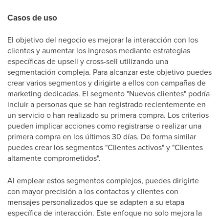
Casos de uso
El objetivo del negocio es mejorar la interacción con los
clientes y aumentar los ingresos mediante estrategias
específicas de upsell y cross-sell utilizando una
segmentación compleja. Para alcanzar este objetivo puedes
crear varios segmentos y dirigirte a ellos con campañas de
marketing dedicadas. El segmento "Nuevos clientes" podría
incluir a personas que se han registrado recientemente en
un servicio o han realizado su primera compra. Los criterios
pueden implicar acciones como registrarse o realizar una
primera compra en los últimos 30 días. De forma similar
puedes crear los segmentos "Clientes activos" y "Clientes
altamente comprometidos".
Al emplear estos segmentos complejos, puedes dirigirte
con mayor precisión a los contactos y clientes con
mensajes personalizados que se adapten a su etapa
específica de interacción. Este enfoque no solo mejora la