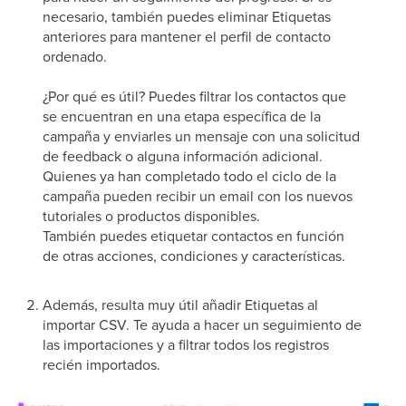
necesario, también puedes eliminar Etiquetas
anteriores para mantener el perfil de contacto
ordenado.
¿Por qué es útil? Puedes filtrar los contactos que
se encuentran en una etapa específica de la
campaña y enviarles un mensaje con una solicitud
de feedback o alguna información adicional.
Quienes ya han completado todo el ciclo de la
campaña pueden recibir un email con los nuevos
tutoriales o productos disponibles.
También puedes etiquetar contactos en función
de otras acciones, condiciones y características.
Además, resulta muy útil añadir Etiquetas al
importar CSV. Te ayuda a hacer un seguimiento de
las importaciones y a filtrar todos los registros
recién importados.