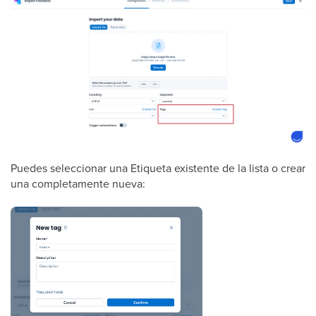
Puedes seleccionar una Etiqueta existente de la lista o crear
una completamente nueva: