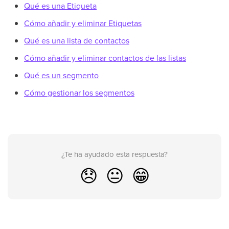
Qué es una Etiqueta
Cómo añadir y eliminar Etiquetas
Qué es una lista de contactos
Cómo añadir y eliminar contactos de las listas
Qué es un segmento
Cómo gestionar los segmentos
¿Te ha ayudado esta respuesta?
😞
😐
😁