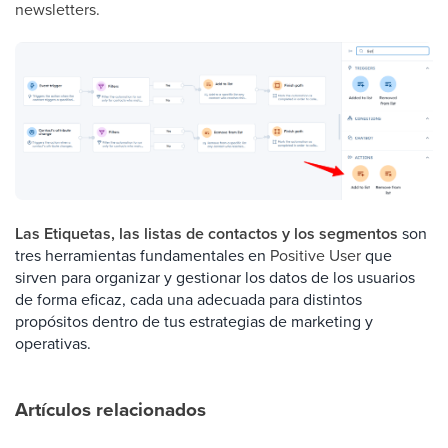
newsletters.
Las Etiquetas, las listas de contactos y los segmentos
son
tres herramientas fundamentales en
Positive User
que
sirven para organizar y gestionar los datos de los usuarios
de forma eficaz, cada una adecuada para distintos
propósitos dentro de tus estrategias de marketing y
operativas.
Artículos relacionados