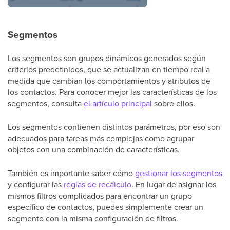
Segmentos
Los segmentos son grupos dinámicos generados según
criterios predefinidos, que se actualizan en tiempo real a
medida que cambian los comportamientos y atributos de
los contactos. Para conocer mejor las características de los
segmentos, consulta
el artículo principal
sobre ellos.
Los segmentos contienen distintos parámetros, por eso son
adecuados para tareas más complejas como agrupar
objetos con una combinación de características.
También es importante saber cómo
gestionar los segmentos
y configurar las
reglas de recálculo
.
En lugar de asignar los
mismos filtros complicados para encontrar un grupo
específico de contactos, puedes simplemente crear un
segmento con la misma configuración de filtros.