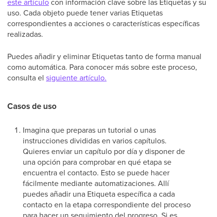
este artículo
con información clave sobre las Etiquetas y su
uso. Cada objeto puede tener varias Etiquetas
correspondientes a acciones o características específicas
realizadas.
Puedes añadir y eliminar Etiquetas tanto de forma manual
como automática. Para conocer más sobre este proceso,
consulta el
siguiente artículo.
Casos de uso
Imagina que preparas un tutorial o unas
instrucciones divididas en varios capítulos.
Quieres enviar un capítulo por día y disponer de
una opción para comprobar en qué etapa se
encuentra el contacto. Esto se puede hacer
fácilmente mediante automatizaciones. Allí
puedes añadir una Etiqueta específica a cada
contacto en la etapa correspondiente del proceso
para hacer un seguimiento del progreso. Si es