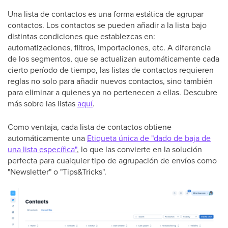
Una lista de contactos es una forma estática de agrupar
contactos. Los contactos se pueden añadir a la lista bajo
distintas condiciones que establezcas en:
automatizaciones, filtros, importaciones, etc. A diferencia
de los segmentos, que se actualizan automáticamente cada
cierto período de tiempo, las listas de contactos requieren
reglas no solo para añadir nuevos contactos, sino también
para eliminar a quienes ya no pertenecen a ellas. Descubre
más sobre las listas
aquí
.
Como ventaja, cada lista de contactos obtiene
automáticamente una
Etiqueta única de "dado de baja de
una lista específica"
, lo que las convierte en la solución
perfecta para cualquier tipo de agrupación de envíos como
"Newsletter" o "Tips&Tricks".