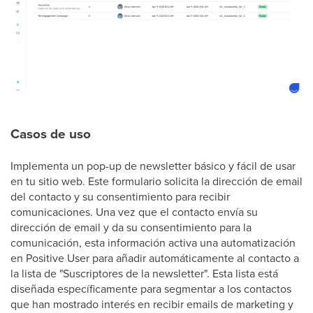
Casos de uso
Implementa un pop-up de newsletter básico y fácil de usar
en tu sitio web. Este formulario solicita la dirección de email
del contacto y su consentimiento para recibir
comunicaciones. Una vez que el contacto envía su
dirección de email y da su consentimiento para la
comunicación, esta información activa una automatización
en Positive User para añadir automáticamente al contacto a
la lista de "Suscriptores de la newsletter". Esta lista está
diseñada específicamente para segmentar a los contactos
que han mostrado interés en recibir emails de marketing y