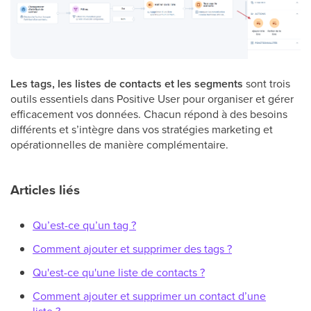
Les tags, les listes de contacts et les segments
sont trois
outils essentiels dans Positive User pour organiser et gérer
efficacement vos données. Chacun répond à des besoins
différents et s’intègre dans vos stratégies marketing et
opérationnelles de manière complémentaire.
Articles liés
Qu’est-ce qu’un tag ?
Comment ajouter et supprimer des tags ?
Qu'est-ce qu'une liste de contacts ?
Comment ajouter et supprimer un contact d’une
liste ?