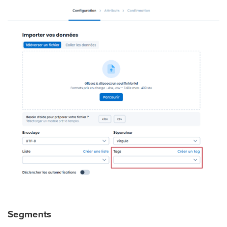
Segments