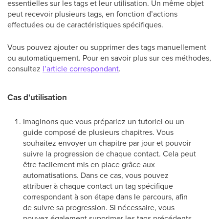
essentielles sur les tags et leur utilisation. Un même objet
peut recevoir plusieurs tags, en fonction d’actions
effectuées ou de caractéristiques spécifiques.
Vous pouvez ajouter ou supprimer des tags manuellement
ou automatiquement. Pour en savoir plus sur ces méthodes,
consultez
l’article correspondant
.
Cas d'utilisation
Imaginons que vous prépariez un tutoriel ou un
guide composé de plusieurs chapitres. Vous
souhaitez envoyer un chapitre par jour et pouvoir
suivre la progression de chaque contact. Cela peut
être facilement mis en place grâce aux
automatisations. Dans ce cas, vous pouvez
attribuer à chaque contact un tag spécifique
correspondant à son étape dans le parcours, afin
de suivre sa progression. Si nécessaire, vous
pouvez également supprimer les tags précédents