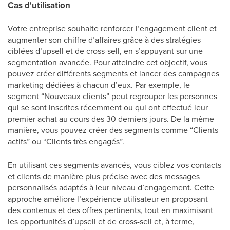
Cas d'utilisation
Votre entreprise souhaite renforcer l’engagement client et
augmenter son chiffre d’affaires grâce à des stratégies
ciblées d’upsell et de cross-sell, en s’appuyant sur une
segmentation avancée. Pour atteindre cet objectif, vous
pouvez créer différents segments et lancer des campagnes
marketing dédiées à chacun d’eux. Par exemple, le
segment “Nouveaux clients” peut regrouper les personnes
qui se sont inscrites récemment ou qui ont effectué leur
premier achat au cours des 30 derniers jours. De la même
manière, vous pouvez créer des segments comme “Clients
actifs” ou “Clients très engagés”.
En utilisant ces segments avancés, vous ciblez vos contacts
et clients de manière plus précise avec des messages
personnalisés adaptés à leur niveau d’engagement. Cette
approche améliore l’expérience utilisateur en proposant
des contenus et des offres pertinents, tout en maximisant
les opportunités d’upsell et de cross-sell et, à terme,