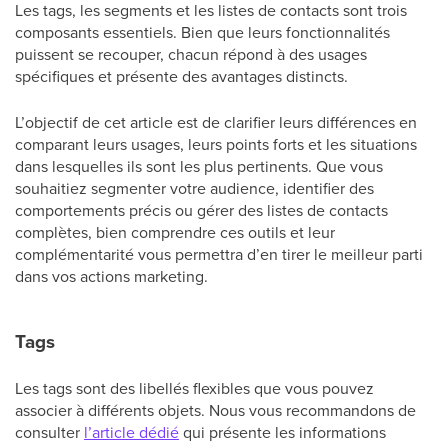
Les tags, les segments et les listes de contacts sont trois
composants essentiels. Bien que leurs fonctionnalités
puissent se recouper, chacun répond à des usages
spécifiques et présente des avantages distincts.
L’objectif de cet article est de clarifier leurs différences en
comparant leurs usages, leurs points forts et les situations
dans lesquelles ils sont les plus pertinents. Que vous
souhaitiez segmenter votre audience, identifier des
comportements précis ou gérer des listes de contacts
complètes, bien comprendre ces outils et leur
complémentarité vous permettra d’en tirer le meilleur parti
dans vos actions marketing.
Tags
Les tags sont des libellés flexibles que vous pouvez
associer à différents objets. Nous vous recommandons de
consulter
l’article dédié
qui présente les informations