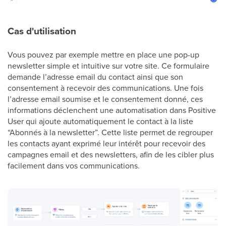
Cas d'utilisation
Vous pouvez par exemple mettre en place une pop-up
newsletter simple et intuitive sur votre site. Ce formulaire
demande l’adresse email du contact ainsi que son
consentement à recevoir des communications. Une fois
l’adresse email soumise et le consentement donné, ces
informations déclenchent une automatisation dans Positive
User qui ajoute automatiquement le contact à la liste
“Abonnés à la newsletter”. Cette liste permet de regrouper
les contacts ayant exprimé leur intérêt pour recevoir des
campagnes email et des newsletters, afin de les cibler plus
facilement dans vos communications.