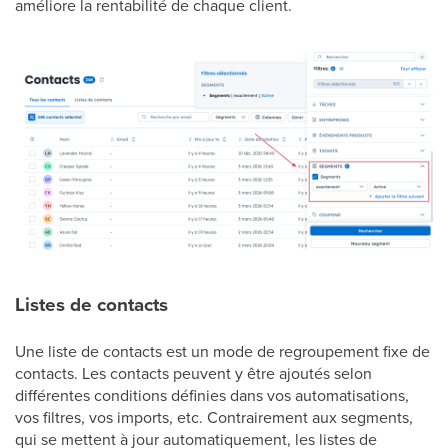
améliore la rentabilité de chaque client.
Listes de contacts
Une liste de contacts est un mode de regroupement fixe de
contacts. Les contacts peuvent y être ajoutés selon
différentes conditions définies dans vos automatisations,
vos filtres, vos imports, etc. Contrairement aux segments,
qui se mettent à jour automatiquement, les listes de