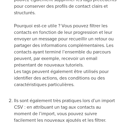
pour conserver des profils de contact clairs et
structurés.
Pourquoi est-ce utile ? Vous pouvez filtrer les
contacts en fonction de leur progression et leur
envoyer un message pour recueillir un retour ou
partager des informations complémentaires. Les
contacts ayant terminé l’ensemble du parcours
peuvent, par exemple, recevoir un email
présentant de nouveaux tutoriels.
Les tags peuvent également être utilisés pour
identifier des actions, des conditions ou des
caractéristiques particulières.
Ils sont également très pratiques lors d’un import
CSV : en attribuant un tag aux contacts au
moment de l’import, vous pouvez suivre
facilement les nouveaux ajoutés et les filtrer.