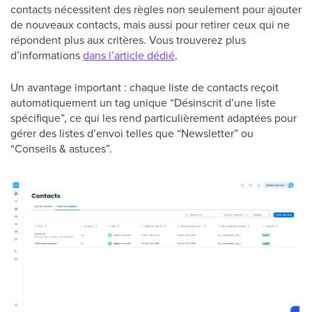
contacts nécessitent des règles non seulement pour ajouter
de nouveaux contacts, mais aussi pour retirer ceux qui ne
répondent plus aux critères. Vous trouverez plus
d’informations
dans l’article dédié
.
Un avantage important : chaque liste de contacts reçoit
automatiquement un tag unique “Désinscrit d’une liste
spécifique”, ce qui les rend particulièrement adaptées pour
gérer des listes d’envoi telles que “Newsletter” ou
“Conseils & astuces”.