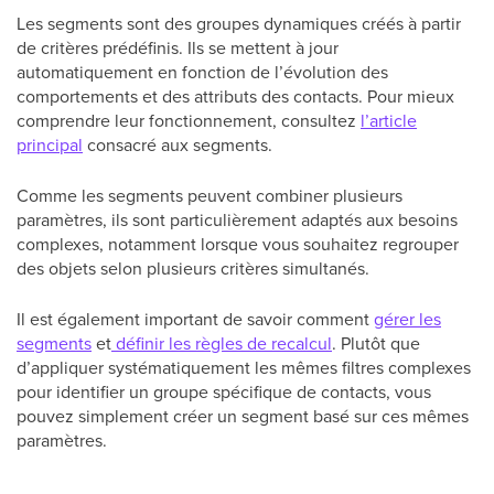
Les segments sont des groupes dynamiques créés à partir
de critères prédéfinis. Ils se mettent à jour
automatiquement en fonction de l’évolution des
comportements et des attributs des contacts. Pour mieux
comprendre leur fonctionnement, consultez
l’article
principal
consacré aux segments.
Comme les segments peuvent combiner plusieurs
paramètres, ils sont particulièrement adaptés aux besoins
complexes, notamment lorsque vous souhaitez regrouper
des objets selon plusieurs critères simultanés.
Il est également important de savoir comment
gérer les
segments
et
définir les règles de recalcul
. Plutôt que
d’appliquer systématiquement les mêmes filtres complexes
pour identifier un groupe spécifique de contacts, vous
pouvez simplement créer un segment basé sur ces mêmes
paramètres.