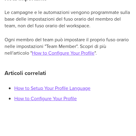
Le campagne e le automazioni vengono programmate sulla
base delle impostazioni del fuso orario del membro del
team, non del fuso orario del workspace.
Ogni membro del team può impostare il proprio fuso orario
nelle impostazioni "Team Member". Scopri di più
nell'articolo "
How to Configure Your Profile
".
Articoli correlati
How to Setup Your Profile Language
How to Configure Your Profile