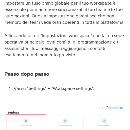
Impostare un fuso orario globale per il tuo workspace è
essenziale per mantenere sincronizzati il tuo team e le tue
automazioni. Questa impostazione garantisce che ogni
membro del team veda orari coerenti in tutta la piattaforma.
Allineando le tue "Impostazioni workspace" con la tua sede
operativa principale, eviti conflitti di programmazione e ti
assicuri che i tuoi messaggi raggiungano i contatti
esattamente nel momento previsto.
Passo dopo passo
Vai su "Settings" → "Workspace settings".