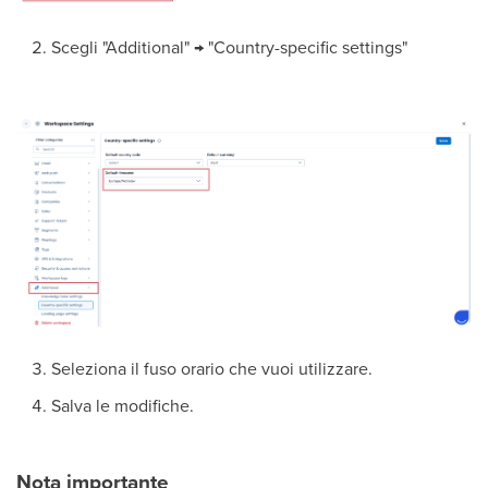
Scegli "Additional" → "Country-specific settings"
Seleziona il fuso orario che vuoi utilizzare.
Salva le modifiche.
Nota importante