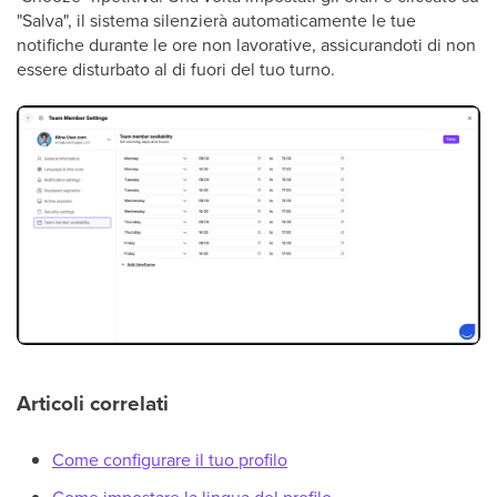
"Salva", il sistema silenzierà automaticamente le tue
notifiche durante le ore non lavorative, assicurandoti di non
essere disturbato al di fuori del tuo turno.
Articoli correlati
Come configurare il tuo profilo
Come impostare la lingua del profilo