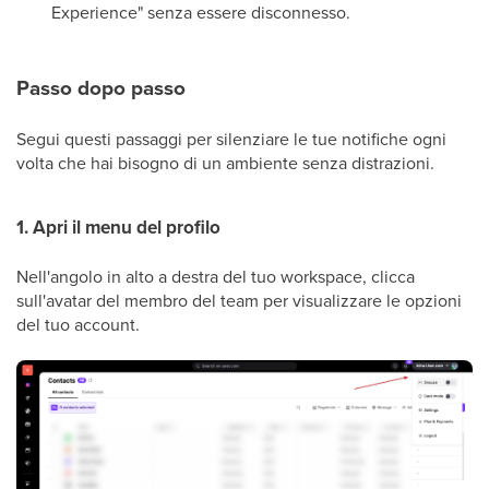
Experience" senza essere disconnesso.
Passo dopo passo
Segui questi passaggi per silenziare le tue notifiche ogni
volta che hai bisogno di un ambiente senza distrazioni.
1. Apri il menu del profilo
Nell'angolo in alto a destra del tuo workspace, clicca
sull'avatar del membro del team per visualizzare le opzioni
del tuo account.