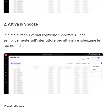
2. Attiva lo Snooze
In cima al menu vedrai l'opzione "Snooze". Clicca
semplicemente sull'interruttore per attivarla e silenziare le
tue notifiche.
Casi d'uso