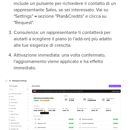
include un pulsante per richiedere il contatto di un
rappresentante Sales, se sei interessato. Vai su
"Settings" → sezione "Plan&Credits" e clicca su
"Request".
Consulenza: un rappresentante ti contatterà per
aiutarti a scegliere il piano (o l'add-on) più adatto
alle tue esigenze di crescita.
Attivazione immediata: una volta confermato,
l'aggiornamento viene applicato e ha effetto
immediato.