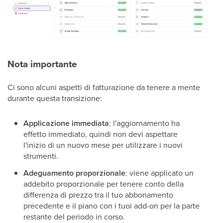
Nota importante
Ci sono alcuni aspetti di fatturazione da tenere a mente
durante questa transizione:
Applicazione immediata
: l'aggiornamento ha
effetto immediato, quindi non devi aspettare
l'inizio di un nuovo mese per utilizzare i nuovi
strumenti.
Adeguamento proporzionale
: viene applicato un
addebito proporzionale per tenere conto della
differenza di prezzo tra il tuo abbonamento
precedente e il piano con i tuoi add-on per la parte
restante del periodo in corso.