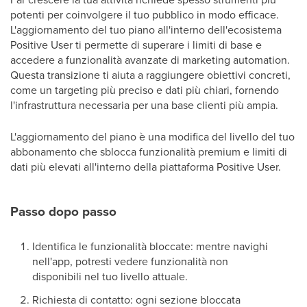
potenti per coinvolgere il tuo pubblico in modo efficace.
L'aggiornamento del tuo piano all'interno dell'ecosistema
Positive User ti permette di superare i limiti di base e
accedere a funzionalità avanzate di marketing automation.
Questa transizione ti aiuta a raggiungere obiettivi concreti,
come un targeting più preciso e dati più chiari, fornendo
l'infrastruttura necessaria per una base clienti più ampia.
L'aggiornamento del piano è una modifica del livello del tuo
abbonamento che sblocca funzionalità premium e limiti di
dati più elevati all'interno della piattaforma Positive User.
Passo dopo passo
Identifica le funzionalità bloccate: mentre navighi
nell'app, potresti vedere funzionalità non
disponibili nel tuo livello attuale.
Richiesta di contatto: ogni sezione bloccata