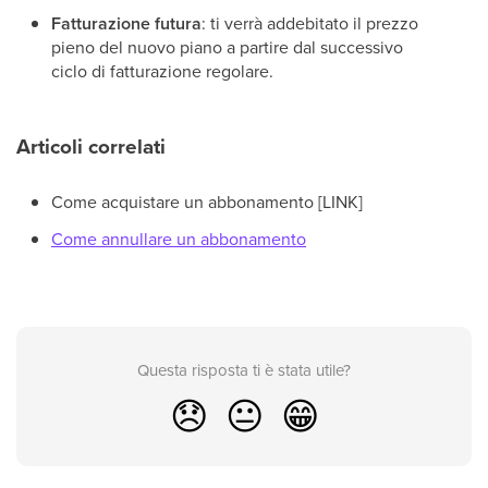
Fatturazione futura
: ti verrà addebitato il prezzo
pieno del nuovo piano a partire dal successivo
ciclo di fatturazione regolare.
Articoli correlati
Come acquistare un abbonamento [LINK]
Come annullare un abbonamento
Questa risposta ti è stata utile?
😞
😐
😁