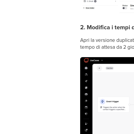
2. Modifica i tempi 
Apri la versione duplica
tempo di attesa da 2 gio