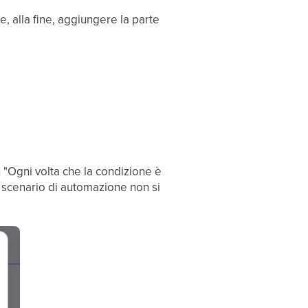
e, alla fine, aggiungere la parte
n "Ogni volta che la condizione è
lo scenario di automazione non si