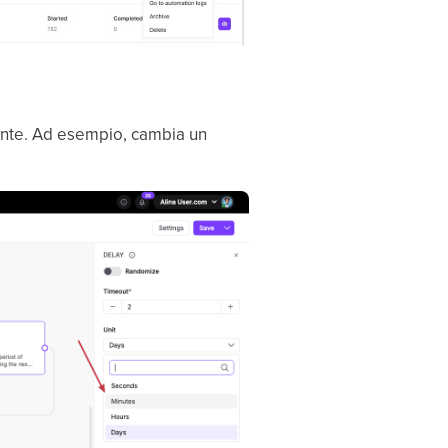
mente. Ad esempio, cambia un