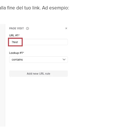
alla fine del tuo link. Ad esempio: