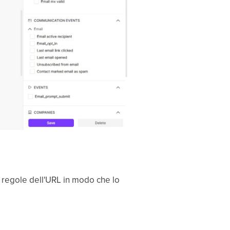
e regole dell'URL in modo che lo