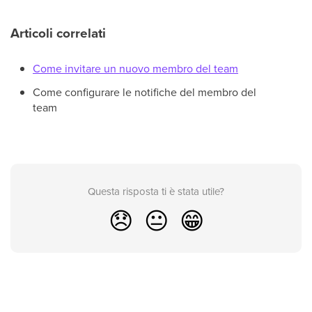
Articoli correlati
Come invitare un nuovo membro del team
Come configurare le notifiche del membro del
team
Questa risposta ti è stata utile?
😞
😐
😁