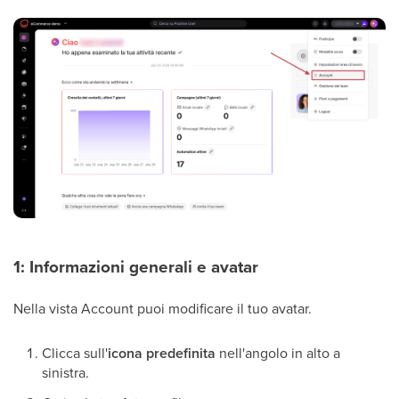
1: Informazioni generali e avatar
Nella vista Account puoi modificare il tuo avatar.
Clicca sull'
icona predefinita
nell'angolo in alto a
sinistra.