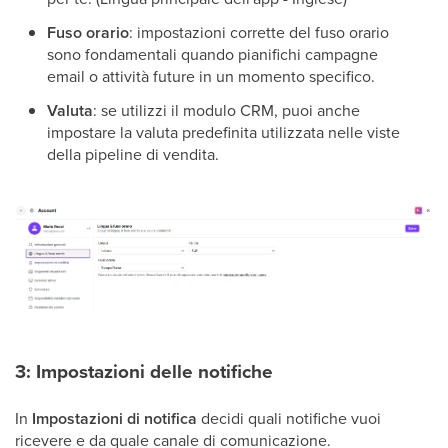
Fuso orario
: impostazioni corrette del fuso orario
sono fondamentali quando pianifichi campagne
email o attività future in un momento specifico.
Valuta
: se utilizzi il modulo CRM, puoi anche
impostare la valuta predefinita utilizzata nelle viste
della pipeline di vendita.
3: Impostazioni delle notifiche
In
Impostazioni di notifica
decidi quali notifiche vuoi
ricevere e da quale canale di comunicazione.