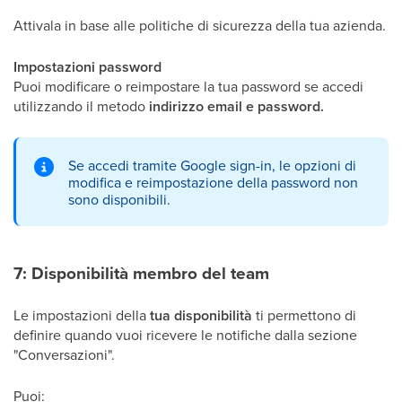
Attivala in base alle politiche di sicurezza della tua azienda.
Impostazioni password
Puoi modificare o reimpostare la tua password se accedi
utilizzando il metodo
indirizzo email e password.
Se accedi tramite Google sign-in, le opzioni di
modifica e reimpostazione della password non
sono disponibili.
7: Disponibilità membro del team
Le impostazioni della
tua disponibilità
ti permettono di
definire quando vuoi ricevere le notifiche dalla sezione
"Conversazioni".
Puoi: