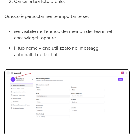
Carica la tua foto profilo.
Questo è particolarmente importante se:
sei visibile nell'elenco dei membri del team nel
chat widget, oppure
il tuo nome viene utilizzato nei messaggi
automatici della chat.