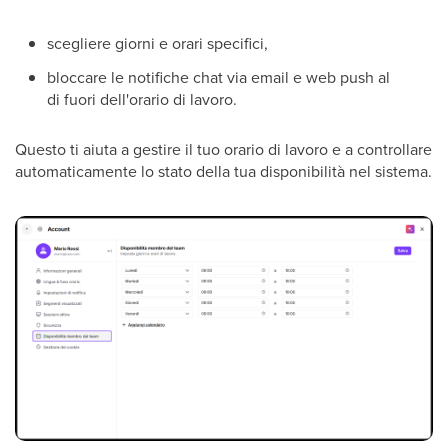
scegliere giorni e orari specifici,
bloccare le notifiche chat via email e web push al
di fuori dell'orario di lavoro.
Questo ti aiuta a gestire il tuo orario di lavoro e a controllare
automaticamente lo stato della tua disponibilità nel sistema.