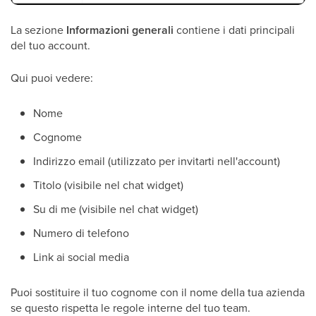
La sezione
Informazioni generali
contiene i dati principali
del tuo account.
Qui puoi vedere:
Nome
Cognome
Indirizzo email (utilizzato per invitarti nell'account)
Titolo (visibile nel chat widget)
Su di me (visibile nel chat widget)
Numero di telefono
Link ai social media
Puoi sostituire il tuo cognome con il nome della tua azienda
se questo rispetta le regole interne del tuo team.