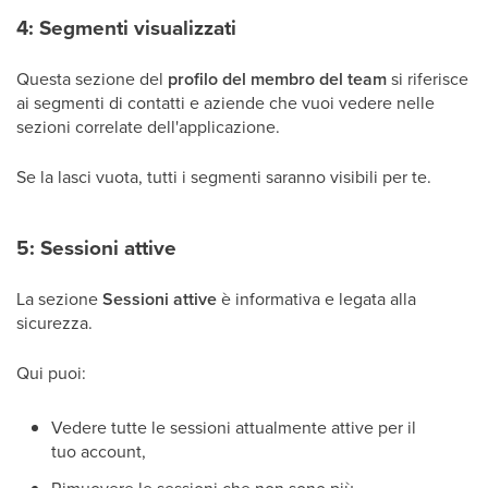
4: Segmenti visualizzati
Questa sezione del
profilo del membro del team
si riferisce
ai segmenti di contatti e aziende che vuoi vedere nelle
sezioni correlate dell'applicazione.
Se la lasci vuota, tutti i segmenti saranno visibili per te.
5: Sessioni attive
La sezione
Sessioni attive
è informativa e legata alla
sicurezza.
Qui puoi:
Vedere tutte le sessioni attualmente attive per il
tuo account,