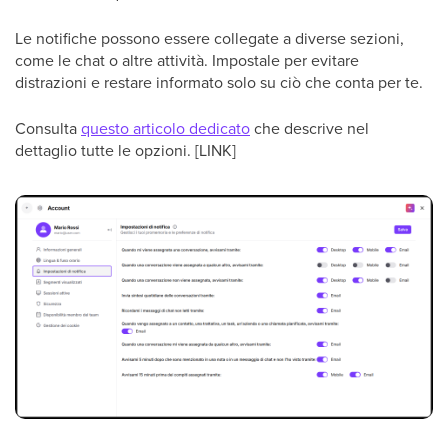
Le notifiche possono essere collegate a diverse sezioni,
come le chat o altre attività. Impostale per evitare
distrazioni e restare informato solo su ciò che conta per te.
Consulta
questo articolo dedicato
che descrive nel
dettaglio tutte le opzioni. [LINK]