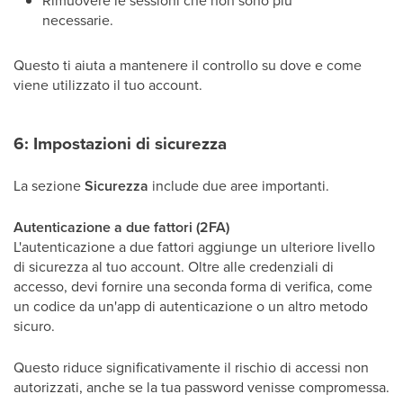
Rimuovere le sessioni che non sono più
necessarie.
Questo ti aiuta a mantenere il controllo su dove e come
viene utilizzato il tuo account.
6: Impostazioni di sicurezza
La sezione
Sicurezza
include due aree importanti.
Autenticazione a due fattori (2FA)
L'autenticazione a due fattori aggiunge un ulteriore livello
di sicurezza al tuo account. Oltre alle credenziali di
accesso, devi fornire una seconda forma di verifica, come
un codice da un'app di autenticazione o un altro metodo
sicuro.
Questo riduce significativamente il rischio di accessi non
autorizzati, anche se la tua password venisse compromessa.