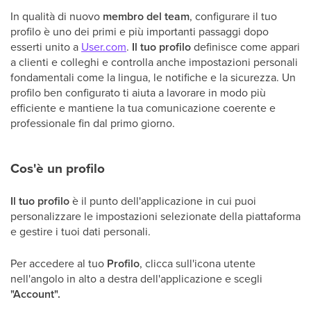
In qualità di nuovo
membro del team
, configurare il tuo
profilo è uno dei primi e più importanti passaggi dopo
esserti unito a
User.com
.
Il tuo profilo
definisce come appari
a clienti e colleghi e controlla anche impostazioni personali
fondamentali come la lingua, le notifiche e la sicurezza. Un
profilo ben configurato ti aiuta a lavorare in modo più
efficiente e mantiene la tua comunicazione coerente e
professionale fin dal primo giorno.
Cos'è un profilo
Il tuo profilo
è il punto dell'applicazione in cui puoi
personalizzare le impostazioni selezionate della piattaforma
e gestire i tuoi dati personali.
Per accedere al tuo
Profilo
, clicca sull'icona utente
nell'angolo in alto a destra dell'applicazione e scegli
"Account".