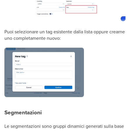
Puoi selezionare un tag esistente dalla lista oppure crearne
uno completamente nuovo:
Segmentazioni
Le segmentazioni sono gruppi dinamici generati sulla base