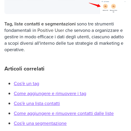
Tag, liste contatti e segmentazioni
sono tre strumenti
fondamentali in
Positive User
che servono a organizzare e
gestire in modo efficace i dati degli utenti, ciascuno adatto
a scopi diversi all'interno delle tue strategie di marketing e
operative.
Articoli correlati
Cos'è un tag
Come aggiungere e rimuovere i tag
Cos'è una lista contatti
Come aggiungere e rimuovere contatti dalle liste
Cos'è una segmentazione