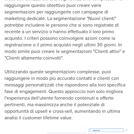
raggiungere questo obiettivo puoi creare varie
segmentazioni per raggiungerle con campagne di
marketing dedicate. La segmentazione "Nuovi clienti"
potrebbe includere le persone che si sono registrate di
recente a un servizio o hanno effettuato il loro primo
acquisto. I criteri possono coinvolgere azioni come la
registrazione o il primo acquisto negli ultimi 30 giorni. In
modo simile puoi creare le segmentazioni "Clienti attivi" e
"Clienti altamente coinvolti".
Utilizzando queste segmentazioni complesse, puoi
raggiungere in modo più accurato contatti e clienti con
messaggi personalizzati che rispondono alla loro specifica
fase di engagement. Questo approccio non solo migliora
l'esperienza dell'utente fornendo contenuti e offerte
pertinenti, ma massimizza anche il potenziale di
opportunità di upsell e cross-sell, aumentando in ultima
analisi il customer lifetime value.