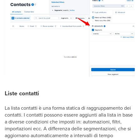
Liste contatti
La lista contatti è una forma statica di raggruppamento dei
contatti. I contatti possono essere aggiunti alla lista in base
a diverse condizioni che imposti in: automazioni, filtri,
importazioni ecc. A differenza delle segmentazioni, che si
aggiornano automaticamente a intervalli di tempo