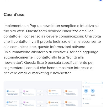
Casi d'uso
Implementa un Pop-up newsletter semplice e intuitivo sul
tuo sito web. Questo form richiede l'indirizzo email del
contatto e il consenso a ricevere comunicazioni. Una volta
che il contatto invia il proprio indirizzo email e acconsente
alla comunicazione, queste informazioni attivano
un'automazione all'interno di Positive User che aggiunge
automaticamente il contatto alla lista "Iscritti alla
newsletter". Questa lista è pensata specificamente per
segmentare i contatti che hanno mostrato interesse a
ricevere email di marketing e newsletter.