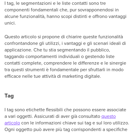
I tag, le segmentazioni e le liste contatti sono tre
componenti fondamentali che, pur sovrapponendosi in
alcune funzionalità, hanno scopi distinti e offrono vantaggi
unici.
Questo articolo si propone di chiarire queste funzionalità
confrontandone gli utilizzi, i vantaggi e gli scenari ideali di
applicazione. Che tu stia segmentando il pubblico,
taggando comportamenti individuali o gestendo liste
contatti complete, comprendere le differenze e le sinergie
tra questi strumenti è fondamentale per sfruttarli in modo
efficace nelle tue attività di marketing digitale.
Tag
I tag sono etichette flessibili che possono essere associate
a vari oggetti. Assicurati di aver già consultato
questo
articolo
con le informazioni chiave sui tag e sul loro utilizzo.
Ogni oggetto può avere più tag corrispondenti a specifiche