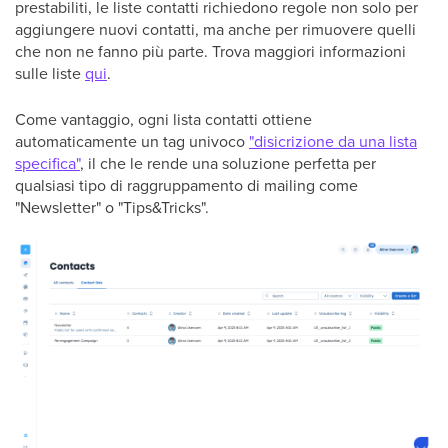
prestabiliti, le liste contatti richiedono regole non solo per
aggiungere nuovi contatti, ma anche per rimuovere quelli
che non ne fanno più parte. Trova maggiori informazioni
sulle liste
qui
.
Come vantaggio, ogni lista contatti ottiene
automaticamente un tag univoco
"disicrizione da una lista
specifica"
, il che le rende una soluzione perfetta per
qualsiasi tipo di raggruppamento di mailing come
"Newsletter" o "Tips&Tricks".