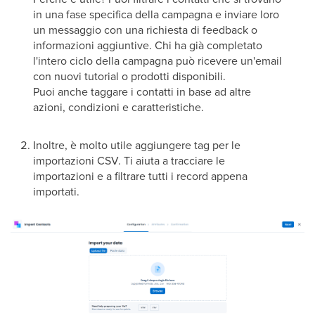
in una fase specifica della campagna e inviare loro
un messaggio con una richiesta di feedback o
informazioni aggiuntive. Chi ha già completato
l'intero ciclo della campagna può ricevere un'email
con nuovi tutorial o prodotti disponibili.
Puoi anche taggare i contatti in base ad altre
azioni, condizioni e caratteristiche.
Inoltre, è molto utile aggiungere tag per le
importazioni CSV. Ti aiuta a tracciare le
importazioni e a filtrare tutti i record appena
importati.