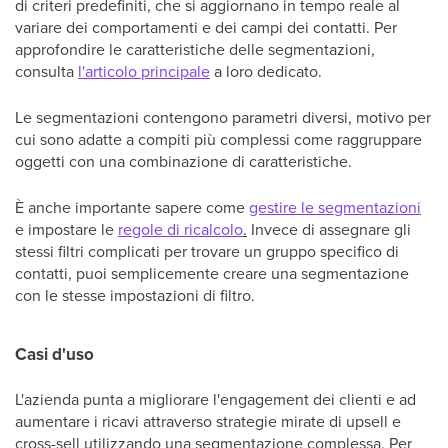
di criteri predefiniti, che si aggiornano in tempo reale al
variare dei comportamenti e dei campi dei contatti. Per
approfondire le caratteristiche delle segmentazioni,
consulta
l'articolo principale
a loro dedicato.
Le segmentazioni contengono parametri diversi, motivo per
cui sono adatte a compiti più complessi come raggruppare
oggetti con una combinazione di caratteristiche.
È anche importante sapere come
gestire le segmentazioni
e impostare le
regole di ricalcolo
.
Invece di assegnare gli
stessi filtri complicati per trovare un gruppo specifico di
contatti, puoi semplicemente creare una segmentazione
con le stesse impostazioni di filtro.
Casi d'uso
L'azienda punta a migliorare l'engagement dei clienti e ad
aumentare i ricavi attraverso strategie mirate di upsell e
cross-sell utilizzando una segmentazione complessa. Per