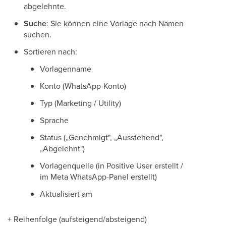
abgelehnte.
Suche
: Sie können eine Vorlage nach Namen
suchen.
Sortieren nach:
Vorlagenname
Konto (WhatsApp-Konto)
Typ (Marketing / Utility)
Sprache
Status („Genehmigt", „Ausstehend",
„Abgelehnt")
Vorlagenquelle (in Positive User erstellt /
im Meta WhatsApp-Panel erstellt)
Aktualisiert am
+ Reihenfolge (aufsteigend/absteigend)