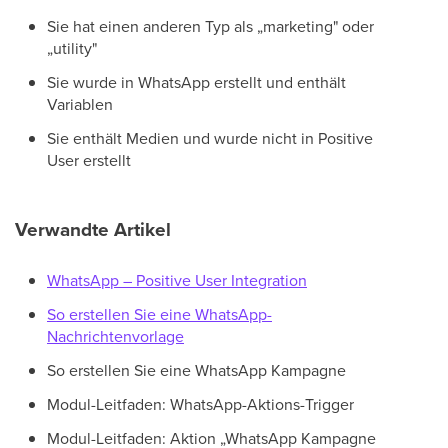
Sie hat einen anderen Typ als „marketing" oder
„utility"
Sie wurde in WhatsApp erstellt und enthält
Variablen
Sie enthält Medien und wurde nicht in Positive
User erstellt
Verwandte Artikel
WhatsApp – Positive User Integration
So erstellen Sie eine WhatsApp-
Nachrichtenvorlage
So erstellen Sie eine WhatsApp Kampagne
Modul-Leitfaden: WhatsApp-Aktions-Trigger
Modul-Leitfaden: Aktion „WhatsApp Kampagne