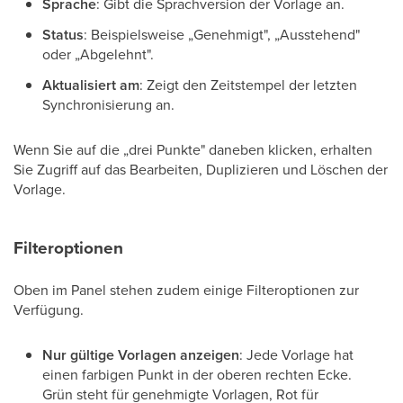
Sprache
: Gibt die Sprachversion der Vorlage an.
Status
: Beispielsweise „Genehmigt", „Ausstehend"
oder „Abgelehnt".
Aktualisiert am
: Zeigt den Zeitstempel der letzten
Synchronisierung an.
Wenn Sie auf die „drei Punkte" daneben klicken, erhalten
Sie Zugriff auf das Bearbeiten, Duplizieren und Löschen der
Vorlage.
Filteroptionen
Oben im Panel stehen zudem einige Filteroptionen zur
Verfügung.
Nur gültige Vorlagen anzeigen
: Jede Vorlage hat
einen farbigen Punkt in der oberen rechten Ecke.
Grün steht für genehmigte Vorlagen, Rot für