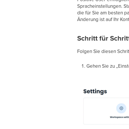
Spracheinstellungen. St
die für Sie am besten p
Änderung ist auf Ihr Kon
Schritt für Schrit
Folgen Sie diesen Schri
Gehen Sie zu „Einst