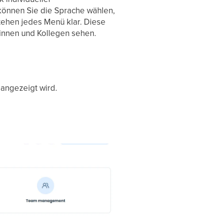
 können Sie die Sprache wählen,
stehen jedes Menü klar. Diese
eginnen und Kollegen sehen.
 angezeigt wird.