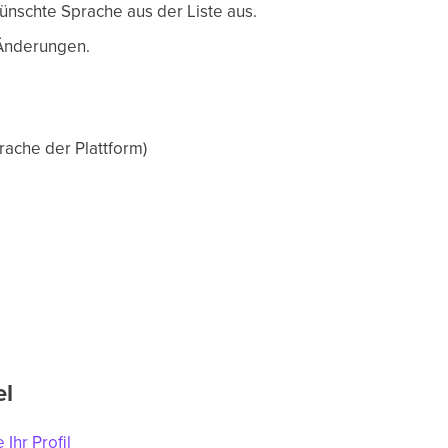
ünschte Sprache aus der Liste aus.
 Änderungen.
rache der Plattform)
el
 Ihr Profil