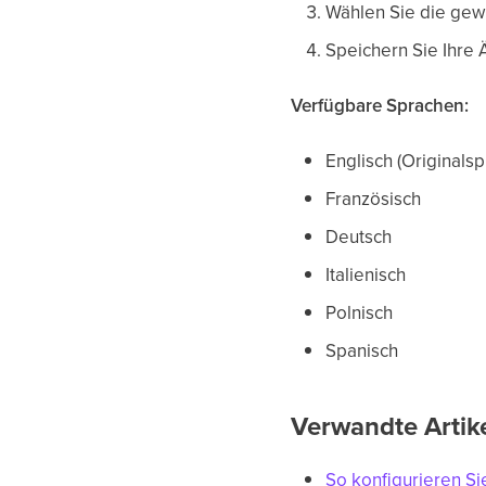
Wählen Sie die gew
Speichern Sie Ihre
Verfügbare Sprachen:
Englisch (Originalsp
Französisch
Deutsch
Italienisch
Polnisch
Spanisch
Verwandte Artik
So konfigurieren Sie