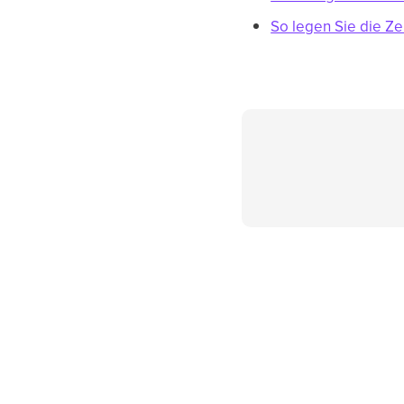
So legen Sie die Ze