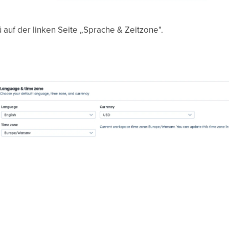
auf der linken Seite „Sprache & Zeitzone".