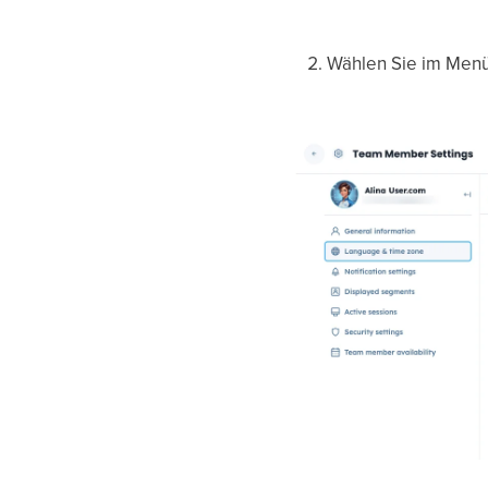
Wählen Sie im Menü 