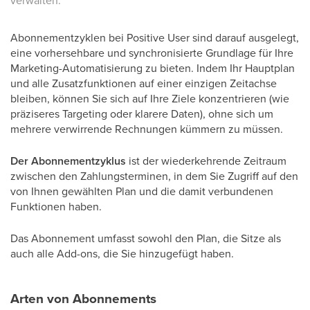
verwalten.
Abonnementzyklen bei Positive User sind darauf ausgelegt,
eine vorhersehbare und synchronisierte Grundlage für Ihre
Marketing-Automatisierung zu bieten. Indem Ihr Hauptplan
und alle Zusatzfunktionen auf einer einzigen Zeitachse
bleiben, können Sie sich auf Ihre Ziele konzentrieren (wie
präziseres Targeting oder klarere Daten), ohne sich um
mehrere verwirrende Rechnungen kümmern zu müssen.
Der Abonnementzyklus
ist der wiederkehrende Zeitraum
zwischen den Zahlungsterminen, in dem Sie Zugriff auf den
von Ihnen gewählten Plan und die damit verbundenen
Funktionen haben.
Das Abonnement umfasst sowohl den Plan, die Sitze als
auch alle Add-ons, die Sie hinzugefügt haben.
Arten von Abonnements