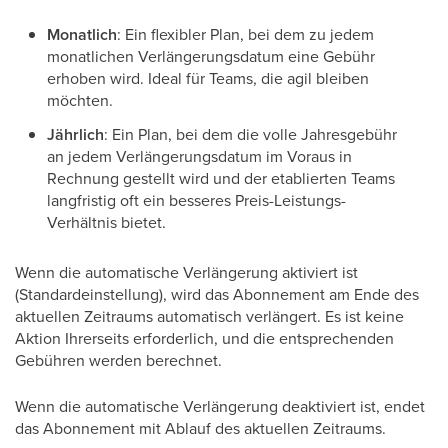
Monatlich
: Ein flexibler Plan, bei dem zu jedem
monatlichen Verlängerungsdatum eine Gebühr
erhoben wird. Ideal für Teams, die agil bleiben
möchten.
Jährlich
: Ein Plan, bei dem die volle Jahresgebühr
an jedem Verlängerungsdatum im Voraus in
Rechnung gestellt wird und der etablierten Teams
langfristig oft ein besseres Preis-Leistungs-
Verhältnis bietet.
Wenn die automatische Verlängerung aktiviert ist
(Standardeinstellung), wird das Abonnement am Ende des
aktuellen Zeitraums automatisch verlängert. Es ist keine
Aktion Ihrerseits erforderlich, und die entsprechenden
Gebühren werden berechnet.
Wenn die automatische Verlängerung deaktiviert ist, endet
das Abonnement mit Ablauf des aktuellen Zeitraums.