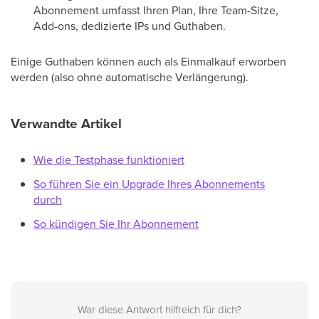
Abonnement umfasst Ihren Plan, Ihre Team-Sitze,
Add-ons, dedizierte IPs und Guthaben.
Einige Guthaben können auch als Einmalkauf erworben
werden (also ohne automatische Verlängerung).
Verwandte Artikel
Wie die Testphase funktioniert
So führen Sie ein Upgrade Ihres Abonnements
durch
So kündigen Sie Ihr Abonnement
War diese Antwort hilfreich für dich?