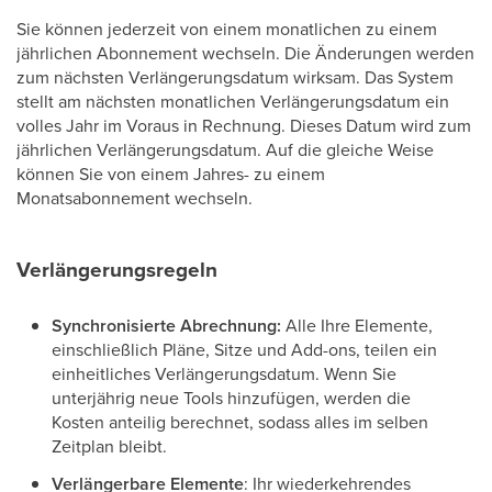
Sie können jederzeit von einem monatlichen zu einem
jährlichen Abonnement wechseln. Die Änderungen werden
zum nächsten Verlängerungsdatum wirksam. Das System
stellt am nächsten monatlichen Verlängerungsdatum ein
volles Jahr im Voraus in Rechnung. Dieses Datum wird zum
jährlichen Verlängerungsdatum. Auf die gleiche Weise
können Sie von einem Jahres- zu einem
Monatsabonnement wechseln.
Verlängerungsregeln
Synchronisierte Abrechnung:
Alle Ihre Elemente,
einschließlich Pläne, Sitze und Add-ons, teilen ein
einheitliches Verlängerungsdatum. Wenn Sie
unterjährig neue Tools hinzufügen, werden die
Kosten anteilig berechnet, sodass alles im selben
Zeitplan bleibt.
Verlängerbare Elemente
: Ihr wiederkehrendes