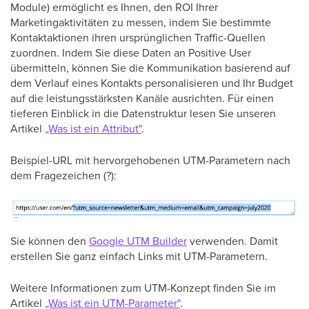
Module) ermöglicht es Ihnen, den ROI Ihrer
Marketingaktivitäten zu messen, indem Sie bestimmte
Kontaktaktionen ihren ursprünglichen Traffic-Quellen
zuordnen. Indem Sie diese Daten an Positive User
übermitteln, können Sie die Kommunikation basierend auf
dem Verlauf eines Kontakts personalisieren und Ihr Budget
auf die leistungsstärksten Kanäle ausrichten. Für einen
tieferen Einblick in die Datenstruktur lesen Sie unseren
Artikel
„Was ist ein Attribut"
.
Beispiel-URL mit hervorgehobenen UTM-Parametern nach
dem Fragezeichen (?):
Sie können den
Google UTM Builder
verwenden. Damit
erstellen Sie ganz einfach Links mit UTM-Parametern.
Weitere Informationen zum UTM-Konzept finden Sie im
Artikel
„Was ist ein UTM-Parameter"
.