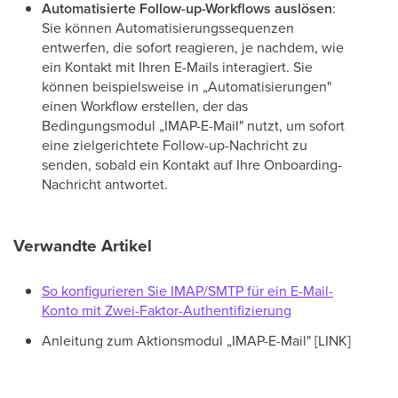
Automatisierte Follow-up-Workflows auslösen
:
Sie können Automatisierungssequenzen
entwerfen, die sofort reagieren, je nachdem, wie
ein Kontakt mit Ihren E-Mails interagiert. Sie
können beispielsweise in „Automatisierungen"
einen Workflow erstellen, der das
Bedingungsmodul „IMAP-E-Mail" nutzt, um sofort
eine zielgerichtete Follow-up-Nachricht zu
senden, sobald ein Kontakt auf Ihre Onboarding-
Nachricht antwortet.
Verwandte Artikel
So konfigurieren Sie IMAP/SMTP für ein E-Mail-
Konto mit Zwei-Faktor-Authentifizierung
Anleitung zum Aktionsmodul „IMAP-E-Mail" [LINK]