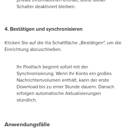
Schalter deaktiviert bleiben.
4. Bestätigen und synchronisieren
Klicken Sie auf die lila Schaltfläche „Bestätigen", um die
Einrichtung abzuschließen.
Ihr Postfach beginnt sofort mit der
Synchronisierung. Wenn Ihr Konto ein großes
Nachrichtenvolumen enthält, kann der erste
Download bis zu einer Stunde dauern. Danach
erfolgen automatische Aktualisierungen
stündlich.
Anwendungsfälle