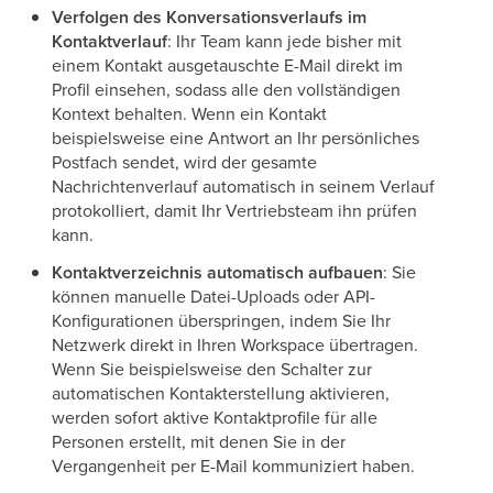
Verfolgen des Konversationsverlaufs im
Kontaktverlauf
: Ihr Team kann jede bisher mit
einem Kontakt ausgetauschte E-Mail direkt im
Profil einsehen, sodass alle den vollständigen
Kontext behalten. Wenn ein Kontakt
beispielsweise eine Antwort an Ihr persönliches
Postfach sendet, wird der gesamte
Nachrichtenverlauf automatisch in seinem Verlauf
protokolliert, damit Ihr Vertriebsteam ihn prüfen
kann.
Kontaktverzeichnis automatisch aufbauen
: Sie
können manuelle Datei-Uploads oder API-
Konfigurationen überspringen, indem Sie Ihr
Netzwerk direkt in Ihren Workspace übertragen.
Wenn Sie beispielsweise den Schalter zur
automatischen Kontakterstellung aktivieren,
werden sofort aktive Kontaktprofile für alle
Personen erstellt, mit denen Sie in der
Vergangenheit per E-Mail kommuniziert haben.