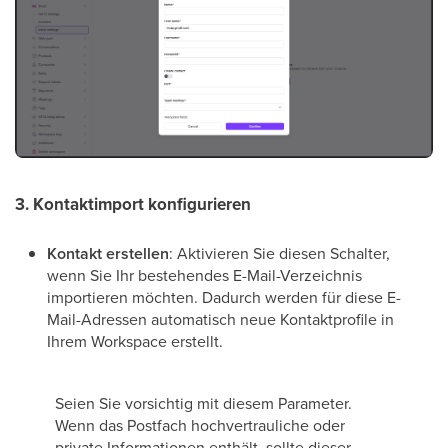
3. Kontaktimport konfigurieren
Kontakt erstellen
: Aktivieren Sie diesen Schalter,
wenn Sie Ihr bestehendes E-Mail-Verzeichnis
importieren möchten. Dadurch werden für diese E-
Mail-Adressen automatisch neue Kontaktprofile in
Ihrem Workspace erstellt.
Seien Sie vorsichtig mit diesem Parameter.
Wenn das Postfach hochvertrauliche oder
private Informationen enthält, sollte dieser