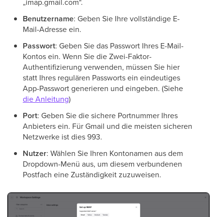
„imap.gmail.com".
Benutzername
: Geben Sie Ihre vollständige E-
Mail-Adresse ein.
Passwort
: Geben Sie das Passwort Ihres E-Mail-
Kontos ein. Wenn Sie die Zwei-Faktor-
Authentifizierung verwenden, müssen Sie hier
statt Ihres regulären Passworts ein eindeutiges
App-Passwort generieren und eingeben. (Siehe
die Anleitung
)
Port
: Geben Sie die sichere Portnummer Ihres
Anbieters ein. Für Gmail und die meisten sicheren
Netzwerke ist dies 993.
Nutzer
: Wählen Sie Ihren Kontonamen aus dem
Dropdown-Menü aus, um diesem verbundenen
Postfach eine Zuständigkeit zuzuweisen.