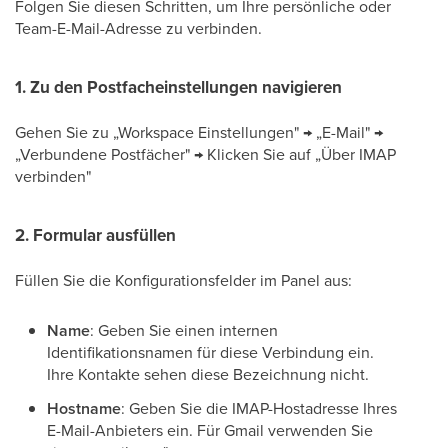
Folgen Sie diesen Schritten, um Ihre persönliche oder
Team-E-Mail-Adresse zu verbinden.
1. Zu den Postfacheinstellungen navigieren
Gehen Sie zu „Workspace Einstellungen" → „E-Mail" →
„Verbundene Postfächer" → Klicken Sie auf „Über IMAP
verbinden"
2. Formular ausfüllen
Füllen Sie die Konfigurationsfelder im Panel aus:
Name
: Geben Sie einen internen
Identifikationsnamen für diese Verbindung ein.
Ihre Kontakte sehen diese Bezeichnung nicht.
Hostname
: Geben Sie die IMAP-Hostadresse Ihres
E-Mail-Anbieters ein. Für Gmail verwenden Sie