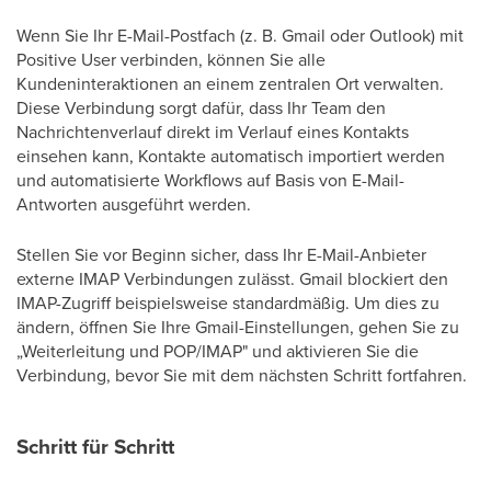
Wenn Sie Ihr E-Mail-Postfach (z. B. Gmail oder Outlook) mit
Positive User verbinden, können Sie alle
Kundeninteraktionen an einem zentralen Ort verwalten.
Diese Verbindung sorgt dafür, dass Ihr Team den
Nachrichtenverlauf direkt im Verlauf eines Kontakts
einsehen kann, Kontakte automatisch importiert werden
und automatisierte Workflows auf Basis von E-Mail-
Antworten ausgeführt werden.
Stellen Sie vor Beginn sicher, dass Ihr E-Mail-Anbieter
externe IMAP Verbindungen zulässt. Gmail blockiert den
IMAP-Zugriff beispielsweise standardmäßig. Um dies zu
ändern, öffnen Sie Ihre Gmail-Einstellungen, gehen Sie zu
„Weiterleitung und POP/IMAP" und aktivieren Sie die
Verbindung, bevor Sie mit dem nächsten Schritt fortfahren.
Schritt für Schritt