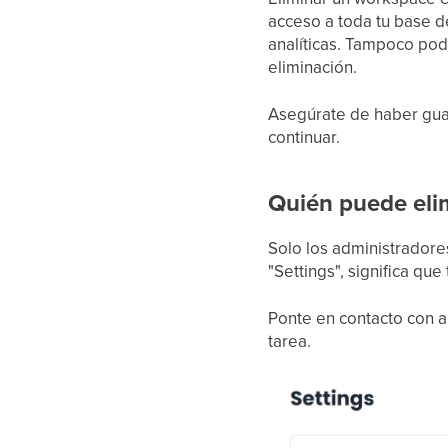
acceso a toda tu base d
analíticas. Tampoco pod
eliminación.
Asegúrate de haber guar
continuar.
Quién puede eli
Solo los administradore
"Settings", significa que
Ponte en contacto con a
tarea.