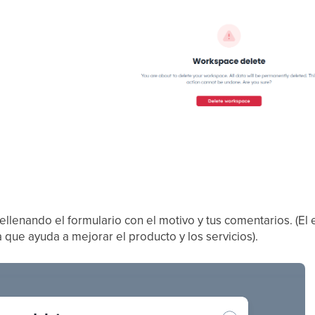
ellenando el formulario con el motivo y tus comentarios. (El
que ayuda a mejorar el producto y los servicios).