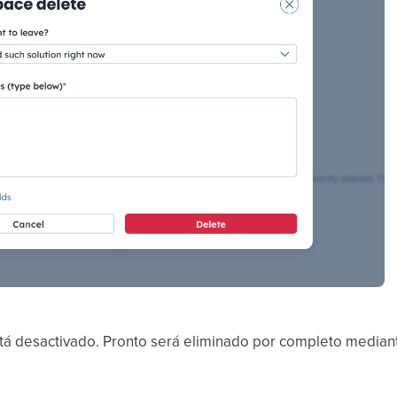
á desactivado. Pronto será eliminado por completo mediant