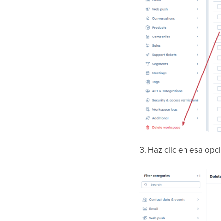
Haz clic en esa opci