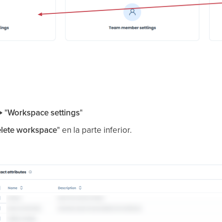
→ "
Workspace settings
"
lete workspace
" en la parte inferior.