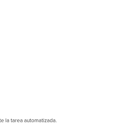
e la tarea automatizada.