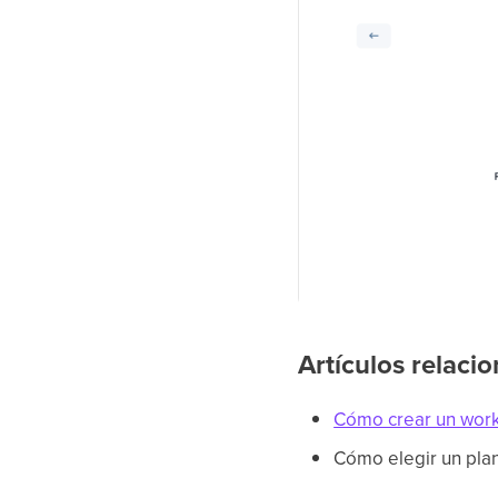
Artículos relaci
Cómo crear un wor
Cómo elegir un plan