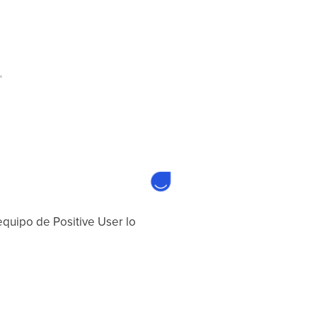
 equipo de Positive User lo