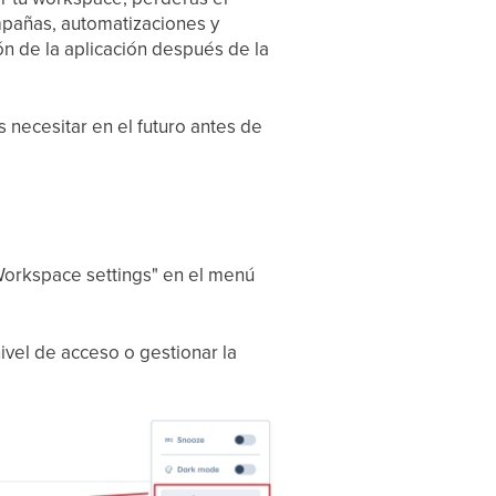
mpañas, automatizaciones y
ón de la aplicación después de la
necesitar en el futuro antes de
"Workspace settings" en el menú
ivel de acceso o gestionar la