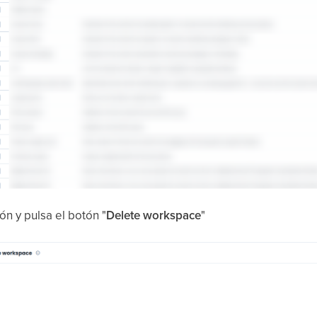
ón y pulsa el botón "
Delete workspace
"