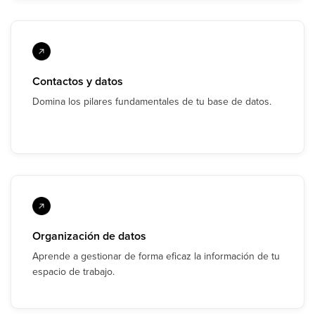
Contactos y datos
Domina los pilares fundamentales de tu base de datos.
Organización de datos
Aprende a gestionar de forma eficaz la información de tu
espacio de trabajo.