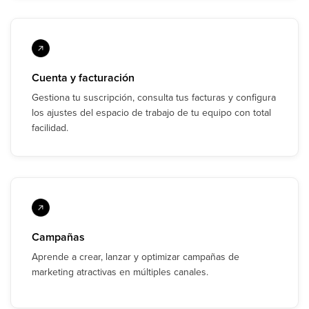
Cuenta y facturación
Gestiona tu suscripción, consulta tus facturas y configura
los ajustes del espacio de trabajo de tu equipo con total
facilidad.
Campañas
Aprende a crear, lanzar y optimizar campañas de
marketing atractivas en múltiples canales.