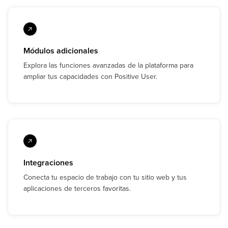
Módulos adicionales
Explora las funciones avanzadas de la plataforma para
ampliar tus capacidades con Positive User.
Integraciones
Conecta tu espacio de trabajo con tu sitio web y tus
aplicaciones de terceros favoritas.