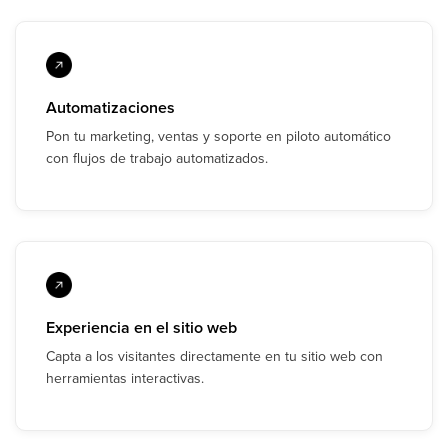
Automatizaciones
Pon tu marketing, ventas y soporte en piloto automático
con flujos de trabajo automatizados.
Experiencia en el sitio web
Capta a los visitantes directamente en tu sitio web con
herramientas interactivas.