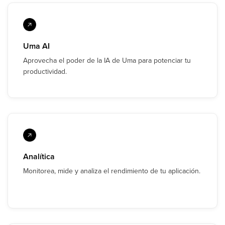
Uma AI
Aprovecha el poder de la IA de Uma para potenciar tu
productividad.
Analítica
Monitorea, mide y analiza el rendimiento de tu aplicación.