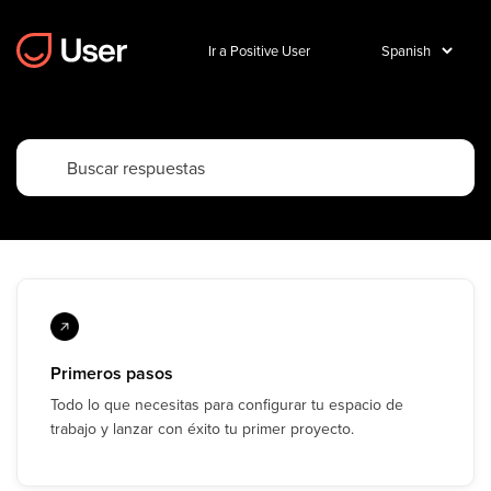
Ir a Positive User
Primeros pasos
Todo lo que necesitas para configurar tu espacio de
trabajo y lanzar con éxito tu primer proyecto.