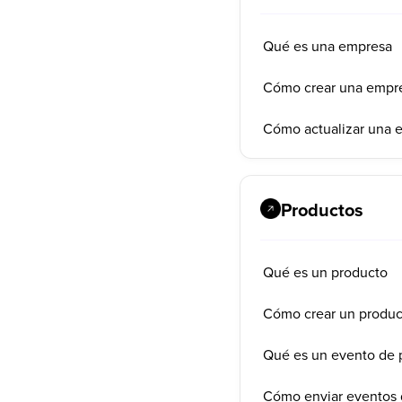
Qué es una empresa
Cómo crear una empr
Cómo actualizar una 
Productos
Qué es un producto
Cómo crear un produc
Qué es un evento de 
Cómo enviar eventos 