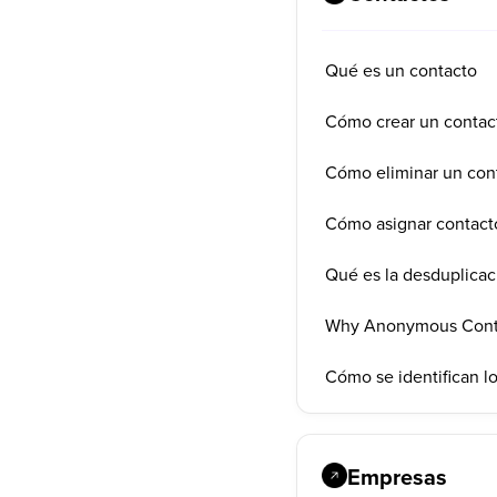
Qué es un contacto
Cómo crear un contac
Cómo eliminar un con
Cómo asignar contact
Qué es la desduplicac
Why Anonymous Cont
Cómo se identifican lo
Empresas