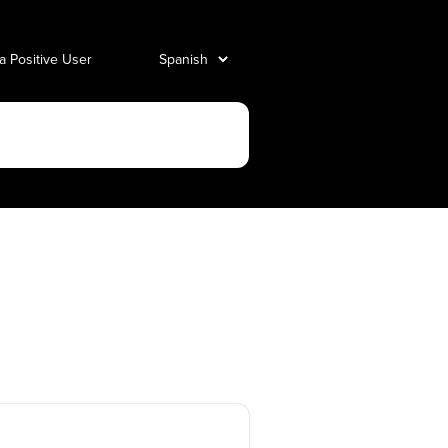
 a Positive User