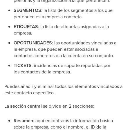
personas y la organización a la que pertenecen.
SEGMENTOS
: la lista de los segmentos a los que
pertenece esta empresa concreta.
ETIQUETAS
: la lista de etiquetas asignadas a la
empresa.
OPORTUNIDADES
: las oportunidades vinculadas a
la empresa, que pueden estar asociadas a
contactos concretos o a la cuenta en su conjunto.
TICKETS
: incidencias de soporte reportadas por
los contactos de la empresa.
Puedes añadir y eliminar todos los elementos vinculados a
este contacto específico.
La
sección central
se divide en 2 secciones:
Resumen
: aquí encontrarás la información básica
sobre la empresa, como el nombre, el ID de la