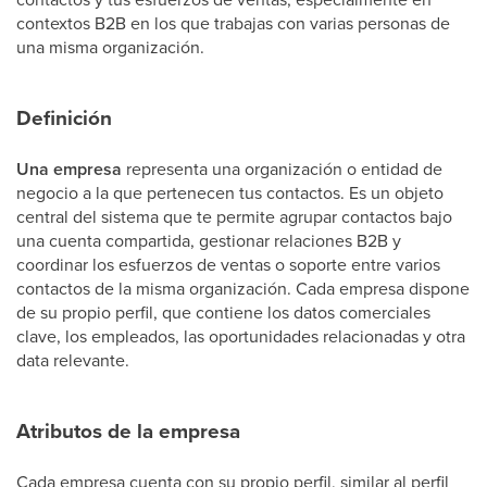
contextos B2B en los que trabajas con varias personas de
una misma organización.
Definición
Una empresa
representa una organización o entidad de
negocio a la que pertenecen tus contactos. Es un objeto
central del sistema que te permite agrupar contactos bajo
una cuenta compartida, gestionar relaciones B2B y
coordinar los esfuerzos de ventas o soporte entre varios
contactos de la misma organización. Cada empresa dispone
de su propio perfil, que contiene los datos comerciales
clave, los empleados, las oportunidades relacionadas y otra
data relevante.
Atributos de la empresa
Cada empresa cuenta con su propio perfil, similar al perfil