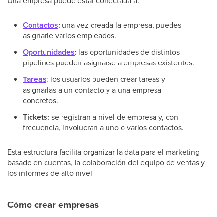
Una empresa puede estar conectada a:
Contactos
:
una vez creada la empresa, puedes
asignarle varios empleados.
Oportunidades
:
las oportunidades de distintos
pipelines pueden asignarse a empresas existentes.
Tareas
: los usuarios pueden crear tareas y
asignarlas a un contacto y a una empresa
concretos.
Tickets:
se registran a nivel de empresa y, con
frecuencia, involucran a uno o varios contactos.
Esta estructura facilita organizar la data para el marketing
basado en cuentas, la colaboración del equipo de ventas y
los informes de alto nivel.
Cómo crear empresas