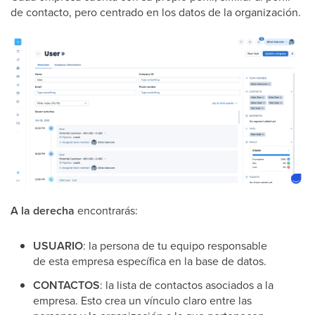
de contacto, pero centrado en los datos de la organización.
A la derecha
encontrarás:
USUARIO
: la persona de tu equipo responsable
de esta empresa específica en la base de datos.
CONTACTOS
: la lista de contactos asociados a la
empresa. Esto crea un vínculo claro entre las