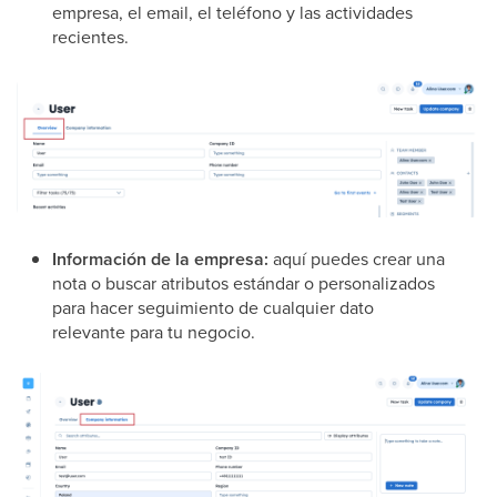
empresa, el email, el teléfono y las actividades
recientes.
Información de la empresa:
aquí puedes crear una
nota o buscar atributos estándar o personalizados
para hacer seguimiento de cualquier dato
relevante para tu negocio.