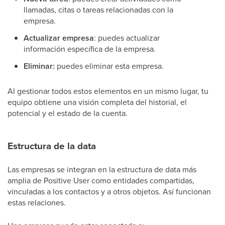
llamadas, citas o tareas relacionadas con la
empresa.
Actualizar empresa
: puedes actualizar
información específica de la empresa.
Eliminar:
puedes eliminar esta empresa.
Al gestionar todos estos elementos en un mismo lugar, tu
equipo obtiene una visión completa del historial, el
potencial y el estado de la cuenta.
Estructura de la data
Las empresas se integran en la estructura de data más
amplia de Positive User como entidades compartidas,
vinculadas a los contactos y a otros objetos. Así funcionan
estas relaciones.