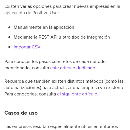
Existen varias opciones para crear nuevas empresas en la
aplicación de Positive User.
Manualmente en la aplicación
Mediante la REST API u otro tipo de integración
Importar CSV
Para conocer los pasos concretos de cada método
mencionado, consulta
este artículo dedicado
.
Recuerda que también existen distintos métodos (como las
automatizaciones) para actualizar una empresa ya existente.
Para conocerlos, consulta
el siguiente artículo.
Casos de uso
Las empresas resultan especialmente útiles en entornos