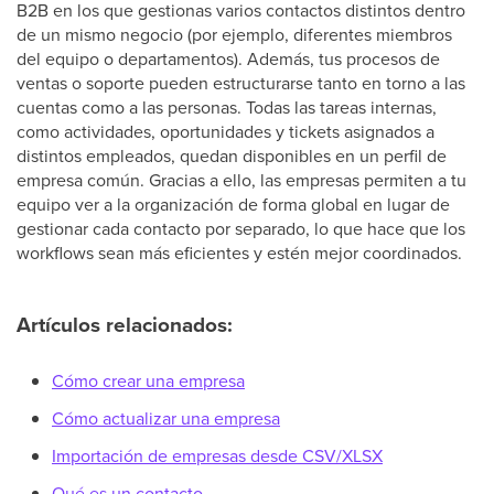
B2B en los que gestionas varios contactos distintos dentro
de un mismo negocio (por ejemplo, diferentes miembros
del equipo o departamentos). Además, tus procesos de
ventas o soporte pueden estructurarse tanto en torno a las
cuentas como a las personas. Todas las tareas internas,
como actividades, oportunidades y tickets asignados a
distintos empleados, quedan disponibles en un perfil de
empresa común. Gracias a ello, las empresas permiten a tu
equipo ver a la organización de forma global en lugar de
gestionar cada contacto por separado, lo que hace que los
workflows sean más eficientes y estén mejor coordinados.
Artículos relacionados:
Cómo crear una empresa
Cómo actualizar una empresa
Importación de empresas desde CSV/XLSX
Qué es un contacto