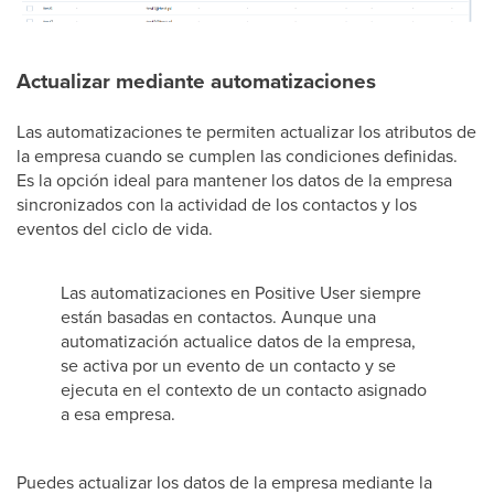
Actualizar mediante automatizaciones
Las automatizaciones te permiten actualizar los atributos de
la empresa cuando se cumplen las condiciones definidas.
Es la opción ideal para mantener los datos de la empresa
sincronizados con la actividad de los contactos y los
eventos del ciclo de vida.
Las automatizaciones en Positive User siempre
están basadas en contactos. Aunque una
automatización actualice datos de la empresa,
se activa por un evento de un contacto y se
ejecuta en el contexto de un contacto asignado
a esa empresa.
Puedes actualizar los datos de la empresa mediante la