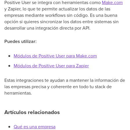
Positive User se integra con herramientas como
Make.com
y Zapier, lo que te permite actualizar los datos de las
empresas mediante workflows sin código. Es una buena
opción si quieres sincronizar los datos entre sistemas sin
desarrollar una integración directa por API.
Puedes utilizar:
Módulos de Positive User para Make.com
Módulos de Positive User para Zapier
Estas integraciones te ayudan a mantener la información de
las empresas precisa y coherente en todo tu stack de
herramientas.
Artículos relacionados
Qué es una empresa