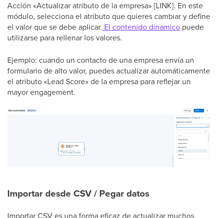
Acción «Actualizar atributo de la empresa» [LINK]. En este
módulo, selecciona el atributo que quieres cambiar y define
el valor que se debe aplicar.
El contenido dinamico
puede
utilizarse para rellenar los valores.
Ejemplo: cuando un contacto de una empresa envía un
formulario de alto valor, puedes actualizar automáticamente
el atributo «Lead Score» de la empresa para reflejar un
mayor engagement.
Importar desde CSV / Pegar datos
Importar CSV es una forma eficaz de actualizar muchos