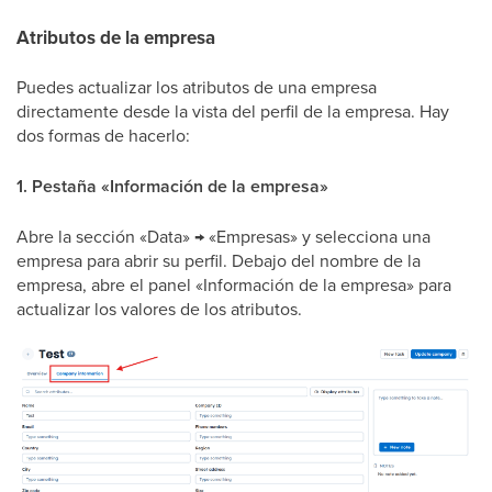
Atributos de la empresa
Puedes actualizar los atributos de una empresa
directamente desde la vista del perfil de la empresa. Hay
dos formas de hacerlo:
1. Pestaña «Información de la empresa»
Abre la sección «Data» → «Empresas» y selecciona una
empresa para abrir su perfil. Debajo del nombre de la
empresa, abre el panel «Información de la empresa» para
actualizar los valores de los atributos.