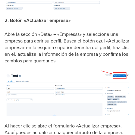
2. Botón «Actualizar empresa»
Abre la sección «Data» → «Empresas» y selecciona una
empresa para abrir su perfil. Busca el botón azul «Actualizar
empresa» en la esquina superior derecha del perfil, haz clic
en él, actualiza la información de la empresa y confirma los
cambios para guardarlos.
Al hacer clic se abre el formulario «Actualizar empresa».
Aquí puedes actualizar cualquier atributo de la empresa.