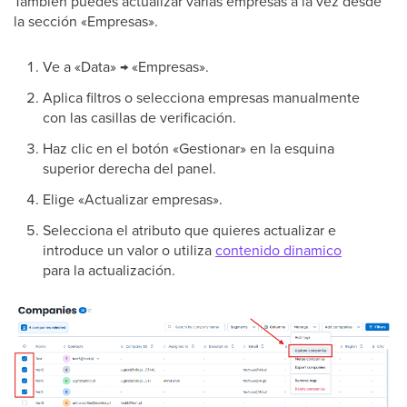
También puedes actualizar varias empresas a la vez desde
la sección «Empresas».
Ve a «Data» → «Empresas».
Aplica filtros o selecciona empresas manualmente
con las casillas de verificación.
Haz clic en el botón «Gestionar» en la esquina
superior derecha del panel.
Elige «Actualizar empresas».
Selecciona el atributo que quieres actualizar e
introduce un valor o utiliza
contenido dinamico
para la actualización.