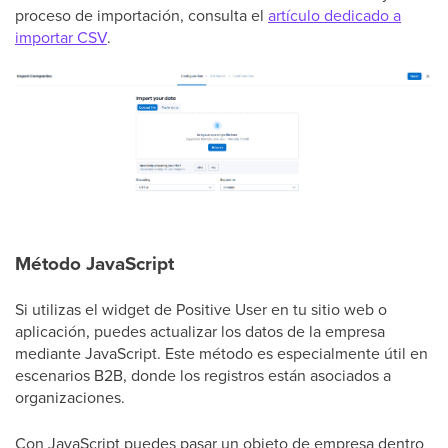
proceso de importación, consulta el
artículo dedicado a
importar CSV
.
Método JavaScript
Si utilizas el widget de Positive User en tu sitio web o
aplicación, puedes actualizar los datos de la empresa
mediante JavaScript. Este método es especialmente útil en
escenarios B2B, donde los registros están asociados a
organizaciones.
Con JavaScript puedes pasar un objeto de empresa dentro