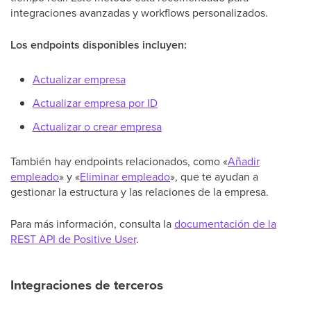
integraciones avanzadas y workflows personalizados.
Los endpoints disponibles incluyen:
Actualizar empresa
Actualizar empresa por ID
Actualizar o crear empresa
También hay endpoints relacionados, como «
Añadir
empleado
» y «
Eliminar empleado
», que te ayudan a
gestionar la estructura y las relaciones de la empresa.
Para más información, consulta la
documentación de la
REST API de Positive User
.
Integraciones de terceros