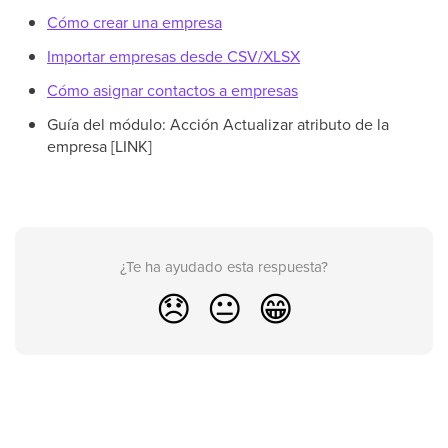
Cómo crear una empresa
Importar empresas desde CSV/XLSX
Cómo asignar contactos a empresas
Guía del módulo: Acción Actualizar atributo de la
empresa [LINK]
¿Te ha ayudado esta respuesta?
😞
😐
😁