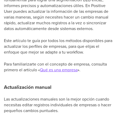
informes precisos y automatizaciones útiles. En Positive
User puedes actualizar la información de las empresas de
varias maneras, según necesites hacer un cambio manual
rápido, actualizar muchos registros a la vez o sincronizar
datos automáticamente desde sistemas externos.
Este artículo te guía por todos los métodos disponibles para
actualizar los perfiles de empresas, para que elijas el
enfoque que mejor se adapte a tu workflow.
Para familiarizarte con el concepto de empresa, consulta
primero el artículo «
Qué es una empresa
».
Actualización manual
Las actualizaciones manuales son la mejor opción cuando
necesitas editar registros individuales de empresas o hacer
pequeños cambios puntuales.