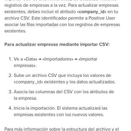
registros de empresas a la vez. Para actualizar empresas
existentes, debes incluir el atributo «
company_id
» en tu
archivo CSV. Este identificador permite a Positive User
asociar las filas importadas con los registros de empresas
existentes.
Para actualizar empresas mediante importar CSV:
Ve a «Data» → «Importadores» → «Importar
empresas».
Sube un archivo CSV que incluya los valores de
«company_id» existentes y los datos actualizados.
Asocia las columnas del CSV con los atributos de
la empresa.
Inicia la importación. El sistema actualizará las
empresas existentes con los nuevos valores.
Para más información sobre la estructura del archivo y el