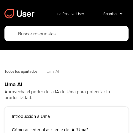
Ir a Positive User
Todos los apartados
Uma AI
Uma AI
Aprovecha el poder de la IA de Uma para potenciar tu
productividad.
Introducción a Uma
Cómo acceder al asistente de IA "Uma"