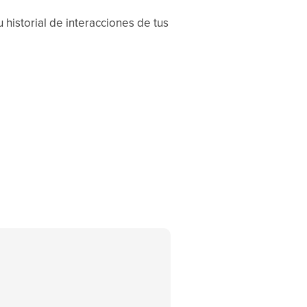
historial de interacciones de tus