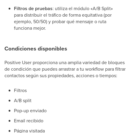
Filtros de pruebas
: utiliza el módulo «A/B Split»
para distribuir el tráfico de forma equitativa (por
ejemplo, 50/50) y probar qué mensaje o ruta
funciona mejor.
Condiciones disponibles
Positive User proporciona una amplia variedad de bloques
de condición que puedes arrastrar a tu workflow para filtrar
contactos según sus propiedades, acciones o tiempos:
Filtros
A/B split
Pop-up enviado
Email recibido
Página visitada