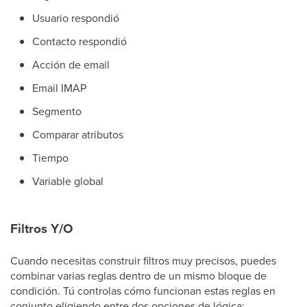
Usuario respondió
Contacto respondió
Acción de email
Email IMAP
Segmento
Comparar atributos
Tiempo
Variable global
Filtros Y/O
Cuando necesitas construir filtros muy precisos, puedes
combinar varias reglas dentro de un mismo bloque de
condición. Tú controlas cómo funcionan estas reglas en
conjunto eligiendo entre dos opciones de lógica: