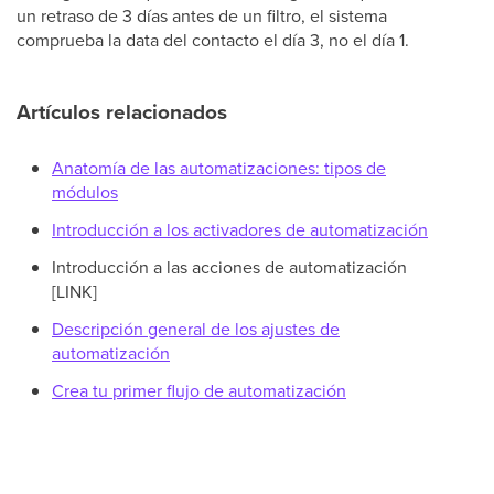
un retraso de 3 días antes de un filtro, el sistema
comprueba la data del contacto el día 3, no el día 1.
Artículos relacionados
Anatomía de las automatizaciones: tipos de
módulos
Introducción a los activadores de automatización
Introducción a las acciones de automatización
[LINK]
Descripción general de los ajustes de
automatización
Crea tu primer flujo de automatización