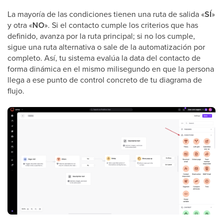
La mayoría de las condiciones tienen una ruta de salida «
SÍ
»
y otra «
NO
». Si el contacto cumple los criterios que has
definido, avanza por la ruta principal; si no los cumple,
sigue una ruta alternativa o sale de la automatización por
completo. Así, tu sistema evalúa la data del contacto de
forma dinámica en el mismo milisegundo en que la persona
llega a ese punto de control concreto de tu diagrama de
flujo.