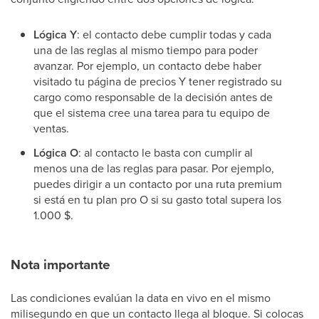
Lógica Y
: el contacto debe cumplir todas y cada
una de las reglas al mismo tiempo para poder
avanzar. Por ejemplo, un contacto debe haber
visitado tu página de precios Y tener registrado su
cargo como responsable de la decisión antes de
que el sistema cree una tarea para tu equipo de
ventas.
Lógica O
: al contacto le basta con cumplir al
menos una de las reglas para pasar. Por ejemplo,
puedes dirigir a un contacto por una ruta premium
si está en tu plan pro O si su gasto total supera los
1.000 $.
Nota importante
Las condiciones evalúan la data en vivo en el mismo
milisegundo en que un contacto llega al bloque. Si colocas