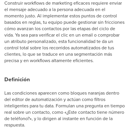
Construir workflows de marketing eficaces requiere enviar
el mensaje adecuado a la persona adecuada en el
momento justo. Al implementar estos puntos de control
basados en reglas, tu equipo puede gestionar sin fricciones
cómo avanzan los contactos por las etapas del ciclo de
vida. Ya sea para verificar el clic en un email o comprobar
un atributo personalizado, esta funcionalidad te da un
control total sobre los recorridos automatizados de tus
clientes, lo que se traduce en una segmentación más
precisa y en workflows altamente eficientes.
Definición
Las condiciones aparecen como bloques naranjas dentro
del editor de automatización y actúan como filtros
inteligentes para tu data. Formulan una pregunta en tiempo
real sobre un contacto, como «¿Este contacto tiene número
de teléfono?», y lo dirigen al instante en función de la
respuesta.