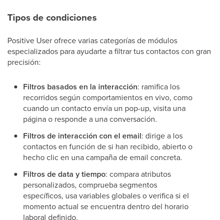
Tipos de condiciones
Positive User ofrece varias categorías de módulos
especializados para ayudarte a filtrar tus contactos con gran
precisión:
Filtros basados en la interacción
: ramifica los
recorridos según comportamientos en vivo, como
cuando un contacto envía un pop-up, visita una
página o responde a una conversación.
Filtros de interacción con el email
: dirige a los
contactos en función de si han recibido, abierto o
hecho clic en una campaña de email concreta.
Filtros de data y tiempo
: compara atributos
personalizados, comprueba segmentos
específicos, usa variables globales o verifica si el
momento actual se encuentra dentro del horario
laboral definido.