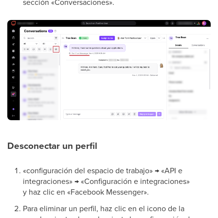
sección «Conversaciones».
Desconectar un perfil
«configuración del espacio de trabajo» → «API e
integraciones» → «Configuración e integraciones»
y haz clic en «Facebook Messenger».
Para eliminar un perfil, haz clic en el icono de la