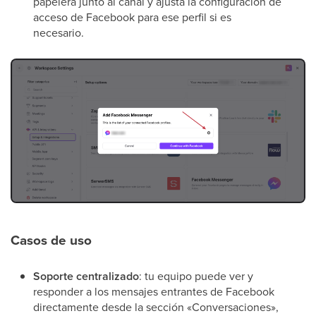
papelera junto al canal y ajusta la configuración de
acceso de Facebook para ese perfil si es
necesario.
Casos de uso
Soporte centralizado
: tu equipo puede ver y
responder a los mensajes entrantes de Facebook
directamente desde la sección «Conversaciones»,