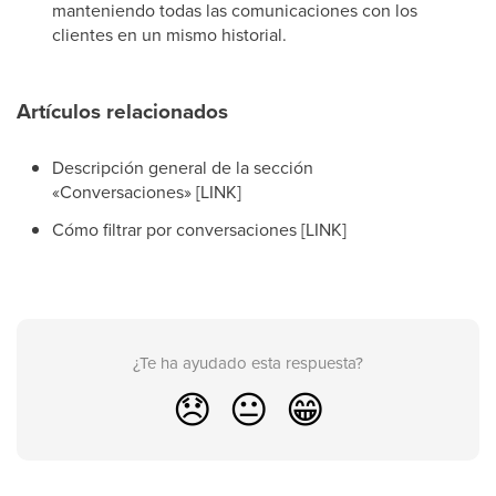
manteniendo todas las comunicaciones con los
clientes en un mismo historial.
Artículos relacionados
Descripción general de la sección
«Conversaciones» [LINK]
Cómo filtrar por conversaciones [LINK]
¿Te ha ayudado esta respuesta?
😞
😐
😁