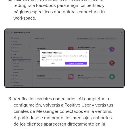
redirigirá a Facebook para elegir los perfiles y
páginas específicos que quieras conectar a tu
workspace.
Verifica los canales conectados. Al completar la
configuración, volverás a Positive User y verás tus
canales de Messenger conectados en la ventana.
A partir de ese momento, los mensajes entrantes
de los clientes aparecerán directamente en la