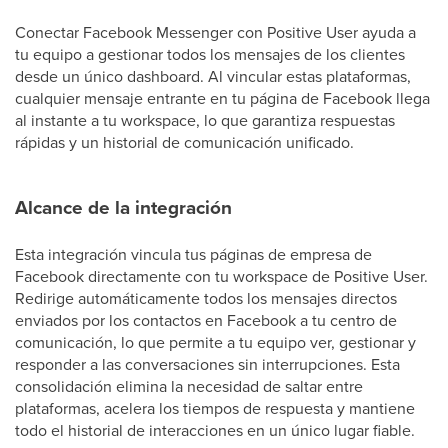
Conectar Facebook Messenger con Positive User ayuda a
tu equipo a gestionar todos los mensajes de los clientes
desde un único dashboard. Al vincular estas plataformas,
cualquier mensaje entrante en tu página de Facebook llega
al instante a tu workspace, lo que garantiza respuestas
rápidas y un historial de comunicación unificado.
Alcance de la integración
Esta integración vincula tus páginas de empresa de
Facebook directamente con tu workspace de Positive User.
Redirige automáticamente todos los mensajes directos
enviados por los contactos en Facebook a tu centro de
comunicación, lo que permite a tu equipo ver, gestionar y
responder a las conversaciones sin interrupciones. Esta
consolidación elimina la necesidad de saltar entre
plataformas, acelera los tiempos de respuesta y mantiene
todo el historial de interacciones en un único lugar fiable.