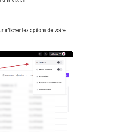
distraction.
ur afficher les options de votre