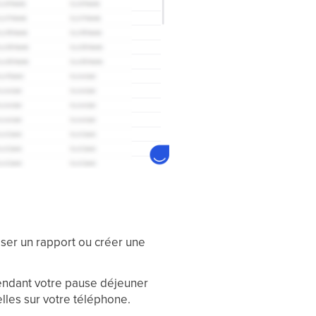
ser un rapport ou créer une
endant votre pause déjeuner
elles sur votre téléphone.