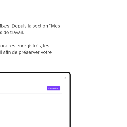
fixes. Depuis la section “Mes
s de travail.
raires enregistrés, les
l afin de préserver votre