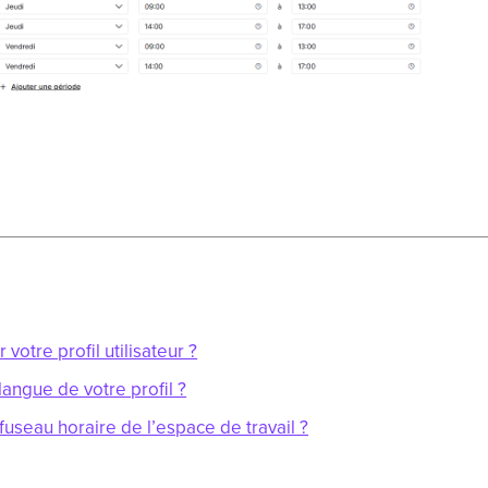
otre profil utilisateur ?
langue de votre profil ?
fuseau horaire de l’espace de travail ?