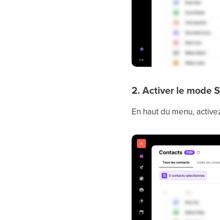
2. Activer le mode 
En haut du menu, active