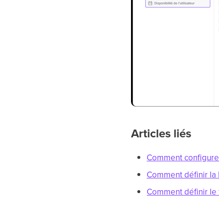
Articles liés
Comment configurer v
Comment définir la 
Comment définir le 