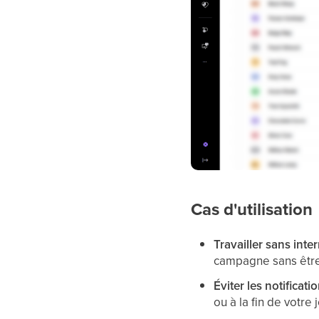
Cas d'utilisation
Travailler sans inter
campagne sans être
Éviter les notificat
ou à la fin de votre