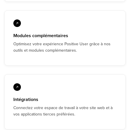
Modules complémentaires
Optimisez votre expérience Positive User grâce à nos
outils et modules complémentaires.
Intégrations
Connectez votre espace de travail à votre site web et à
vos applications tierces préférées.