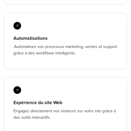
Automatisations
Automatisez vos processus marketing, ventes et support
grâce à des workflows intelligents.
Expérience du site Web
Engagez directement vos visiteurs sur votre site grâce à
des outils interactifs.