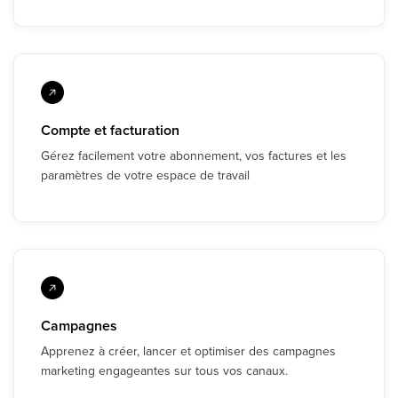
Compte et facturation
Gérez facilement votre abonnement, vos factures et les
paramètres de votre espace de travail
Campagnes
Apprenez à créer, lancer et optimiser des campagnes
marketing engageantes sur tous vos canaux.