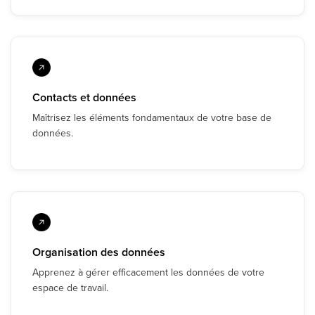
Contacts et données
Maîtrisez les éléments fondamentaux de votre base de
données.
Organisation des données
Apprenez à gérer efficacement les données de votre
espace de travail.