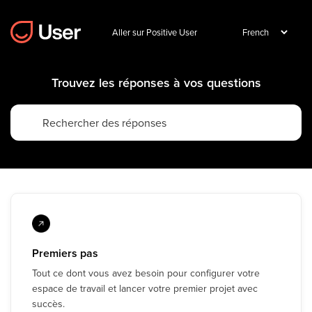
Aller sur Positive User
Trouvez les réponses à vos questions
Premiers pas
Tout ce dont vous avez besoin pour configurer votre
espace de travail et lancer votre premier projet avec
succès.