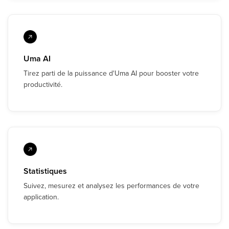
Uma AI
Tirez parti de la puissance d'Uma AI pour booster votre
productivité.
Statistiques
Suivez, mesurez et analysez les performances de votre
application.