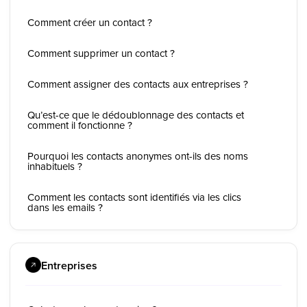
Comment créer un contact ?
Comment supprimer un contact ?
Comment assigner des contacts aux entreprises ?
Qu’est-ce que le dédoublonnage des contacts et
comment il fonctionne ?
Pourquoi les contacts anonymes ont-ils des noms
inhabituels ?
Comment les contacts sont identifiés via les clics
dans les emails ?
Entreprises