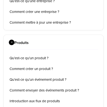
Qu’est-ce qu’une entreprise ?
Comment créer une entreprise ?
Comment mettre à jour une entreprise ?
Produits
Qu’est-ce qu’un produit ?
Comment créer un produit ?
Qu’est-ce qu’un événement produit ?
Comment envoyer des événements produit ?
Introduction aux flux de produits