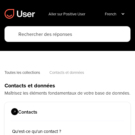
Aller sur Positive User
Toutes les collections
Contacts et données
Contacts et données
Maîtrisez les éléments fondamentaux de votre base de données.
Contacts
Qu'est-ce qu'un contact ?