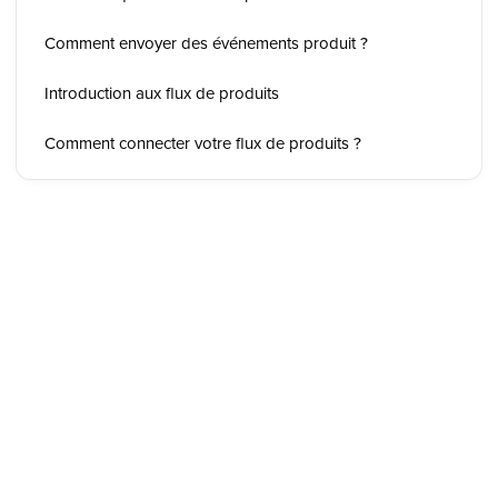
Comment envoyer des événements produit ?
Introduction aux flux de produits
Comment connecter votre flux de produits ?