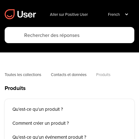
Aller sur Positive User
Toutes les collections
Contacts et données
Produits
Produits
Qu’est-ce qu’un produit ?
Comment créer un produit ?
Qu’est-ce qu’un événement produit ?