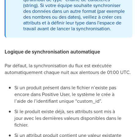
(string). Si votre équipe souhaite synchroniser
des données dans un autre format (par exemple
des nombres ou des dates), veillez à créer ces
attributs et à définir leur type dans l'espace de
travail avant de lancer la synchronisation.
Logique de synchronisation automatique
Par défaut, la synchronisation du flux est exécutée
automatiquement chaque nuit aux alentours de 01:00 UTC.
Si un produit présent dans le fichier n’existe pas
encore dans Positive User, le système le crée à
l’aide de l’identifiant unique “custom_id”.
Si le produit existe déjà, ses attributs sont mis à
jour avec les dernières valeurs disponibles dans le
fichier.
Si un attribut produit contient une valeur existante