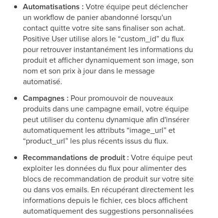
Automatisations :
Votre équipe peut déclencher
un workflow de panier abandonné lorsqu'un
contact quitte votre site sans finaliser son achat.
Positive User utilise alors le “custom_id” du flux
pour retrouver instantanément les informations du
produit et afficher dynamiquement son image, son
nom et son prix à jour dans le message
automatisé.
Campagnes :
Pour promouvoir de nouveaux
produits dans une campagne email, votre équipe
peut utiliser du contenu dynamique afin d'insérer
automatiquement les attributs “image_url” et
“product_url” les plus récents issus du flux.
Recommandations de produit :
Votre équipe peut
exploiter les données du flux pour alimenter des
blocs de recommandation de produit sur votre site
ou dans vos emails. En récupérant directement les
informations depuis le fichier, ces blocs affichent
automatiquement des suggestions personnalisées