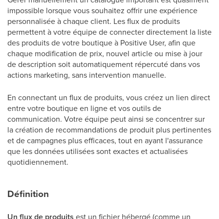
impossible lorsque vous souhaitez offrir une expérience
personnalisée à chaque client. Les flux de produits
permettent à votre équipe de connecter directement la liste
des produits de votre boutique à Positive User, afin que
chaque modification de prix, nouvel article ou mise à jour
de description soit automatiquement répercuté dans vos
actions marketing, sans intervention manuelle.
En connectant un flux de produits, vous créez un lien direct
entre votre boutique en ligne et vos outils de
communication. Votre équipe peut ainsi se concentrer sur
la création de recommandations de produit plus pertinentes
et de campagnes plus efficaces, tout en ayant l'assurance
que les données utilisées sont exactes et actualisées
quotidiennement.
Définition
Un flux de produits
est un fichier hébergé (comme un