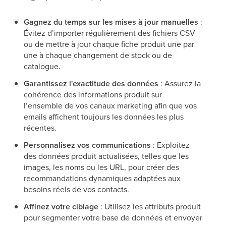
Gagnez du temps sur les mises à jour manuelles
:
Évitez d’importer régulièrement des fichiers CSV
ou de mettre à jour chaque fiche produit une par
une à chaque changement de stock ou de
catalogue.
Garantissez l'exactitude des données
: Assurez la
cohérence des informations produit sur
l’ensemble de vos canaux marketing afin que vos
emails affichent toujours les données les plus
récentes.
Personnalisez vos communications
: Exploitez
des données produit actualisées, telles que les
images, les noms ou les URL, pour créer des
recommandations dynamiques adaptées aux
besoins réels de vos contacts.
Affinez votre ciblage
: Utilisez les attributs produit
pour segmenter votre base de données et envoyer