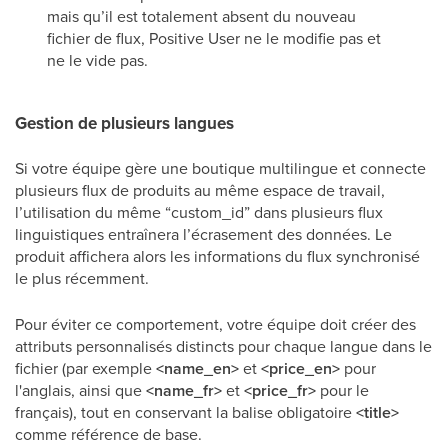
mais qu’il est totalement absent du nouveau
fichier de flux, Positive User ne le modifie pas et
ne le vide pas.
Gestion de plusieurs langues
Si votre équipe gère une boutique multilingue et connecte
plusieurs flux de produits au même espace de travail,
l’utilisation du même “custom_id” dans plusieurs flux
linguistiques entraînera l’écrasement des données. Le
produit affichera alors les informations du flux synchronisé
le plus récemment.
Pour éviter ce comportement, votre équipe doit créer des
attributs personnalisés distincts pour chaque langue dans le
fichier (par exemple
<name_en>
et
<price_en>
pour
l'anglais, ainsi que
<name_fr>
et
<price_fr>
pour le
français), tout en conservant la balise obligatoire
<title>
comme référence de base.