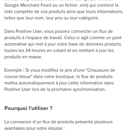
Google Merchant Feed ou un fichier .xml) qui contient la
liste complète de vos produits ainsi que leurs informations,
telles que leur nom, leur prix ou leur catégorie.
Dans Positive User, vous pouvez connecter un flux de
produits à l'espace de travail. Celui-ci agit comme un pont
automatisé qui met à jour votre base de données produits
toutes les 24 heures en créant et en mettant à jour les
produits en masse.
Exemple
:
Si vous modifiez le prix d'une "Chaussure de
course bleue" dans votre boutique, le flux de produits
mettra automatiquement à jour cette information dans
Positive User lors de la prochaine synchronisation.
Pourquoi l'utiliser ?
La connexion d’un flux de produits présente plusieurs
avantages pour votre équipe :