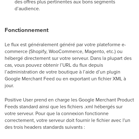
des offres plus pertinentes aux bons segments
d’audience.
Fonctionnement
Le flux est généralement généré par votre plateforme e-
commerce (Shopify, WooCommerce, Magento, etc.) ou
hébergé directement sur votre serveur. Dans la plupart des
cas, vous pouvez obtenir l’URL du flux depuis
l’administration de votre boutique à l’aide d’un plugin
Google Merchant Feed ou en exportant un fichier XML à
jour.
Positive User prend en charge les Google Merchant Product
Feeds standard ainsi que les fichiers .xml hébergés sur
votre serveur. Pour que la connexion fonctionne
correctement, votre serveur doit fournir le fichier avec l'un
des trois headers standards suivants :