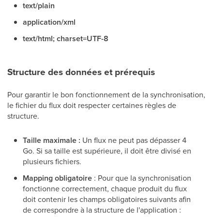
text/plain
application/xml
text/html; charset=UTF-8
Structure des données et prérequis
Pour garantir le bon fonctionnement de la synchronisation,
le fichier du flux doit respecter certaines règles de
structure.
Taille maximale :
Un flux ne peut pas dépasser 4
Go. Si sa taille est supérieure, il doit être divisé en
plusieurs fichiers.
Mapping obligatoire
: Pour que la synchronisation
fonctionne correctement, chaque produit du flux
doit contenir les champs obligatoires suivants afin
de correspondre à la structure de l'application :