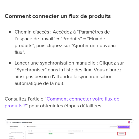
Comment connecter un flux de produits
Chemin d'accès : Accédez à “Paramètres de
l'espace de travail” → “Produits” → “Flux de
produits”, puis cliquez sur “Ajouter un nouveau
flux”.
Lancer une synchronisation manuelle : Cliquez sur
“Synchroniser” dans la liste des flux. Vous n'aurez
ainsi pas besoin d'attendre la synchronisation
automatique de la nuit.
Consultez l'article “
Comment connecter votre flux de
produits ?
” pour obtenir les étapes détaillées.