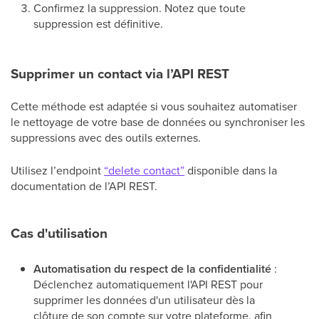
Confirmez la suppression. Notez que toute
suppression est définitive.
Supprimer un contact via l’API REST
Cette méthode est adaptée si vous souhaitez automatiser
le nettoyage de votre base de données ou synchroniser les
suppressions avec des outils externes.
Utilisez l’endpoint
“delete contact”
disponible dans la
documentation de l’API REST.
Cas d'utilisation
Automatisation du respect de la confidentialité
:
Déclenchez automatiquement l'API REST pour
supprimer les données d'un utilisateur dès la
clôture de son compte sur votre plateforme, afin