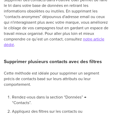
le tri dans votre base de données en retirant les
informations obsolètes ou inutiles. En supprimant les
“contacts anonymes” dépourvus d'adresse email ou ceux
qui n'interagissent plus avec votre marque, vous améliorez
le ciblage de vos campagnes tout en gardant un espace de
travail mieux organisé. Pour aller plus loin et mieux
comprendre ce qu’est un contact, consultez
notre article
dédié
.
Supprimer plusieurs contacts avec des filtres
Cette méthode est idéale pour supprimer un segment
précis de contacts basé sur leurs attributs ou leur
comportement.
Rendez-vous dans la section “Données” →
“Contacts”.
Appliquez des filtres sur les contacts ou