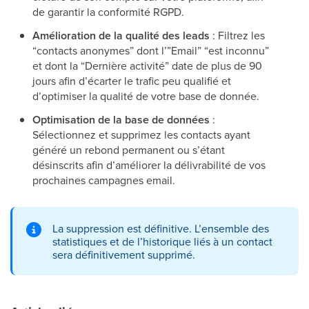
de garantir la conformité RGPD.
Amélioration de la qualité des leads
: Filtrez les
“contacts anonymes” dont l’”Email” “est inconnu”
et dont la “Dernière activité” date de plus de 90
jours afin d’écarter le trafic peu qualifié et
d’optimiser la qualité de votre base de donnée.
Optimisation de la base de données
:
Sélectionnez et supprimez les contacts ayant
généré un rebond permanent ou s’étant
désinscrits afin d’améliorer la délivrabilité de vos
prochaines campagnes email.
La suppression est définitive. L’ensemble des
statistiques et de l’historique liés à un contact
sera définitivement supprimé.