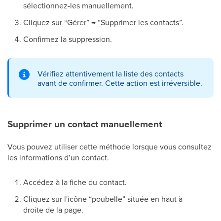
sélectionnez-les manuellement.
Cliquez sur “Gérer” → “Supprimer les contacts”.
Confirmez la suppression.
Vérifiez attentivement la liste des contacts
avant de confirmer. Cette action est irréversible.
Supprimer un contact manuellement
Vous pouvez utiliser cette méthode lorsque vous consultez
les informations d’un contact.
Accédez à la fiche du contact.
Cliquez sur l'icône “poubelle” située en haut à
droite de la page.