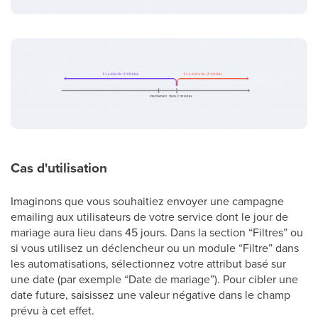
Cas d'utilisation
Imaginons que vous souhaitiez envoyer une campagne
emailing aux utilisateurs de votre service dont le jour de
mariage aura lieu dans 45 jours. Dans la section “Filtres” ou
si vous utilisez un déclencheur ou un module “Filtre” dans
les automatisations, sélectionnez votre attribut basé sur
une date (par exemple “Date de mariage”). Pour cibler une
date future, saisissez une valeur négative dans le champ
prévu à cet effet.