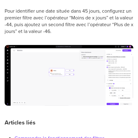
Pour identifier une date située dans 45 jours, configurez un
premier filtre avec l’opérateur “Moins de x jours” et la valeur
-44, puis ajoutez un second filtre avec l’opérateur “Plus de x
jours” et la valeur -46.
Articles liés
Comprendre le fonctionnement des filtres