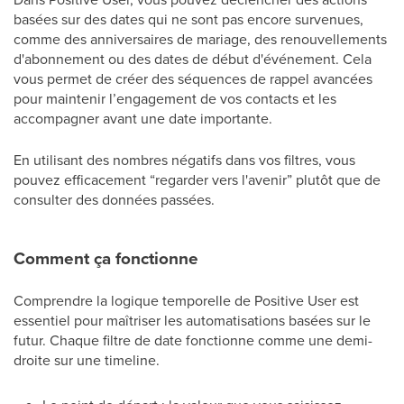
basées sur des dates qui ne sont pas encore survenues,
comme des anniversaires de mariage, des renouvellements
d'abonnement ou des dates de début d'événement. Cela
vous permet de créer des séquences de rappel avancées
pour maintenir l’engagement de vos contacts et les
accompagner avant une date importante.
En utilisant des nombres négatifs dans vos filtres, vous
pouvez efficacement “regarder vers l'avenir” plutôt que de
consulter des données passées.
Comment ça fonctionne
Comprendre la logique temporelle de Positive User est
essentiel pour maîtriser les automatisations basées sur le
futur. Chaque filtre de date fonctionne comme une demi-
droite sur une timeline.