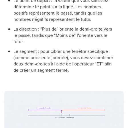
Le point de départ : la valeur que vous saisissez
détermine le point sur la ligne. Les nombres
positifs représentent le passé, tandis que les
nombres négatifs représentent le futur.
La direction : “Plus de” oriente la demi-droite vers
le passé, tandis que “Moins de” l'oriente vers le
futur.
Le segment : pour cibler une fenêtre spécifique
(comme une seule journée), vous devez combiner
deux demi-droites à l'aide de l'opérateur “ET” afin
de créer un segment fermé.