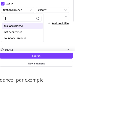
ndance, par exemple :