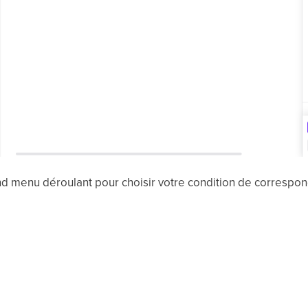
nd menu déroulant pour choisir votre condition de correspo