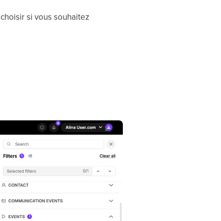
choisir si vous souhaitez