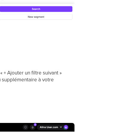
+ Ajouter un filtre suivant »
au supplémentaire à votre