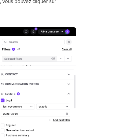
, vous pouvez cliquer sur