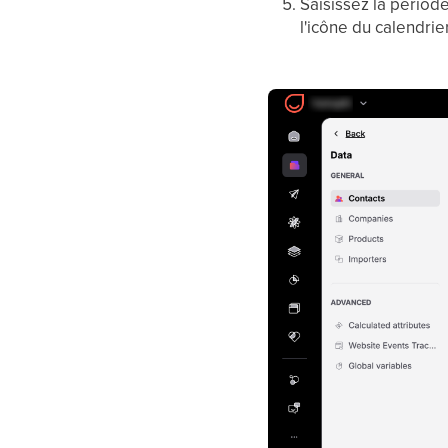
Saisissez la périod
l'icône du calendrie