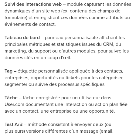
Suivi des interactions web
– module capturant les données
dynamiques d’un site web (ex. contenu des champs de
formulaire) et enregistrant ces données comme attributs ou
événements de contact.
Tableau de bord
– panneau personnalisable affichant les
principales métriques et statistiques issues du CRM, du
marketing, du support ou d’autres modules, pour suivre les
données clés en un coup d’œil.
Tag
– étiquette personnalisée appliquée à des contacts,
entreprises, opportunités ou tickets pour les catégoriser,
segmenter ou suivre des processus spécifiques.
Tâche
– tâche enregistrée pour un utilisateur dans
User.com documentant une interaction ou action planifiée
avec un contact, une entreprise ou une opportunité.
Test A/B
– méthode consistant à envoyer deux (ou
plusieurs) versions différentes d’un message (email,