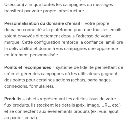
User.com) afin que toutes les campagnes ou messages
transitent par votre propre infrastructure.
Personnalisation du domaine d’email
– votre propre
domaine connecté à la plateforme pour que tous les emails
soient envoyés directement depuis l’adresse de votre
marque. Cette configuration renforce la confiance, améliore
la délivrabilité et donne à vos campagnes une apparence
entièrement personnalisée.
Points et récompenses
– système de fidélité permettant de
créer et gérer des campagnes où les utilisateurs gagnent
des points pour certaines actions (achats, parrainages,
connexions, formulaires).
Produits
– objets représentant les articles issus de votre
flux produits. Ils stockent les détails (prix, image, URL, etc.)
et se connectent aux événements produits (ex. vue, ajout
au panier, achat).