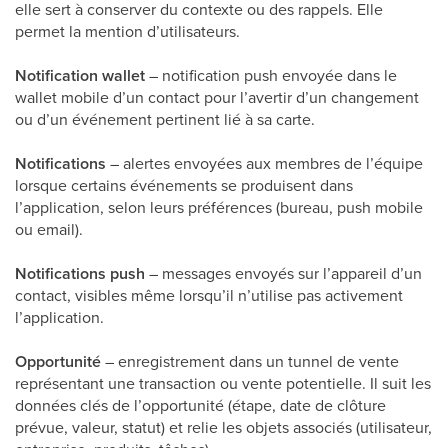
elle sert à conserver du contexte ou des rappels. Elle
permet la mention d’utilisateurs.
Notification wallet
– notification push envoyée dans le
wallet mobile d’un contact pour l’avertir d’un changement
ou d’un événement pertinent lié à sa carte.
Notifications
– alertes envoyées aux membres de l’équipe
lorsque certains événements se produisent dans
l’application, selon leurs préférences (bureau, push mobile
ou email).
Notifications push
– messages envoyés sur l’appareil d’un
contact, visibles même lorsqu’il n’utilise pas activement
l’application.
Opportunité
– enregistrement dans un tunnel de vente
représentant une transaction ou vente potentielle. Il suit les
données clés de l’opportunité (étape, date de clôture
prévue, valeur, statut) et relie les objets associés (utilisateur,