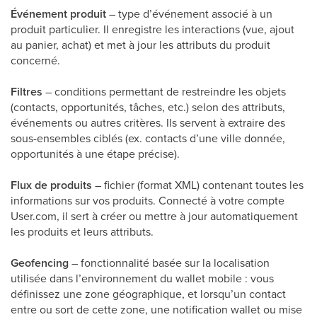
Événement produit
– type d’événement associé à un
produit particulier. Il enregistre les interactions (vue, ajout
au panier, achat) et met à jour les attributs du produit
concerné.
Filtres
– conditions permettant de restreindre les objets
(contacts, opportunités, tâches, etc.) selon des attributs,
événements ou autres critères. Ils servent à extraire des
sous-ensembles ciblés (ex. contacts d’une ville donnée,
opportunités à une étape précise).
Flux de produits
– fichier (format XML) contenant toutes les
informations sur vos produits. Connecté à votre compte
User.com, il sert à créer ou mettre à jour automatiquement
les produits et leurs attributs.
Geofencing
– fonctionnalité basée sur la localisation
utilisée dans l’environnement du wallet mobile : vous
définissez une zone géographique, et lorsqu’un contact
entre ou sort de cette zone, une notification wallet ou mise