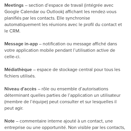
Meetings
– section d’espace de travail (intégrée avec
Google Calendar ou Outlook) affichant les rendez-vous
planifiés par les contacts. Elle synchronise
automatiquement les réunions avec le profil du contact et
le CRM.
Message in-app
– notification ou message affiché dans
votre application mobile pendant l’utilisation active de
celle-ci.
Médiathèque
– espace de stockage central pour tous les
fichiers utilisés.
Niveau d’accès
– rôle ou ensemble d’autorisations
déterminant quelles parties de l’application un utilisateur
(membre de l’équipe) peut consulter et sur lesquelles il
peut agir.
Note
– commentaire interne ajouté à un contact, une
entreprise ou une opportunité. Non visible par les contacts,