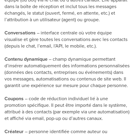
dans la boîte de réception et inclut tous les messages
échangés, le statut (ouvert, fermé, en attente, etc.) et
l’attribution à un utilisateur (agent) ou groupe.
Conversations
– interface centrale où votre équipe
visualise et gère toutes les conversations avec les contacts
(depuis le chat, l’email, l’API, le mobile, etc.).
Contenu dynamique
– champ dynamique permettant
d’insérer automatiquement des informations personnalisées
(données des contacts, entreprises ou événements) dans
vos messages, automatisations ou contenus de site web. Il
garantit une expérience sur mesure pour chaque personne.
Coupons
– code de réduction individuel lié à une
promotion spécifique. Il peut être importé dans le système,
attribué à des contacts (par exemple via une automatisation)
et affiché via email, pop-up ou d’autres canaux.
Créateur
– personne identifiée comme auteur ou