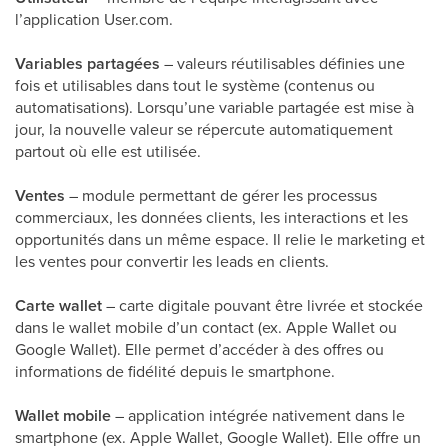
l’application User.com.
Variables partagées
– valeurs réutilisables définies une
fois et utilisables dans tout le système (contenus ou
automatisations). Lorsqu’une variable partagée est mise à
jour, la nouvelle valeur se répercute automatiquement
partout où elle est utilisée.
Ventes
– module permettant de gérer les processus
commerciaux, les données clients, les interactions et les
opportunités dans un même espace. Il relie le marketing et
les ventes pour convertir les leads en clients.
Carte wallet
– carte digitale pouvant être livrée et stockée
dans le wallet mobile d’un contact (ex. Apple Wallet ou
Google Wallet). Elle permet d’accéder à des offres ou
informations de fidélité depuis le smartphone.
Wallet mobile
– application intégrée nativement dans le
smartphone (ex. Apple Wallet, Google Wallet). Elle offre un