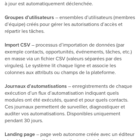
à jour est automatiquement déclenchée.
Groupes d’utilisateurs
– ensembles d’utilisateurs (membres
d’équipe) créés pour gérer les autorisations d’accès et
répartir les tâches.
Import CSV
– processus d’importation de données (par
exemple contacts, opportunités, événements, tâches, etc.)
en masse via un fichier CSV (valeurs séparées par des
virgules). Le système lit chaque ligne et associe les
colonnes aux attributs ou champs de la plateforme.
Journaux d’automatisations
– enregistrements de chaque
exécution d’un flux d’automatisation indiquant quels
modules ont été exécutés, quand et pour quels contacts.
Ces journaux permettent de surveiller, diagnostiquer et
auditer vos automatisations. Disponibles uniquement
pendant 30 jours.
Landing page
– page web autonome créée avec un éditeur