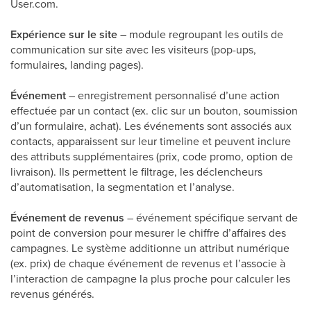
User.com.
Expérience sur le site
– module regroupant les outils de
communication sur site avec les visiteurs (pop-ups,
formulaires, landing pages).
Événement
– enregistrement personnalisé d’une action
effectuée par un contact (ex. clic sur un bouton, soumission
d’un formulaire, achat). Les événements sont associés aux
contacts, apparaissent sur leur timeline et peuvent inclure
des attributs supplémentaires (prix, code promo, option de
livraison). Ils permettent le filtrage, les déclencheurs
d’automatisation, la segmentation et l’analyse.
Événement de revenus
– événement spécifique servant de
point de conversion pour mesurer le chiffre d’affaires des
campagnes. Le système additionne un attribut numérique
(ex. prix) de chaque événement de revenus et l’associe à
l’interaction de campagne la plus proche pour calculer les
revenus générés.