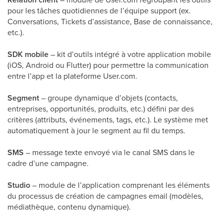
pour les tâches quotidiennes de l’équipe support (ex.
Conversations, Tickets d’assistance, Base de connaissance,
etc.).
SDK mobile
– kit d’outils intégré à votre application mobile
(iOS, Android ou Flutter) pour permettre la communication
entre l’app et la plateforme User.com.
Segment
– groupe dynamique d’objets (contacts,
entreprises, opportunités, produits, etc.) défini par des
critères (attributs, événements, tags, etc.). Le système met
automatiquement à jour le segment au fil du temps.
SMS
– message texte envoyé via le canal SMS dans le
cadre d’une campagne.
Studio
– module de l’application comprenant les éléments
du processus de création de campagnes email (modèles,
médiathèque, contenu dynamique).