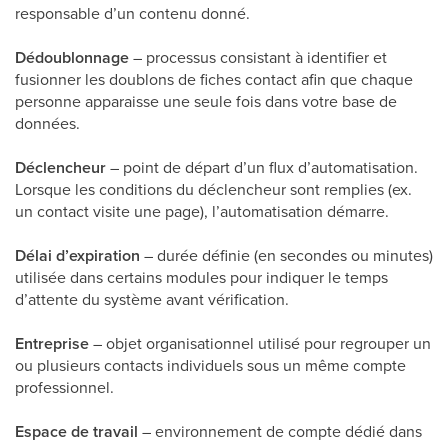
responsable d’un contenu donné.
Dédoublonnage
– processus consistant à identifier et
fusionner les doublons de fiches contact afin que chaque
personne apparaisse une seule fois dans votre base de
données.
Déclencheur
– point de départ d’un flux d’automatisation.
Lorsque les conditions du déclencheur sont remplies (ex.
un contact visite une page), l’automatisation démarre.
Délai d’expiration
– durée définie (en secondes ou minutes)
utilisée dans certains modules pour indiquer le temps
d’attente du système avant vérification.
Entreprise
– objet organisationnel utilisé pour regrouper un
ou plusieurs contacts individuels sous un même compte
professionnel.
Espace de travail
– environnement de compte dédié dans