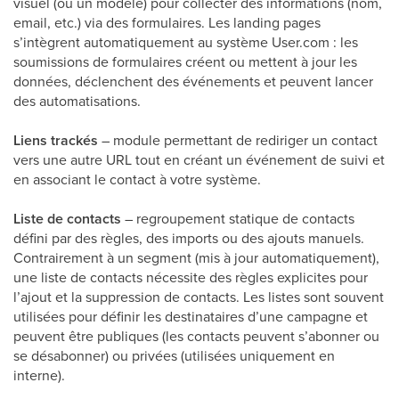
visuel (ou un modèle) pour collecter des informations (nom,
email, etc.) via des formulaires. Les landing pages
s’intègrent automatiquement au système User.com : les
soumissions de formulaires créent ou mettent à jour les
données, déclenchent des événements et peuvent lancer
des automatisations.
Liens trackés
– module permettant de rediriger un contact
vers une autre URL tout en créant un événement de suivi et
en associant le contact à votre système.
Liste de contacts
– regroupement statique de contacts
défini par des règles, des imports ou des ajouts manuels.
Contrairement à un segment (mis à jour automatiquement),
une liste de contacts nécessite des règles explicites pour
l’ajout et la suppression de contacts. Les listes sont souvent
utilisées pour définir les destinataires d’une campagne et
peuvent être publiques (les contacts peuvent s’abonner ou
se désabonner) ou privées (utilisées uniquement en
interne).