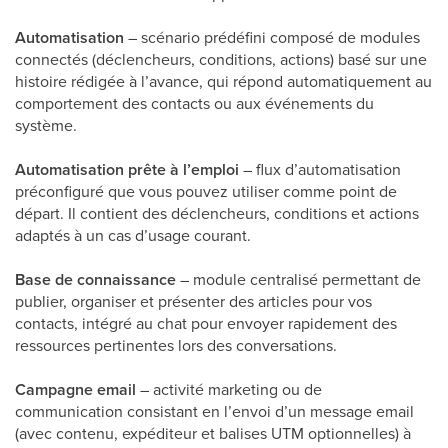
Automatisation
– scénario prédéfini composé de modules
connectés (déclencheurs, conditions, actions) basé sur une
histoire rédigée à l’avance, qui répond automatiquement au
comportement des contacts ou aux événements du
système.
Automatisation prête à l’emploi
– flux d’automatisation
préconfiguré que vous pouvez utiliser comme point de
départ. Il contient des déclencheurs, conditions et actions
adaptés à un cas d’usage courant.
Base de connaissance
– module centralisé permettant de
publier, organiser et présenter des articles pour vos
contacts, intégré au chat pour envoyer rapidement des
ressources pertinentes lors des conversations.
Campagne email
– activité marketing ou de
communication consistant en l’envoi d’un message email
(avec contenu, expéditeur et balises UTM optionnelles) à