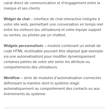
canal direct de communication et d’engagement entre la
marque et ses clients.
Widget de chat
– interface de chat interactive intégrée à
votre site web, permettant une conversation en temps réel
entre les visiteurs (ou utilisateurs) et votre équipe support
ou ventes, ou pilotée par un chatbot.
Widgets personnalisés
– module contenant un extrait de
code HTML réutilisable pouvant être déployé (par exemple
via une automatisation) pour modifier dynamiquement
certaines parties de votre site selon les attributs ou
comportements des utilisateurs.
Workflow
– série de modules d’automatisation connectés
définissant la manière dont le système réagit
automatiquement au comportement des contacts ou aux
événements du système.