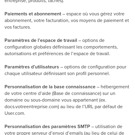
entreprise, produits, tâches).
Paiements et abonnement
– espace où vous gérez votre
abonnement, votre facturation, vos moyens de paiement et
vos factures.
Paramètres de l’espace de travail
– options de
configuration globales définissant les comportements,
autorisations et préférences de l’espace de travail.
Paramètres d’utilisateurs
– options de configuration pour
chaque utilisateur définissant son profil personnel.
Personnalisation de la base connaissance
– hébergement
de votre centre d’aide (Base de connaissance) sur un
domaine ou sous-domaine vous appartenant (ex.
docs.votreentreprise.com) au lieu de l’URL par défaut de
User.com.
Personnalisation des paramètres SMTP
– utilisation de
votre propre serveur d’envoi d’emails (au lieu de celui de