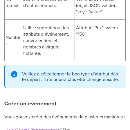
format
d’autres formats.
(objet JSON valide):
"key": "value"
Utilisé surtout pour les
Attribut “Prix”, valeur
attributs d’événement,
“150”
Numbe
couvre entiers et
r
nombres à virgule
flottante.
Veillez à sélectionner le bon type d’attribut dès
le départ : il ne pourra plus être changé ensuite.
Créer un événement
Vous pouvez créer des événements de plusieurs manières :