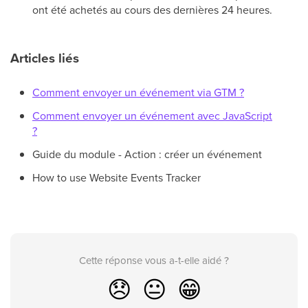
ont été achetés au cours des dernières 24 heures.
Articles liés
Comment envoyer un événement via GTM ?
Comment envoyer un événement avec JavaScript
?
Guide du module - Action : créer un événement
How to use Website Events Tracker
Cette réponse vous a-t-elle aidé ?
😞
😐
😁