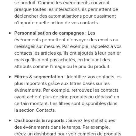
se produit. Comme les événements couvrent
presque toutes les interactions, ils permettent de
déclencher des automatisations pour quasiment
n’importe quelle action de vos contacts.
Personnalisation de campagnes :
Les
événements permettent d’envoyer des emails ou
messages sur mesure. Par exemple, rappelez à vos
contacts les articles qu’ils ont ajoutés à leur panier
mais qu’ils n’ont pas achetés, en incluant des
attributs comme l’image ou le prix du produit.
Filtres & segmentation :
Identifiez vos contacts les
plus importants grâce aux filtres basés sur les
événements. Par exemple, retrouvez les contacts
ayant acheté plus de cinq produits ou dépassé un
certain montant. Les filtres sont disponibles dans
la section Contacts.
Dashboards & rapports :
Suivez les statistiques
des événements dans le temps. Par exemple,
créez un dashboard pour voir combien de produits