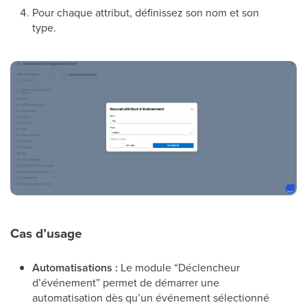
Pour chaque attribut, définissez son nom et son
type.
Cas d’usage
Automatisations :
Le module “Déclencheur
d’événement” permet de démarrer une
automatisation dès qu’un événement sélectionné