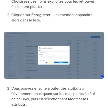
Choisissez des noms explicites pour les retrouver
facilement plus tard.
Cliquez sur
Enregistrer
: l’événement apparaîtra
alors dans la liste.
Vous pouvez ensuite ajouter des attributs à
l’événement en cliquant sur les trois points à côté
de celui-ci, puis en sélectionnant
Modifier les
attributs
.