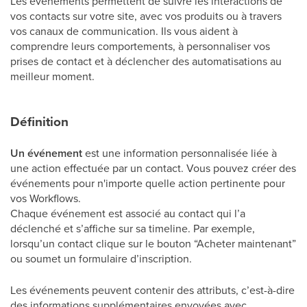
Les événements permettent de suivre les interactions de
vos contacts sur votre site, avec vos produits ou à travers
vos canaux de communication. Ils vous aident à
comprendre leurs comportements, à personnaliser vos
prises de contact et à déclencher des automatisations au
meilleur moment.
Définition
Un événement
est une information personnalisée liée à
une action effectuée par un contact. Vous pouvez créer des
événements pour n'importe quelle action pertinente pour
vos Workflows.
Chaque événement est associé au contact qui l’a
déclenché et s’affiche sur sa timeline. Par exemple,
lorsqu’un contact clique sur le bouton “Acheter maintenant”
ou soumet un formulaire d’inscription.
Les événements peuvent contenir des attributs, c’est-à-dire
des informations supplémentaires envoyées avec