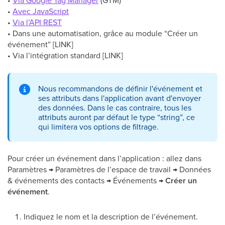
•
Via Google Tag Manager
(GTM)
•
Avec JavaScript
•
Via l’API REST
• Dans une automatisation, grâce au module “Créer un
événement” [LINK]
• Via l’intégration standard [LINK]
Nous recommandons de définir l'événement et
ses attributs dans l'application avant d'envoyer
des données. Dans le cas contraire, tous les
attributs auront par défaut le type “string”, ce
qui limitera vos options de filtrage.
Pour créer un événement dans l’application : allez dans
Paramètres → Paramètres de l’espace de travail → Données
& événements des contacts → Événements →
Créer un
événement
.
Indiquez le nom et la description de l’événement.