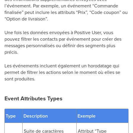
l’événement. Par exemple, un événement “Commande
finalisée” peut inclure les attributs “Prix”, “Code coupon” ou
“Option de livraison”.
Une fois les données envoyées à Positive User, vous
pouvez filtrer les contacts par événement pour créer des
messages personnalisés ou définir des segments plus
précis.
Les événements incluent également un horodatage qui
permet de filtrer les actions selon le moment où elles se
sont produites.
Event Attributes Types
Type
Description
Exemple
Suite de caractères
Attribut “Type