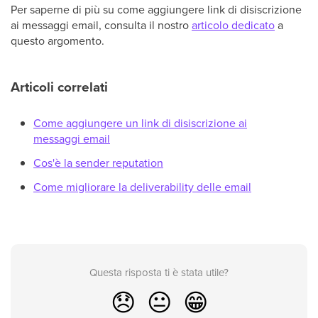
Per saperne di più su come aggiungere link di disiscrizione
ai messaggi email, consulta il nostro
articolo dedicato
a
questo argomento.
Articoli correlati
Come aggiungere un link di disiscrizione ai
messaggi email
Cos'è la sender reputation
Come migliorare la deliverability delle email
Questa risposta ti è stata utile?
😞
😐
😁