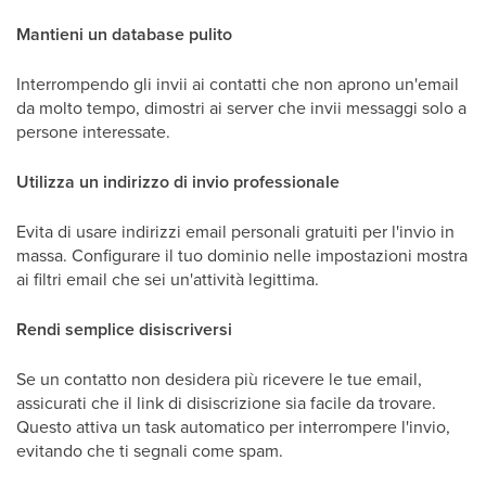
Mantieni un database pulito
Interrompendo gli invii ai contatti che non aprono un'email
da molto tempo, dimostri ai server che invii messaggi solo a
persone interessate.
Utilizza un indirizzo di invio professionale
Evita di usare indirizzi email personali gratuiti per l'invio in
massa. Configurare il tuo dominio nelle impostazioni mostra
ai filtri email che sei un'attività legittima.
Rendi semplice disiscriversi
Se un contatto non desidera più ricevere le tue email,
assicurati che il link di disiscrizione sia facile da trovare.
Questo attiva un task automatico per interrompere l'invio,
evitando che ti segnali come spam.