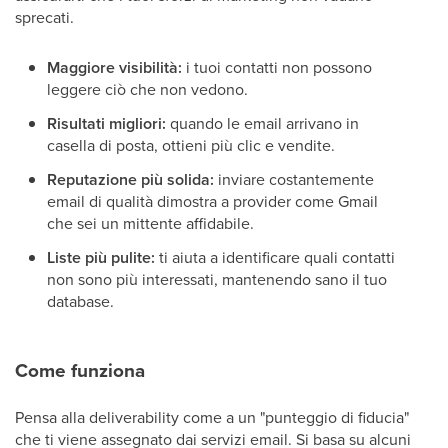
sprecati.
Maggiore visibilità:
i tuoi contatti non possono
leggere ciò che non vedono.
Risultati migliori:
quando le email arrivano in
casella di posta, ottieni più clic e vendite.
Reputazione più solida:
inviare costantemente
email di qualità dimostra a provider come Gmail
che sei un mittente affidabile.
Liste più pulite:
ti aiuta a identificare quali contatti
non sono più interessati, mantenendo sano il tuo
database.
Come funziona
Pensa alla deliverability come a un "punteggio di fiducia"
che ti viene assegnato dai servizi email. Si basa su alcuni