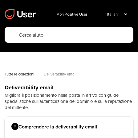
Apri Positive User
Tutte le collezioni
Deliverability email
Deliverability email
Migliora il posizionamento nella posta in arrivo con guide
specialistiche sull’autenticazione del dominio e sulla reputazione
del mittente.
Comprendere la deliverability email