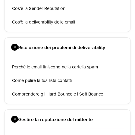
Cos'è la Sender Reputation
Cos'è la deliverability delle email
Risoluzione dei problemi di deliverability
Perché le email finiscono nella cartella spam
Come pulire la tua lista contatti
Comprendere gli Hard Bounce e i Soft Bounce
Gestire la reputazione del mittente