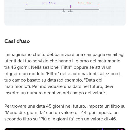
Casi d'uso
Immaginiamo che tu debba inviare una campagna email agli
utenti del tuo servizio che hanno il giorno del matrimonio
tra 45 giorni. Nella sezione "Filtri", oppure se attivi un
trigger o un modulo "Filtro" nelle automazioni, seleziona il
tuo campo basato su data (ad esempio, "Data del
matrimonio"). Per individuare una data nel futuro, devi
inserire un numero negativo nel campo del valore.
Per trovare una data 45 giorni nel futuro, imposta un filtro su
"Meno di x giorni fa" con un valore di -44, poi imposta un
secondo filtro su "Più di x giorni fa" con un valore di -46.