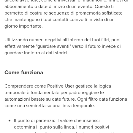
abbonamento o date di inizio di un evento. Questo ti
permette di costruire sequenze di promemoria sofisticate
che mantengono i tuoi contatti coinvolti in vista di un
giorno importante.
Utilizzando numeri negativi all'interno dei tuoi filtri, puoi
effettivamente "guardare avanti" verso il futuro invece di
guardare indietro ai dati storici.
Come funziona
Comprendere come Positive User gestisce la logica
temporale è fondamentale per padroneggiare le
automazioni basate su date future. Ogni filtro data funziona
come una semiretta su una linea temporale.
Il punto di partenza: il valore che inserisci
determina il punto sulla linea. I numeri positivi