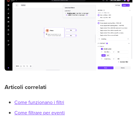
Articoli correlati
Come funzionano i filtri
Come filtrare per eventi