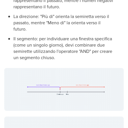
rappresentano il passato, mentre i numeri negativi
rappresentano il futuro.
La direzione: "Più di" orienta la semiretta verso il
passato, mentre "Meno di" la orienta verso il
futuro.
Il segmento: per individuare una finestra specifica
(come un singolo giorno), devi combinare due
semirette utilizzando l'operatore "AND" per creare
un segmento chiuso.