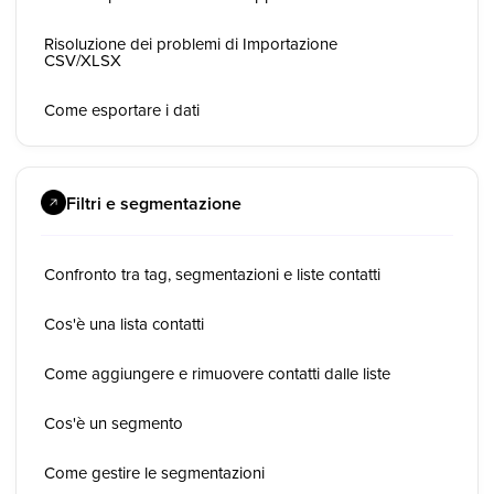
Risoluzione dei problemi di Importazione
CSV/XLSX
Come esportare i dati
Filtri e segmentazione
Confronto tra tag, segmentazioni e liste contatti
Cos'è una lista contatti
Come aggiungere e rimuovere contatti dalle liste
Cos'è un segmento
Come gestire le segmentazioni