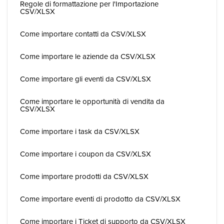
Regole di formattazione per l'Importazione
CSV/XLSX
Come importare contatti da CSV/XLSX
Come importare le aziende da CSV/XLSX
Come importare gli eventi da CSV/XLSX
Come importare le opportunità di vendita da
CSV/XLSX
Come importare i task da CSV/XLSX
Come importare i coupon da CSV/XLSX
Come importare prodotti da CSV/XLSX
Come importare eventi di prodotto da CSV/XLSX
Come importare i Ticket di supporto da CSV/XLSX