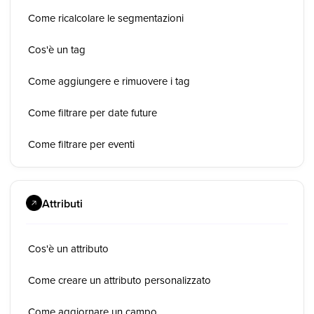
Come ricalcolare le segmentazioni
Cos'è un tag
Come aggiungere e rimuovere i tag
Come filtrare per date future
Come filtrare per eventi
Attributi
Cos'è un attributo
Come creare un attributo personalizzato
Come aggiornare un campo