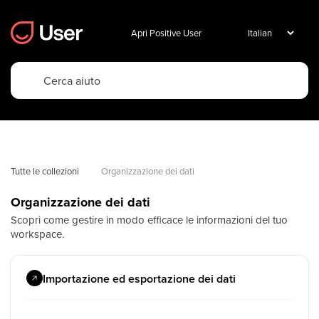
Apri Positive User
Tutte le collezioni
Organizzazione dei dati
Organizzazione dei dati
Scopri come gestire in modo efficace le informazioni del tuo
workspace.
Importazione ed esportazione dei dati