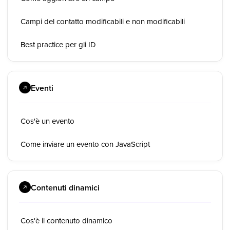
Campi del contatto modificabili e non modificabili
Best practice per gli ID
Eventi
Cos'è un evento
Come inviare un evento con JavaScript
Contenuti dinamici
Cos'è il contenuto dinamico