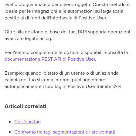
livello programmatico per diversi oggetti. Questo metodo è
ideale per le integrazioni e le automazioni su larga scala
gestite al di fuori dell'interfaccia di Positive User.
Oltre alla gestione di base dei tag, l'API supporta operazioni
avanzate legate ai tag.
Per l'elenco completo delle opzioni disponibili, consulta la
documentazione REST API di Positive User.
Esempio: quando lo stato di un utente o di un'azienda
cambia nel tuo sistema interno, puoi aggiornare
automaticamente i loro tag in Positive User tramite l'API.
Articoli correlati
Cos'è un tag
Confronto tra tag, segmentazioni e liste contatti