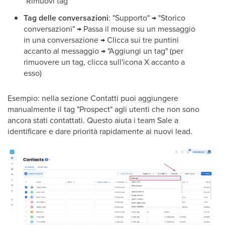
"Rimuovi tag"
Tag delle conversazioni
: "Supporto" → "Storico
conversazioni" → Passa il mouse su un messaggio
in una conversazione → Clicca sui tre puntini
accanto al messaggio → "Aggiungi un tag" (per
rimuovere un tag, clicca sull'icona X accanto a
esso)
Esempio: nella sezione Contatti puoi aggiungere
manualmente il tag "Prospect" agli utenti che non sono
ancora stati contattati. Questo aiuta i team Sale a
identificare e dare priorità rapidamente ai nuovi lead.