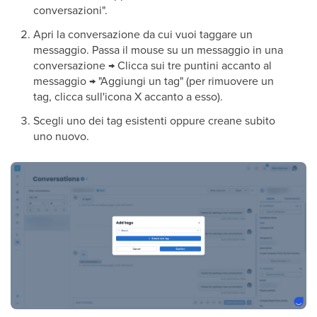
conversazioni".
Apri la conversazione da cui vuoi taggare un
messaggio. Passa il mouse su un messaggio in una
conversazione → Clicca sui tre puntini accanto al
messaggio → "Aggiungi un tag" (per rimuovere un
tag, clicca sull'icona X accanto a esso).
Scegli uno dei tag esistenti oppure creane subito
uno nuovo.