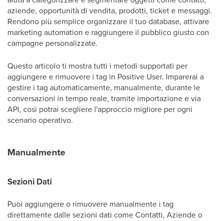
aziende, opportunità di vendita, prodotti, ticket e messaggi.
Rendono più semplice organizzare il tuo database, attivare
marketing automation e raggiungere il pubblico giusto con
campagne personalizzate.
Questo articolo ti mostra tutti i metodi supportati per
aggiungere e rimuovere i tag in Positive User. Imparerai a
gestire i tag automaticamente, manualmente, durante le
conversazioni in tempo reale, tramite importazione e via
API, così potrai scegliere l'approccio migliore per ogni
scenario operativo.
Manualmente
Sezioni Dati
Puoi aggiungere o rimuovere manualmente i tag
direttamente dalle sezioni dati come Contatti, Aziende o