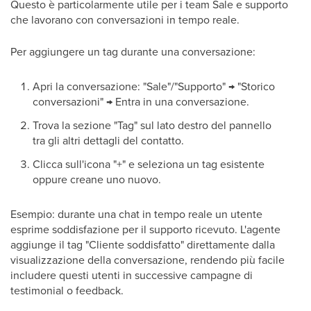
Questo è particolarmente utile per i team Sale e supporto
che lavorano con conversazioni in tempo reale.
Per aggiungere un tag durante una conversazione:
Apri la conversazione: "Sale"/"Supporto" → "Storico
conversazioni" → Entra in una conversazione.
Trova la sezione "Tag" sul lato destro del pannello
tra gli altri dettagli del contatto.
Clicca sull'icona "+" e seleziona un tag esistente
oppure creane uno nuovo.
Esempio: durante una chat in tempo reale un utente
esprime soddisfazione per il supporto ricevuto. L'agente
aggiunge il tag "Cliente soddisfatto" direttamente dalla
visualizzazione della conversazione, rendendo più facile
includere questi utenti in successive campagne di
testimonial o feedback.