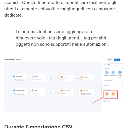
acquisti. Questo ti permette di identificare facilmente gli
utenti altamente coinvolti e raggiungerli con campagne
dedicate.
Le automazioni possono aggiungere o
rimuovere solo i tag degli utenti. I tag per altri
oggetti non sono supportati nelle automazioni.
Durante l'importazione CSV