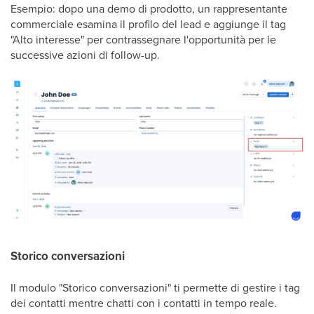
Esempio: dopo una demo di prodotto, un rappresentante
commerciale esamina il profilo del lead e aggiunge il tag
"Alto interesse" per contrassegnare l'opportunità per le
successive azioni di follow-up.
Storico conversazioni
Il modulo "Storico conversazioni" ti permette di gestire i tag
dei contatti mentre chatti con i contatti in tempo reale.