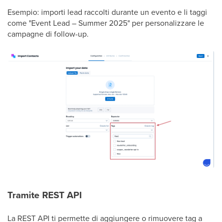
Esempio: importi lead raccolti durante un evento e li taggi
come "Event Lead – Summer 2025" per personalizzare le
campagne di follow-up.
Tramite REST API
La REST API ti permette di aggiungere o rimuovere tag a