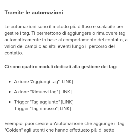
Tramite le automazioni
Le automazioni sono il metodo più diffuso e scalabile per
gestire i tag. Ti permettono di aggiungere o rimuovere tag
automaticamente in base al comportamento del contatto, ai
valori dei campi o ad altri eventi lungo il percorso del
contatto.
Ci sono quattro moduli dedicati alla gestione dei tag:
Azione "Aggiungi tag" [LINK]
Azione "Rimuovi tag" [LINK]
Trigger "Tag aggiunto" [LINK]
Trigger "Tag rimosso" [LINK]
Esempio: puoi creare un'automazione che aggiunge il tag
"Golden" agli utenti che hanno effettuato più di sette