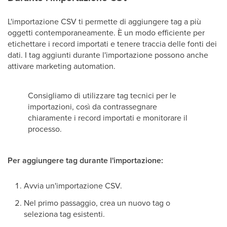
L'importazione CSV ti permette di aggiungere tag a più
oggetti contemporaneamente. È un modo efficiente per
etichettare i record importati e tenere traccia delle fonti dei
dati. I tag aggiunti durante l'importazione possono anche
attivare marketing automation.
Consigliamo di utilizzare tag tecnici per le
importazioni, così da contrassegnare
chiaramente i record importati e monitorare il
processo.
Per aggiungere tag durante l'importazione:
Avvia un'importazione CSV.
Nel primo passaggio, crea un nuovo tag o
seleziona tag esistenti.