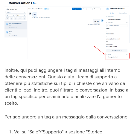
Inoltre, qui puoi aggiungere i tag ai messaggi all'interno
delle conversazioni. Questo aiuta i team di supporto a
ottenere più statistiche sui tipi di richieste che arrivano da
clienti e lead. Inoltre, puoi filtrare le conversazioni in base a
un tag specifico per esaminarle o analizzare l'argomento
scelto.
Per aggiungere un tag a un messaggio dalla conversazione:
Vai su "Sale"/"Supporto" → sezione "Storico