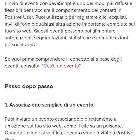
L'invio di eventi con JavaScript è uno dei modi più diffusi e
flessibili per tracciare il comportamento dei contatti in
Positive User. Puoi utilizzarlo per registrare clic, acquisti,
invii di form o qualsiasi altra azione importante compiuta sul
tuo sito web. Questi eventi possono poi alimentare
automazioni, segmentazioni, statistiche e comunicazioni
personalizzate.
Se vuoi prima comprendere il concetto alla base degli
eventi, consulta:
"Cos'è un evento"
.
Passo dopo passo
1. Associazione semplice di un evento
Puoi inviare un evento associandolo direttamente a
un'azione sul tuo sito web, come il clic su un pulsante.
Quando l'azione si verifica, l'evento viene inviato a Positive
User.