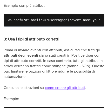
Esempio con più attributi:
<a href="#" onclick="userengage('event.name_your_eve
3: Usa i tipi di attributo corretti
Prima di inviare eventi con attributi, assicurati che tutti gli
attributi degli eventi
siano stati creati in Positive User con i
tipi di attributo corretti. In caso contrario, tutti gli attributi in
arrivo verranno trattati come stringhe (tranne JSON). Questo
può limitare le opzioni di filtro e ridurre le possibilità di
automazione.
Consulta le istruzioni su
come creare gli attributi
.
Esempio: