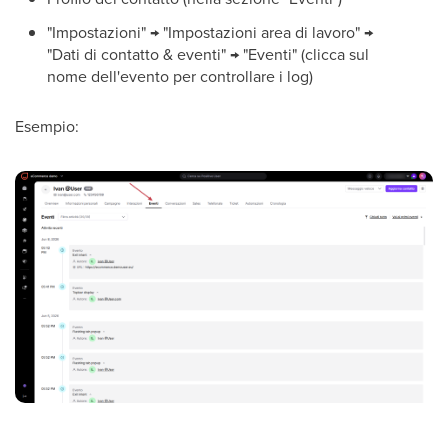
"Impostazioni" → "Impostazioni area di lavoro" →
"Dati di contatto & eventi" → "Eventi" (clicca sul
nome dell'evento per controllare i log)
Esempio: