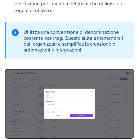
descrizione per i membri del team che definisca le
regole di utilizzo.
Utilizza una convenzione di denominazione
coerente per i tag. Questo aiuta a mantenere i
dati organizzati e semplifica la creazione di
automazioni e integrazioni.