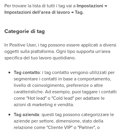
Per trovare la lista di tutti i tag vai a
Impostazioni →
Impostazioni dell’area di lavoro → Tag.
Categorie di tag
In Positive User, i tag possono essere applicati a diversi
oggetti sulla piattaforma. Ogni tipo supporta un'area
specifica del tuo lavoro quotidiano.
Tag contatto
: i tag contatto vengono utilizzati per
segmentare i contatti in base a comportamento,
livello di coinvolgimento, preferenze o altre
caratteristiche. Ad esempio, puoi taggare i contatti
come "Hot lead" o "Cold lead" per adattare le
azioni di marketing e vendita.
Tag azienda
: questi tag possono categorizzare le
aziende per settore, dimensione, stato della
relazione come "Cliente VIP" o "Partner", o