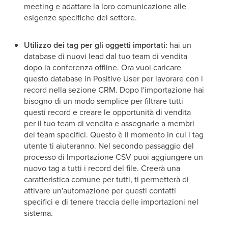
meeting e adattare la loro comunicazione alle
esigenze specifiche del settore.
Utilizzo dei tag per gli oggetti importati:
hai un
database di nuovi lead dal tuo team di vendita
dopo la conferenza offline. Ora vuoi caricare
questo database in Positive User per lavorare con i
record nella sezione CRM. Dopo l'importazione hai
bisogno di un modo semplice per filtrare tutti
questi record e creare le opportunità di vendita
per il tuo team di vendita e assegnarle a membri
del team specifici. Questo è il momento in cui i tag
utente ti aiuteranno. Nel secondo passaggio del
processo di Importazione CSV puoi aggiungere un
nuovo tag a tutti i record del file. Creerà una
caratteristica comune per tutti, ti permetterà di
attivare un'automazione per questi contatti
specifici e di tenere traccia delle importazioni nel
sistema.