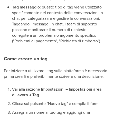
Tag messaggio
: questo tipo di tag viene utilizzato
specificamente nel contesto delle conversazioni in
chat per categorizzare e gestire le conversazioni.
Taggando i messaggi in chat, i team di supporto
possono monitorare il numero di richieste
collegate a un problema o argomento specifico
("Problemi di pagamento", "Richiesta di rimborso").
Come creare un tag
Per iniziare a utilizzare i tag sulla piattaforma è necessario
prima crearli e preferibilmente scrivere una descrizione.
Vai alla sezione
Impostazioni → Impostazioni area
di lavoro → Tag
.
Clicca sul pulsante "Nuovo tag" e compila il form.
Assegna un nome al tuo tag e aggiungi una