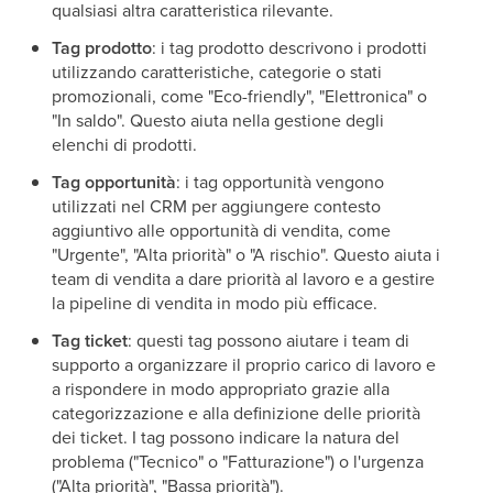
qualsiasi altra caratteristica rilevante.
Tag prodotto
: i tag prodotto descrivono i prodotti
utilizzando caratteristiche, categorie o stati
promozionali, come "Eco-friendly", "Elettronica" o
"In saldo". Questo aiuta nella gestione degli
elenchi di prodotti.
Tag opportunità
: i tag opportunità vengono
utilizzati nel CRM per aggiungere contesto
aggiuntivo alle opportunità di vendita, come
"Urgente", "Alta priorità" o "A rischio". Questo aiuta i
team di vendita a dare priorità al lavoro e a gestire
la pipeline di vendita in modo più efficace.
Tag ticket
: questi tag possono aiutare i team di
supporto a organizzare il proprio carico di lavoro e
a rispondere in modo appropriato grazie alla
categorizzazione e alla definizione delle priorità
dei ticket. I tag possono indicare la natura del
problema ("Tecnico" o "Fatturazione") o l'urgenza
("Alta priorità", "Bassa priorità").