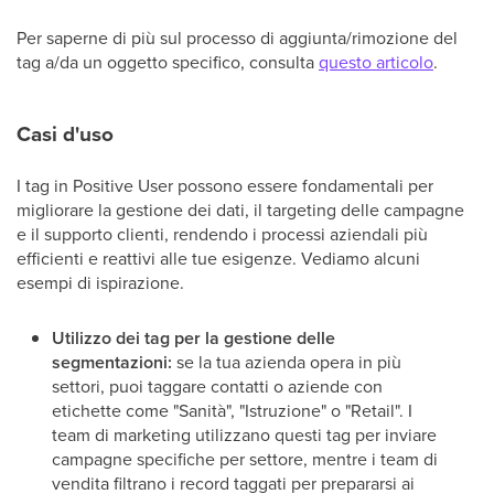
Per saperne di più sul processo di aggiunta/rimozione del
tag a/da un oggetto specifico, consulta
questo articolo
.
Casi d'uso
I tag in Positive User possono essere fondamentali per
migliorare la gestione dei dati, il targeting delle campagne
e il supporto clienti, rendendo i processi aziendali più
efficienti e reattivi alle tue esigenze. Vediamo alcuni
esempi di ispirazione.
Utilizzo dei tag per la gestione delle
segmentazioni:
se la tua azienda opera in più
settori, puoi taggare contatti o aziende con
etichette come "Sanità", "Istruzione" o "Retail". I
team di marketing utilizzano questi tag per inviare
campagne specifiche per settore, mentre i team di
vendita filtrano i record taggati per prepararsi ai