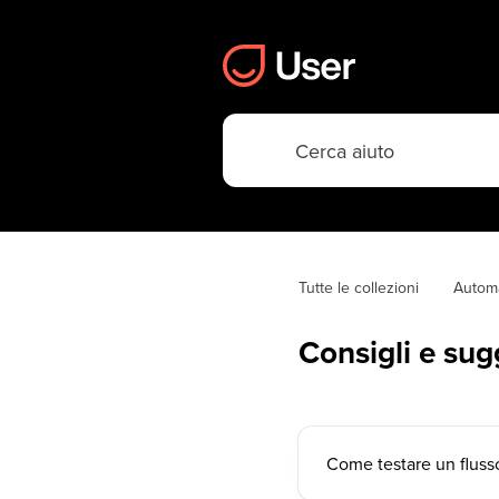
Tutte le collezioni
Autom
Consigli e sug
Come testare un fluss