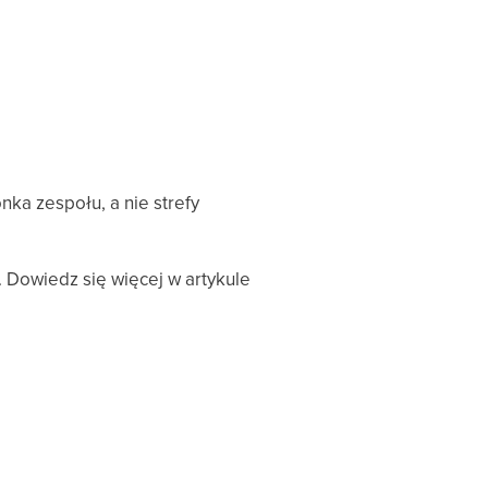
ka zespołu, a nie strefy
 Dowiedz się więcej w artykule