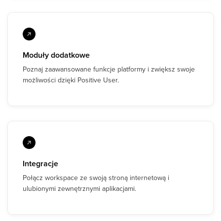
Moduły dodatkowe
Poznaj zaawansowane funkcje platformy i zwiększ swoje
możliwości dzięki Positive User.
Integracje
Połącz workspace ze swoją stroną internetową i
ulubionymi zewnętrznymi aplikacjami.