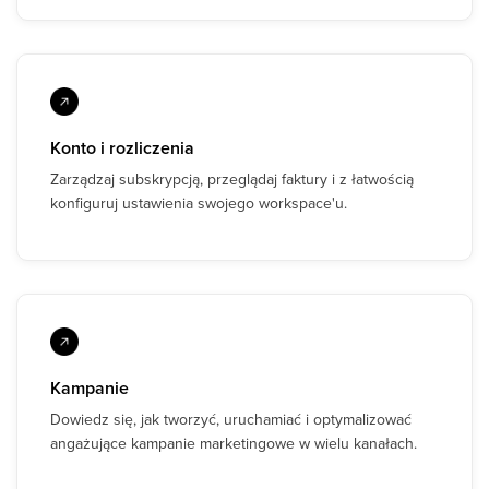
Konto i rozliczenia
Zarządzaj subskrypcją, przeglądaj faktury i z łatwością
konfiguruj ustawienia swojego workspace'u.
Kampanie
Dowiedz się, jak tworzyć, uruchamiać i optymalizować
angażujące kampanie marketingowe w wielu kanałach.