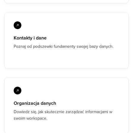
Kontakty i dane
Poznaj od podszewki fundamenty swojej bazy danych.
Organizacja danych
Dowiedz się, jak skutecznie zarządzać informacjami w
swoim workspace.