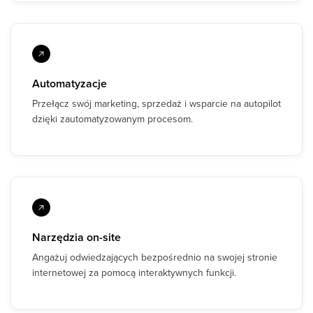
Automatyzacje
Przełącz swój marketing, sprzedaż i wsparcie na autopilot
dzięki zautomatyzowanym procesom.
Narzędzia on-site
Angażuj odwiedzających bezpośrednio na swojej stronie
internetowej za pomocą interaktywnych funkcji.