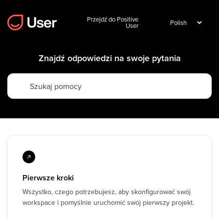
Przejdź do Positive
User
Znajdź odpowiedzi na swoje pytania
Pierwsze kroki
Wszystko, czego potrzebujesz, aby skonfigurować swój
workspace i pomyślnie uruchomić swój pierwszy projekt.