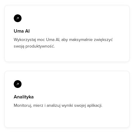
Uma AI
Wykorzystaj moc Uma AI, aby maksymalnie zwiększyć
swoją produktywność.
Analityka
Monitoruj, mierz i analizuj wyniki swojej aplikacji.