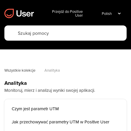
Przejdź do Positive
User
Wszystkie kolekcje
Analityka
Analityka
Monitoruj, mierz i analizuj wyniki swojej aplikacji.
Czym jest parametr UTM
Jak przechowywać parametry UTM w Positive User