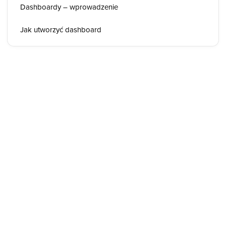
Dashboardy – wprowadzenie
Jak utworzyć dashboard