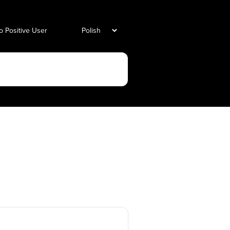
o Positive User